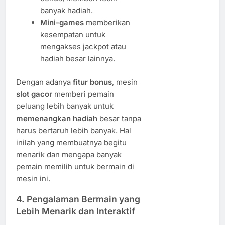
banyak hadiah.
Mini-games
memberikan
kesempatan untuk
mengakses jackpot atau
hadiah besar lainnya.
Dengan adanya
fitur bonus
, mesin
slot gacor
memberi pemain
peluang lebih banyak untuk
memenangkan hadiah
besar tanpa
harus bertaruh lebih banyak. Hal
inilah yang membuatnya begitu
menarik dan mengapa banyak
pemain memilih untuk bermain di
mesin ini.
4.
Pengalaman Bermain yang
Lebih Menarik dan Interaktif