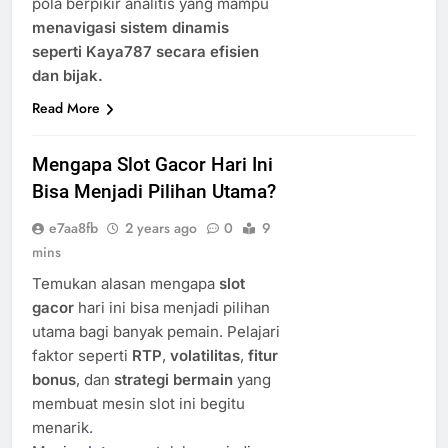
pola berpikir analitis yang mampu
menavigasi sistem dinamis
seperti Kaya787 secara efisien
dan bijak.
Read More
Mengapa Slot Gacor Hari Ini
Bisa Menjadi Pilihan Utama?
e7aa8fb
2 years ago
0
9
mins
Temukan alasan mengapa
slot
gacor
hari ini bisa menjadi pilihan
utama bagi banyak pemain. Pelajari
faktor seperti
RTP
,
volatilitas
,
fitur
bonus
, dan
strategi bermain
yang
membuat mesin slot ini begitu
menarik.