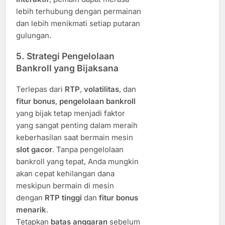
lebih terhubung dengan permainan
dan lebih menikmati setiap putaran
gulungan.
5.
Strategi Pengelolaan
Bankroll yang Bijaksana
Terlepas dari
RTP
,
volatilitas
, dan
fitur bonus
,
pengelolaan bankroll
yang bijak tetap menjadi faktor
yang sangat penting dalam meraih
keberhasilan saat bermain mesin
slot gacor
. Tanpa pengelolaan
bankroll yang tepat, Anda mungkin
akan cepat kehilangan dana
meskipun bermain di mesin
dengan
RTP tinggi
dan
fitur bonus
menarik
.
Tetapkan
batas anggaran
sebelum