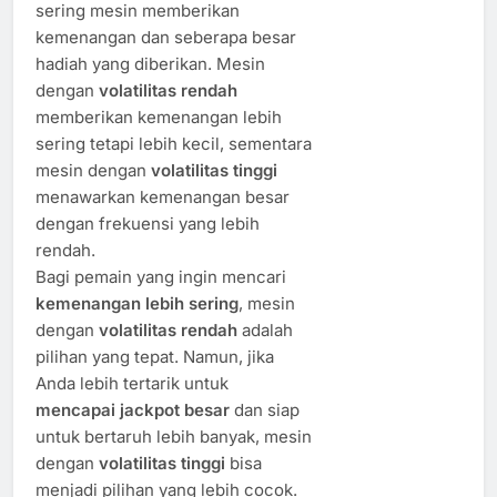
sering mesin memberikan
kemenangan dan seberapa besar
hadiah yang diberikan. Mesin
dengan
volatilitas rendah
memberikan kemenangan lebih
sering tetapi lebih kecil, sementara
mesin dengan
volatilitas tinggi
menawarkan kemenangan besar
dengan frekuensi yang lebih
rendah.
Bagi pemain yang ingin mencari
kemenangan lebih sering
, mesin
dengan
volatilitas rendah
adalah
pilihan yang tepat. Namun, jika
Anda lebih tertarik untuk
mencapai jackpot besar
dan siap
untuk bertaruh lebih banyak, mesin
dengan
volatilitas tinggi
bisa
menjadi pilihan yang lebih cocok.