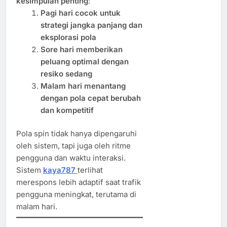
kesimpulan penting
:
Pagi hari cocok untuk
strategi jangka panjang dan
eksplorasi pola
Sore hari memberikan
peluang optimal dengan
resiko sedang
Malam hari menantang
dengan pola cepat berubah
dan kompetitif
Pola spin tidak hanya dipengaruhi
oleh sistem, tapi juga oleh ritme
pengguna dan waktu interaksi.
Sistem
kaya787
terlihat
merespons lebih adaptif saat trafik
pengguna meningkat, terutama di
malam hari.