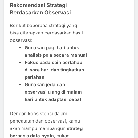
Rekomendasi Strategi
Berdasarkan Observasi
Berikut beberapa strategi yang
bisa diterapkan berdasarkan hasil
observasi:
Gunakan pagi hari untuk
analisis pola secara manual
Fokus pada spin bertahap
di sore hari dan tingkatkan
perlahan
Gunakan jeda dan
observasi ulang di malam
hari untuk adaptasi cepat
Dengan konsistensi dalam
pencatatan dan observasi, kamu
akan mampu membangun
strategi
berbasis data nyata
, bukan