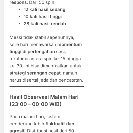
respons
. Dari 50 spin:
12 kali hasil sedang
10 kali hasil tinggi
28 kali hasil rendah
Meski tidak stabil sepenuhnya,
sore hari menawarkan
momentum
tinggi di pertengahan sesi
,
terutama antara spin ke-15 hingga
ke-30. Ini bisa dimanfaatkan untuk
strategi serangan cepat
, namun
harus disertai jeda dan pencatatan.
Hasil Observasi Malam Hari
(23:00 – 00:00 WIB)
Pada malam hari, sistem
cenderung lebih
fluktuatif dan
agresif
. Distribusi hasil dari 50