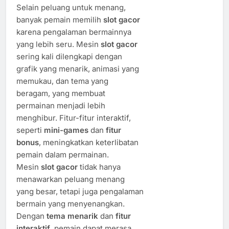
Selain peluang untuk menang,
banyak pemain memilih
slot gacor
karena pengalaman bermainnya
yang lebih seru. Mesin
slot gacor
sering kali dilengkapi dengan
grafik yang menarik, animasi yang
memukau, dan tema yang
beragam, yang membuat
permainan menjadi lebih
menghibur. Fitur-fitur interaktif,
seperti
mini-games
dan
fitur
bonus
, meningkatkan keterlibatan
pemain dalam permainan.
Mesin
slot gacor
tidak hanya
menawarkan peluang menang
yang besar, tetapi juga pengalaman
bermain yang menyenangkan.
Dengan
tema menarik
dan
fitur
interaktif
, pemain dapat merasa