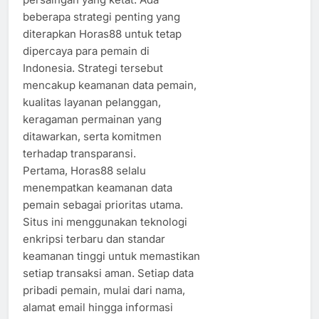
beberapa strategi penting yang
diterapkan Horas88 untuk tetap
dipercaya para pemain di
Indonesia. Strategi tersebut
mencakup keamanan data pemain,
kualitas layanan pelanggan,
keragaman permainan yang
ditawarkan, serta komitmen
terhadap transparansi.
Pertama, Horas88 selalu
menempatkan keamanan data
pemain sebagai prioritas utama.
Situs ini menggunakan teknologi
enkripsi terbaru dan standar
keamanan tinggi untuk memastikan
setiap transaksi aman. Setiap data
pribadi pemain, mulai dari nama,
alamat email hingga informasi