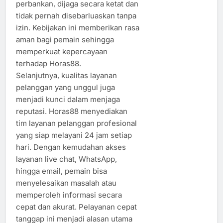
perbankan, dijaga secara ketat dan
tidak pernah disebarluaskan tanpa
izin. Kebijakan ini memberikan rasa
aman bagi pemain sehingga
memperkuat kepercayaan
terhadap Horas88.
Selanjutnya, kualitas layanan
pelanggan yang unggul juga
menjadi kunci dalam menjaga
reputasi. Horas88 menyediakan
tim layanan pelanggan profesional
yang siap melayani 24 jam setiap
hari. Dengan kemudahan akses
layanan live chat, WhatsApp,
hingga email, pemain bisa
menyelesaikan masalah atau
memperoleh informasi secara
cepat dan akurat. Pelayanan cepat
tanggap ini menjadi alasan utama