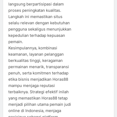
langsung berpartisipasi dalam
proses peningkatan kualitas.
Langkah ini memastikan situs
selalu relevan dengan kebutuhan
pengguna sekaligus menunjukkan
kepedulian terhadap kepuasan
pemain.
Kesimpulannya, kombinasi
keamanan, layanan pelanggan
berkualitas tinggi, keragaman
permainan menarik, transparansi
penuh, serta komitmen terhadap
etika bisnis menjadikan Horas88
mampu menjaga reputasi
terbaiknya. Strategi efektif inilah
yang memastikan Horas88 tetap
menjadi pilihan utama pemain judi
online di Indonesia, menjaga
posisinya sebagai platform