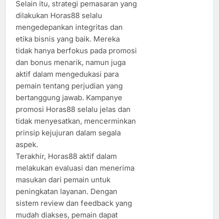
Selain itu, strategi pemasaran yang
dilakukan Horas88 selalu
mengedepankan integritas dan
etika bisnis yang baik. Mereka
tidak hanya berfokus pada promosi
dan bonus menarik, namun juga
aktif dalam mengedukasi para
pemain tentang perjudian yang
bertanggung jawab. Kampanye
promosi Horas88 selalu jelas dan
tidak menyesatkan, mencerminkan
prinsip kejujuran dalam segala
aspek.
Terakhir, Horas88 aktif dalam
melakukan evaluasi dan menerima
masukan dari pemain untuk
peningkatan layanan. Dengan
sistem review dan feedback yang
mudah diakses, pemain dapat