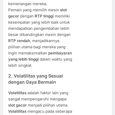
kemenangan mereka.
Pemain yang memilih mesin
slot
gacor
dengan
RTP tinggi
memiliki
kesempatan yang lebih baik untuk
mendapatkan pengembalian lebih
besar dibandingkan mesin dengan
RTP rendah
, menjadikannya
pilihan utama bagi mereka yang
ingin memaksimalkan
pembayaran
yang lebih tinggi
dalam waktu yang
lebih singkat.
2.
Volatilitas yang Sesuai
dengan Gaya Bermain
Volatilitas
adalah faktor lain yang
sangat mempengaruhi mengapa
slot gacor
menjadi pilihan utama.
Volatilitas
mengacu pada seberapa