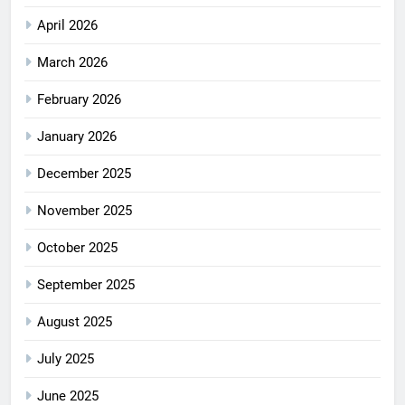
April 2026
March 2026
February 2026
January 2026
December 2025
November 2025
October 2025
September 2025
August 2025
July 2025
June 2025