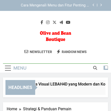
Skip
Cara Mengenali Menu dan Fitur Penting di
to
LEBAH4D secara Lebih Terarah
content
Mengenal Keunggulan Antarmuka KAYA787 yang
Mudah Digunakan
Mengenal Identitas Visual LEBAH4D yang Modern
dan Konsisten
Cara Mengenali Menu dan Fitur Penting di
EDWINSLOT secara Lebih Terarah
Olive And Bean
Temukan Tren Mode Terkini Di Olive And
Cara Mengenali Menu dan Fitur Penting di
NEWSLETTER
RANDOM NEWS
LEBAH4D secara Lebih Terarah
Boutique
Bean Boutique. Pilihan Pakaian Dan
Mengenal Keunggulan Antarmuka KAYA787 yang
Aksesori Yang Stylish Dan Berkualitas.
Mudah Digunakan
MENU
ngenal Identitas Visual LEBAH4D yang Modern dan Konsiste
HEADLINES
Weeks Ago
Home
Strategi & Panduan Pemain