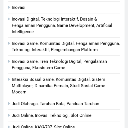
Inovasi
Inovasi Digital, Teknologi Interaktif, Desain &
Pengalaman Pengguna, Game Development, Artificial
Intelligence
Inovasi Game, Komunitas Digital, Pengalaman Pengguna,
Teknologi Interaktif, Pengembangan Platform
Inovasi Game, Tren Teknologi Digital, Pengalaman
Pengguna, Ekosistem Game
Interaksi Sosial Game, Komunitas Digital, Sistem
Multiplayer, Dinamika Pemain, Studi Sosial Game
Modern
Judi Olahraga, Taruhan Bola, Panduan Taruhan
Judi Online, Inovasi Teknologi, Slot Online
Judi Online, KAYA787, Slot Online