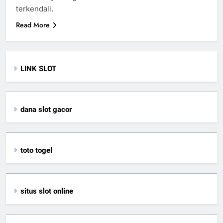
terkendali.
Read More
LINK SLOT
dana slot gacor
toto togel
situs slot online