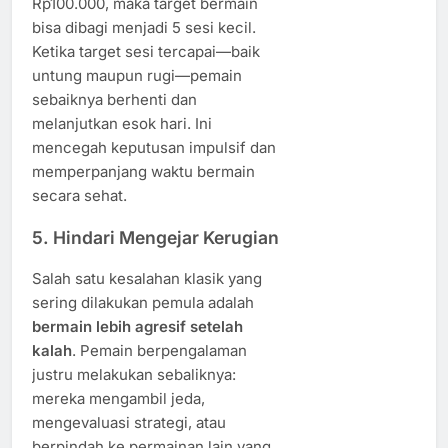
Rp100.000, maka target bermain
bisa dibagi menjadi 5 sesi kecil.
Ketika target sesi tercapai—baik
untung maupun rugi—pemain
sebaiknya berhenti dan
melanjutkan esok hari. Ini
mencegah keputusan impulsif dan
memperpanjang waktu bermain
secara sehat.
5. Hindari Mengejar Kerugian
Salah satu kesalahan klasik yang
sering dilakukan pemula adalah
bermain lebih agresif setelah
kalah
. Pemain berpengalaman
justru melakukan sebaliknya:
mereka mengambil jeda,
mengevaluasi strategi, atau
berpindah ke permainan lain yang