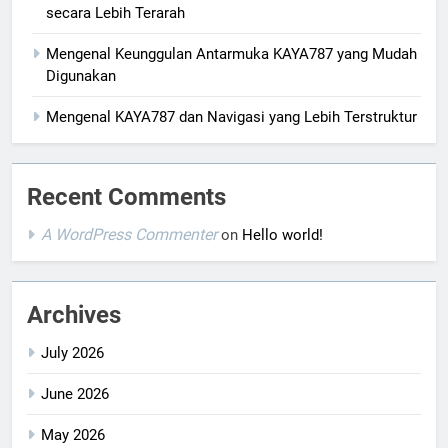
secara Lebih Terarah
Mengenal Keunggulan Antarmuka KAYA787 yang Mudah
Digunakan
Mengenal KAYA787 dan Navigasi yang Lebih Terstruktur
Recent Comments
A WordPress Commenter
on
Hello world!
Archives
July 2026
June 2026
May 2026