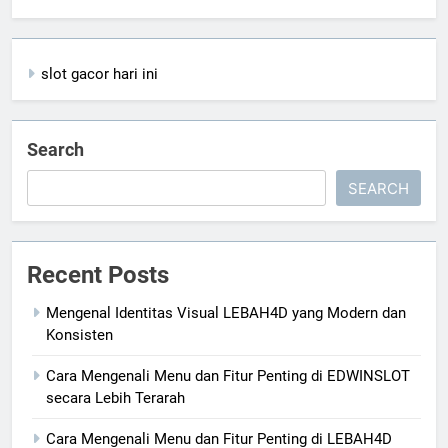
slot gacor hari ini
Search
SEARCH
Recent Posts
Mengenal Identitas Visual LEBAH4D yang Modern dan
Konsisten
Cara Mengenali Menu dan Fitur Penting di EDWINSLOT
secara Lebih Terarah
Cara Mengenali Menu dan Fitur Penting di LEBAH4D