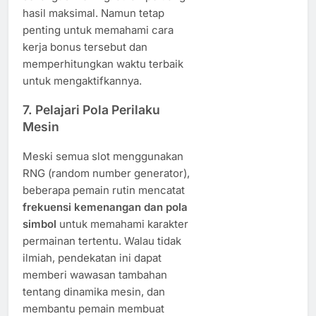
hasil maksimal. Namun tetap
penting untuk memahami cara
kerja bonus tersebut dan
memperhitungkan waktu terbaik
untuk mengaktifkannya.
7. Pelajari Pola Perilaku
Mesin
Meski semua slot menggunakan
RNG (random number generator),
beberapa pemain rutin mencatat
frekuensi kemenangan dan pola
simbol
untuk memahami karakter
permainan tertentu. Walau tidak
ilmiah, pendekatan ini dapat
memberi wawasan tambahan
tentang dinamika mesin, dan
membantu pemain membuat