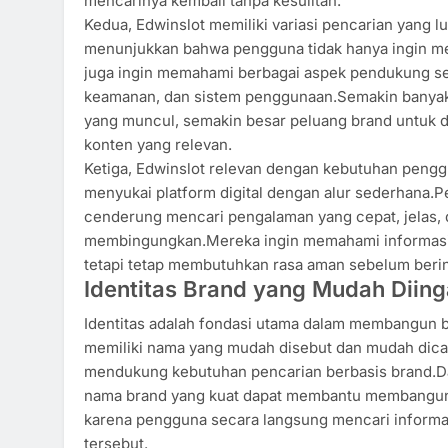
mencarinya kembali tanpa kesulitan.
Kedua, Edwinslot memiliki variasi pencarian yang lu
menunjukkan bahwa pengguna tidak hanya ingin me
juga ingin memahami berbagai aspek pendukung sep
keamanan, dan sistem penggunaan.Semakin banyak 
yang muncul, semakin besar peluang brand untuk d
konten yang relevan.
Ketiga, Edwinslot relevan dengan kebutuhan peng
menyukai platform digital dengan alur sederhana.P
cenderung mencari pengalaman yang cepat, jelas, 
membingungkan.Mereka ingin memahami informasi 
tetapi tetap membutuhkan rasa aman sebelum berint
Identitas Brand yang Mudah Diing
Identitas adalah fondasi utama dalam membangun br
memiliki nama yang mudah disebut dan mudah dicar
mendukung kebutuhan pencarian berbasis brand.Da
nama brand yang kuat dapat membantu membangun s
karena pengguna secara langsung mencari informas
tersebut.