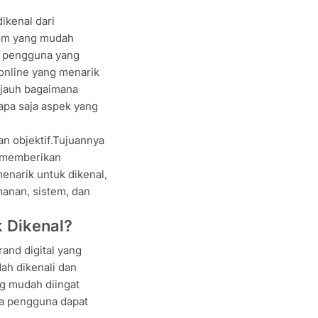
ikenal dari
tem yang mudah
n pengguna yang
online yang menarik
 jauh bagaimana
apa saja aspek yang
an objektif.Tujuannya
n memberikan
menarik untuk dikenal,
manan, sistem, dan
 Dikenal?
and digital yang
ah dikenali dan
ng mudah diingat
a pengguna dapat