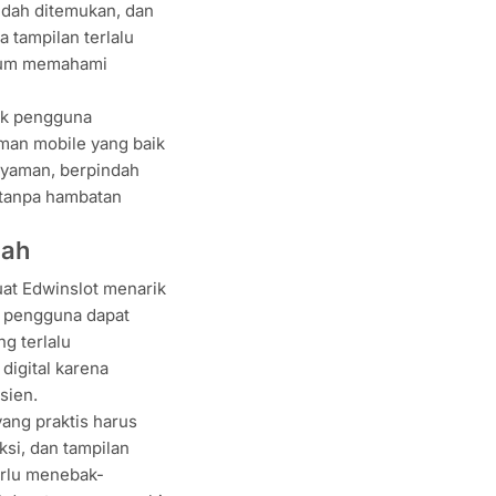
udah ditemukan, dan
a tampilan terlalu
elum memahami
ak pengguna
aman mobile yang baik
yaman, berpindah
tanpa hambatan
bah
uat Edwinslot menarik
a pengguna dapat
g terlalu
digital karena
sien.
yang praktis harus
ksi, dan tampilan
erlu menebak-