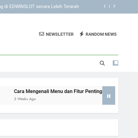
ng di EDWINSLOT secara Lebih Terarah
nting di LEBAH4D secara Lebih Terarah
rmuka KAYA787 yang Mudah Digunakan
NEWSLETTER
RANDOM NEWS
al LEBAH4D yang Modern dan Konsisten
an Aksesori Yang Stylish Dan Berkualitas.
ng di EDWINSLOT secara Lebih Terarah
nting di LEBAH4D secara Lebih Terarah
rmuka KAYA787 yang Mudah Digunakan
Mengenali Menu dan Fitur Penting di LEBAH4D secara Lebih T
s Ago