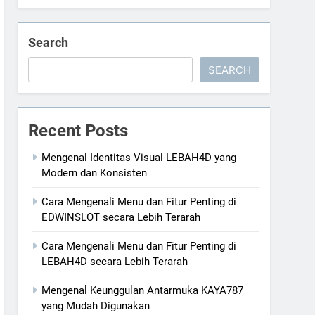
Search
SEARCH
Recent Posts
Mengenal Identitas Visual LEBAH4D yang
Modern dan Konsisten
Cara Mengenali Menu dan Fitur Penting di
EDWINSLOT secara Lebih Terarah
Cara Mengenali Menu dan Fitur Penting di
LEBAH4D secara Lebih Terarah
Mengenal Keunggulan Antarmuka KAYA787
yang Mudah Digunakan