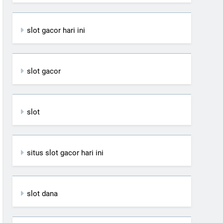
slot gacor hari ini
slot gacor
slot
situs slot gacor hari ini
slot dana