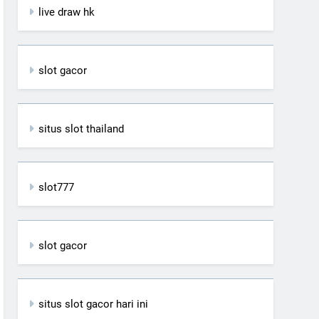
live draw hk
slot gacor
situs slot thailand
slot777
slot gacor
situs slot gacor hari ini