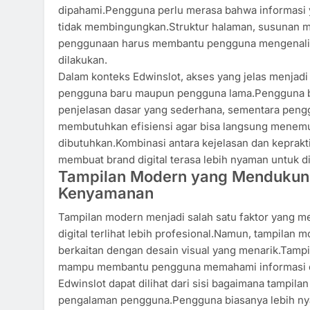
dipahami.Pengguna perlu merasa bahwa informasi
tidak membingungkan.Struktur halaman, susunan m
penggunaan harus membantu pengguna mengenali 
dilakukan.
Dalam konteks Edwinslot, akses yang jelas menjadi 
pengguna baru maupun pengguna lama.Pengguna
penjelasan dasar yang sederhana, sementara peng
membutuhkan efisiensi agar bisa langsung menemu
dibutuhkan.Kombinasi antara kejelasan dan keprakti
membuat brand digital terasa lebih nyaman untuk di
Tampilan Modern yang Menduku
Kenyamanan
Tampilan modern menjadi salah satu faktor yang 
digital terlihat lebih profesional.Namun, tampilan 
berkaitan dengan desain visual yang menarik.Tampi
mampu membantu pengguna memahami informasi d
Edwinslot dapat dilihat dari sisi bagaimana tampila
pengalaman pengguna.Pengguna biasanya lebih ny