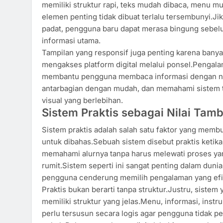
memiliki struktur rapi, teks mudah dibaca, menu m
elemen penting tidak dibuat terlalu tersembunyi.Jik
padat, pengguna baru dapat merasa bingung seb
informasi utama.
Tampilan yang responsif juga penting karena bany
mengakses platform digital melalui ponsel.Pengal
membantu pengguna membaca informasi dengan n
antarbagian dengan mudah, dan memahami sistem 
visual yang berlebihan.
Sistem Praktis sebagai Nilai Tam
Sistem praktis adalah salah satu faktor yang memb
untuk dibahas.Sebuah sistem disebut praktis ketik
memahami alurnya tanpa harus melewati proses yan
rumit.Sistem seperti ini sangat penting dalam dunia 
pengguna cenderung memilih pengalaman yang efi
Praktis bukan berarti tanpa struktur.Justru, sistem 
memiliki struktur yang jelas.Menu, informasi, instru
perlu tersusun secara logis agar pengguna tidak p