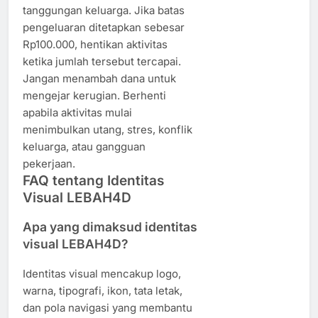
tanggungan keluarga. Jika batas
pengeluaran ditetapkan sebesar
Rp100.000, hentikan aktivitas
ketika jumlah tersebut tercapai.
Jangan menambah dana untuk
mengejar kerugian. Berhenti
apabila aktivitas mulai
menimbulkan utang, stres, konflik
keluarga, atau gangguan
pekerjaan.
FAQ tentang Identitas
Visual LEBAH4D
Apa yang dimaksud identitas
visual LEBAH4D?
Identitas visual mencakup logo,
warna, tipografi, ikon, tata letak,
dan pola navigasi yang membantu