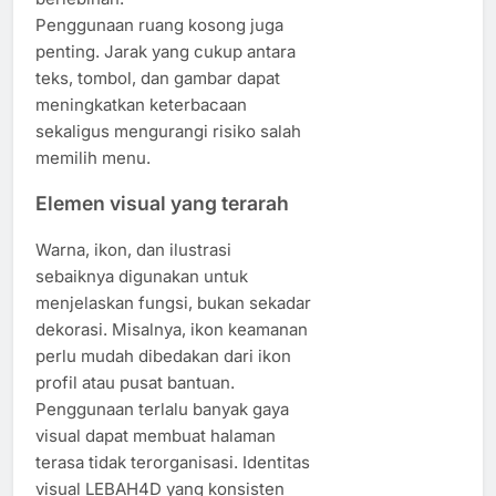
Penggunaan ruang kosong juga
penting. Jarak yang cukup antara
teks, tombol, dan gambar dapat
meningkatkan keterbacaan
sekaligus mengurangi risiko salah
memilih menu.
Elemen visual yang terarah
Warna, ikon, dan ilustrasi
sebaiknya digunakan untuk
menjelaskan fungsi, bukan sekadar
dekorasi. Misalnya, ikon keamanan
perlu mudah dibedakan dari ikon
profil atau pusat bantuan.
Penggunaan terlalu banyak gaya
visual dapat membuat halaman
terasa tidak terorganisasi. Identitas
visual LEBAH4D yang konsisten