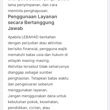
lama penyimpanan, dan cara
meminta penghapusan.
Penggunaan Layanan
secara Bertanggung
Jawab
Apabila LEBAH4D berkaitan
dengan perjudian atau aktivitas
berisiko finansial, pengguna wajib
mematuhi batas usia dan hukum di
wilayah masing-masing.
Aktivitas tersebut tidak seharusnya
dianggap sebagai sumber
penghasilan. Tetapkan batas waktu
dan pengeluaran sebelum
menggunakan layanan.
Jangan menggunakan dana untuk
kebutuhan pokok, kesehatan,
pendidikan, cicilan, atau