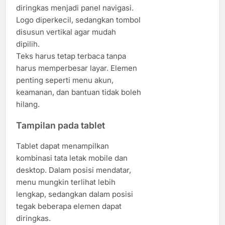
diringkas menjadi panel navigasi.
Logo diperkecil, sedangkan tombol
disusun vertikal agar mudah
dipilih.
Teks harus tetap terbaca tanpa
harus memperbesar layar. Elemen
penting seperti menu akun,
keamanan, dan bantuan tidak boleh
hilang.
Tampilan pada tablet
Tablet dapat menampilkan
kombinasi tata letak mobile dan
desktop. Dalam posisi mendatar,
menu mungkin terlihat lebih
lengkap, sedangkan dalam posisi
tegak beberapa elemen dapat
diringkas.