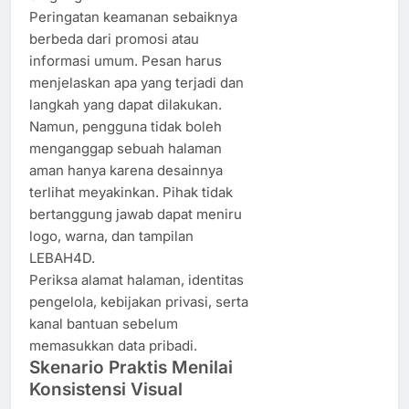
Peringatan keamanan sebaiknya
berbeda dari promosi atau
informasi umum. Pesan harus
menjelaskan apa yang terjadi dan
langkah yang dapat dilakukan.
Namun, pengguna tidak boleh
menganggap sebuah halaman
aman hanya karena desainnya
terlihat meyakinkan. Pihak tidak
bertanggung jawab dapat meniru
logo, warna, dan tampilan
LEBAH4D.
Periksa alamat halaman, identitas
pengelola, kebijakan privasi, serta
kanal bantuan sebelum
memasukkan data pribadi.
Skenario Praktis Menilai
Konsistensi Visual