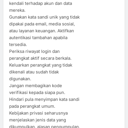
kendali terhadap akun dan data
mereka.
Gunakan kata sandi unik yang tidak
dipakai pada email, media sosial,
atau layanan keuangan. Aktifkan
autentikasi tambahan apabila
tersedia.
Periksa riwayat login dan
perangkat aktif secara berkala.
Keluarkan perangkat yang tidak
dikenali atau sudah tidak
digunakan.
Jangan membagikan kode
verifikasi kepada siapa pun.
Hindari pula menyimpan kata sandi
pada perangkat umum.
Kebijakan privasi seharusnya
menjelaskan jenis data yang
dikumpulkan, alasan pengumpulan,