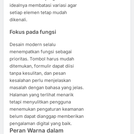
idealnya membatasi variasi agar
setiap elemen tetap mudah
dikenali.
Fokus pada fungsi
Desain modern selalu
menempatkan fungsi sebagai
prioritas. Tombol harus mudah
ditemukan, formulir dapat diisi
tanpa kesulitan, dan pesan
kesalahan perlu menjelaskan
masalah dengan bahasa yang jelas.
Halaman yang terlihat menarik
tetapi menyulitkan pengguna
menemukan pengaturan keamanan
belum dapat dianggap memberikan
pengalaman digital yang baik.
Peran Warna dalam