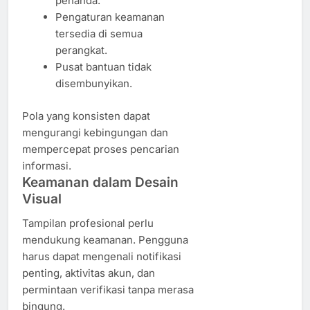
penanda.
Pengaturan keamanan
tersedia di semua
perangkat.
Pusat bantuan tidak
disembunyikan.
Pola yang konsisten dapat
mengurangi kebingungan dan
mempercepat proses pencarian
informasi.
Keamanan dalam Desain
Visual
Tampilan profesional perlu
mendukung keamanan. Pengguna
harus dapat mengenali notifikasi
penting, aktivitas akun, dan
permintaan verifikasi tanpa merasa
bingung.