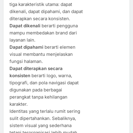
tiga karakteristik utama: dapat
dikenali, dapat dipahami, dan dapat
diterapkan secara konsisten.
Dapat dikenali
berarti pengguna
mampu membedakan brand dari
layanan lain.
Dapat dipahami
berarti elemen
visual membantu menjelaskan
fungsi halaman.
Dapat diterapkan secara
konsisten
berarti logo, warna,
tipografi, dan pola navigasi dapat
digunakan pada berbagai
perangkat tanpa kehilangan
karakter.
Identitas yang terlalu rumit sering
sulit dipertahankan. Sebaliknya,
sistem visual yang sederhana
tetapi terorganisasi lebih mudah