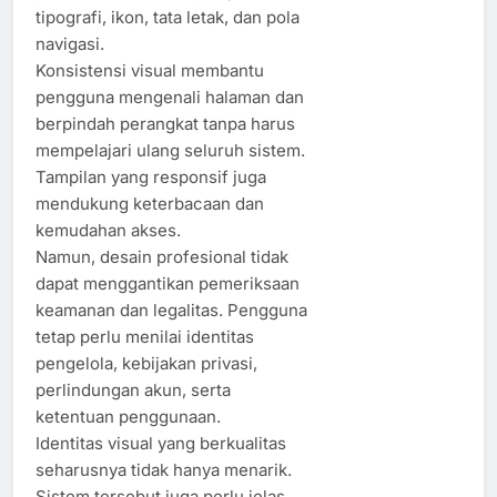
tipografi, ikon, tata letak, dan pola
navigasi.
Konsistensi visual membantu
pengguna mengenali halaman dan
berpindah perangkat tanpa harus
mempelajari ulang seluruh sistem.
Tampilan yang responsif juga
mendukung keterbacaan dan
kemudahan akses.
Namun, desain profesional tidak
dapat menggantikan pemeriksaan
keamanan dan legalitas. Pengguna
tetap perlu menilai identitas
pengelola, kebijakan privasi,
perlindungan akun, serta
ketentuan penggunaan.
Identitas visual yang berkualitas
seharusnya tidak hanya menarik.
Sistem tersebut juga perlu jelas,