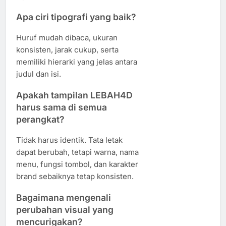
Apa ciri tipografi yang baik?
Huruf mudah dibaca, ukuran
konsisten, jarak cukup, serta
memiliki hierarki yang jelas antara
judul dan isi.
Apakah tampilan LEBAH4D
harus sama di semua
perangkat?
Tidak harus identik. Tata letak
dapat berubah, tetapi warna, nama
menu, fungsi tombol, dan karakter
brand sebaiknya tetap konsisten.
Bagaimana mengenali
perubahan visual yang
mencurigakan?