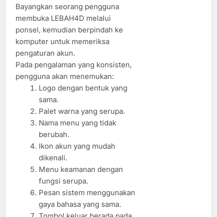
Bayangkan seorang pengguna
membuka LEBAH4D melalui
ponsel, kemudian berpindah ke
komputer untuk memeriksa
pengaturan akun.
Pada pengalaman yang konsisten,
pengguna akan menemukan:
Logo dengan bentuk yang
sama.
Palet warna yang serupa.
Nama menu yang tidak
berubah.
Ikon akun yang mudah
dikenali.
Menu keamanan dengan
fungsi serupa.
Pesan sistem menggunakan
gaya bahasa yang sama.
Tombol keluar berada pada