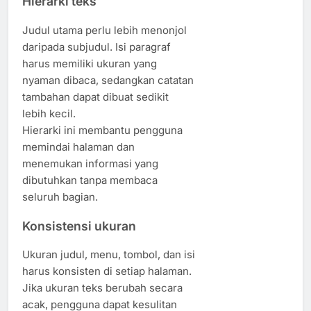
Hierarki teks
Judul utama perlu lebih menonjol
daripada subjudul. Isi paragraf
harus memiliki ukuran yang
nyaman dibaca, sedangkan catatan
tambahan dapat dibuat sedikit
lebih kecil.
Hierarki ini membantu pengguna
memindai halaman dan
menemukan informasi yang
dibutuhkan tanpa membaca
seluruh bagian.
Konsistensi ukuran
Ukuran judul, menu, tombol, dan isi
harus konsisten di setiap halaman.
Jika ukuran teks berubah secara
acak, pengguna dapat kesulitan