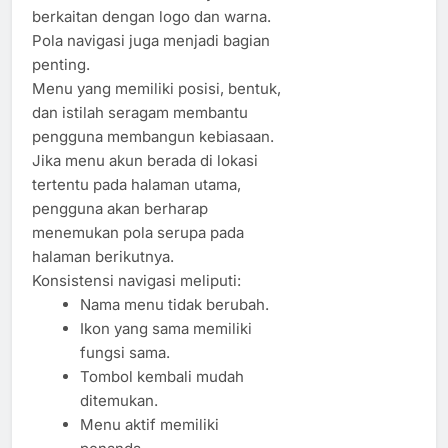
berkaitan dengan logo dan warna.
Pola navigasi juga menjadi bagian
penting.
Menu yang memiliki posisi, bentuk,
dan istilah seragam membantu
pengguna membangun kebiasaan.
Jika menu akun berada di lokasi
tertentu pada halaman utama,
pengguna akan berharap
menemukan pola serupa pada
halaman berikutnya.
Konsistensi navigasi meliputi:
Nama menu tidak berubah.
Ikon yang sama memiliki
fungsi sama.
Tombol kembali mudah
ditemukan.
Menu aktif memiliki