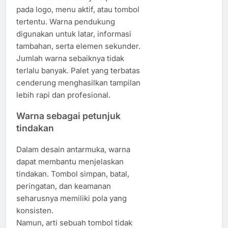
pada logo, menu aktif, atau tombol
tertentu. Warna pendukung
digunakan untuk latar, informasi
tambahan, serta elemen sekunder.
Jumlah warna sebaiknya tidak
terlalu banyak. Palet yang terbatas
cenderung menghasilkan tampilan
lebih rapi dan profesional.
Warna sebagai petunjuk
tindakan
Dalam desain antarmuka, warna
dapat membantu menjelaskan
tindakan. Tombol simpan, batal,
peringatan, dan keamanan
seharusnya memiliki pola yang
konsisten.
Namun, arti sebuah tombol tidak