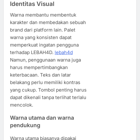
Identitas Visual
Warna membantu membentuk
karakter dan membedakan sebuah
brand dari platform lain. Palet
warna yang konsisten dapat
memperkuat ingatan pengguna
terhadap LEBAH4D.
lebah4d
Namun, penggunaan warna juga
harus mempertimbangkan
keterbacaan. Teks dan latar
belakang perlu memiliki kontras
yang cukup. Tombol penting harus
dapat dikenali tanpa terlihat terlalu
mencolok.
Warna utama dan warna
pendukung
Warna utama biasanya dipakai