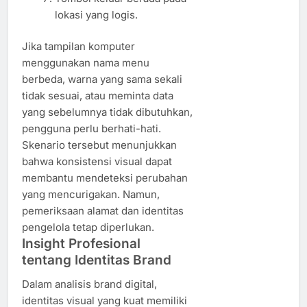
lokasi yang logis.
Jika tampilan komputer
menggunakan nama menu
berbeda, warna yang sama sekali
tidak sesuai, atau meminta data
yang sebelumnya tidak dibutuhkan,
pengguna perlu berhati-hati.
Skenario tersebut menunjukkan
bahwa konsistensi visual dapat
membantu mendeteksi perubahan
yang mencurigakan. Namun,
pemeriksaan alamat dan identitas
pengelola tetap diperlukan.
Insight Profesional
tentang Identitas Brand
Dalam analisis brand digital,
identitas visual yang kuat memiliki