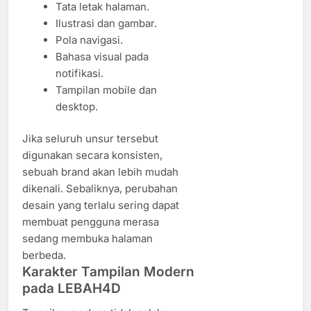
Tata letak halaman.
Ilustrasi dan gambar.
Pola navigasi.
Bahasa visual pada
notifikasi.
Tampilan mobile dan
desktop.
Jika seluruh unsur tersebut
digunakan secara konsisten,
sebuah brand akan lebih mudah
dikenali. Sebaliknya, perubahan
desain yang terlalu sering dapat
membuat pengguna merasa
sedang membuka halaman
berbeda.
Karakter Tampilan Modern
pada LEBAH4D