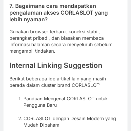
7. Bagaimana cara mendapatkan
pengalaman akses CORLASLOT yang
lebih nyaman?
Gunakan browser terbaru, koneksi stabil,
perangkat pribadi, dan biasakan membaca
informasi halaman secara menyeluruh sebelum
mengambil tindakan.
Internal Linking Suggestion
Berikut beberapa ide artikel lain yang masih
berada dalam cluster brand CORLASLOT:
Panduan Mengenal CORLASLOT untuk
Pengguna Baru
CORLASLOT dengan Desain Modern yang
Mudah Dipahami