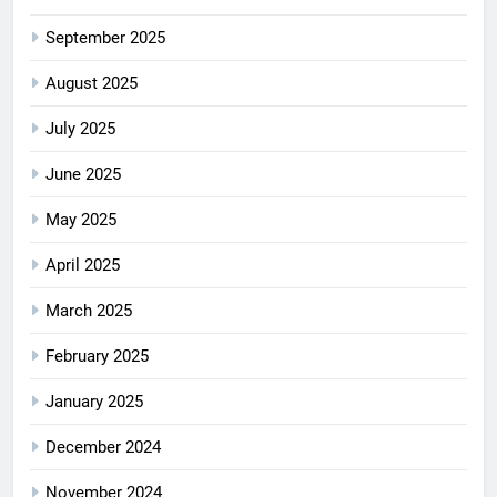
September 2025
August 2025
July 2025
June 2025
May 2025
April 2025
March 2025
February 2025
January 2025
December 2024
November 2024