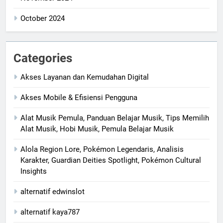
October 2024
Categories
Akses Layanan dan Kemudahan Digital
Akses Mobile & Efisiensi Pengguna
Alat Musik Pemula, Panduan Belajar Musik, Tips Memilih
Alat Musik, Hobi Musik, Pemula Belajar Musik
Alola Region Lore, Pokémon Legendaris, Analisis
Karakter, Guardian Deities Spotlight, Pokémon Cultural
Insights
alternatif edwinslot
alternatif kaya787