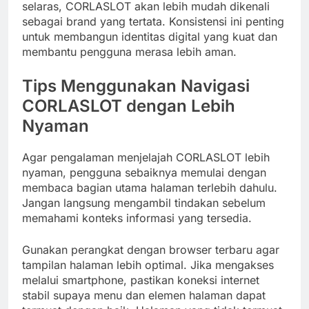
selaras, CORLASLOT akan lebih mudah dikenali
sebagai brand yang tertata. Konsistensi ini penting
untuk membangun identitas digital yang kuat dan
membantu pengguna merasa lebih aman.
Tips Menggunakan Navigasi
CORLASLOT dengan Lebih
Nyaman
Agar pengalaman menjelajah CORLASLOT lebih
nyaman, pengguna sebaiknya memulai dengan
membaca bagian utama halaman terlebih dahulu.
Jangan langsung mengambil tindakan sebelum
memahami konteks informasi yang tersedia.
Gunakan perangkat dengan browser terbaru agar
tampilan halaman lebih optimal. Jika mengakses
melalui smartphone, pastikan koneksi internet
stabil supaya menu dan elemen halaman dapat