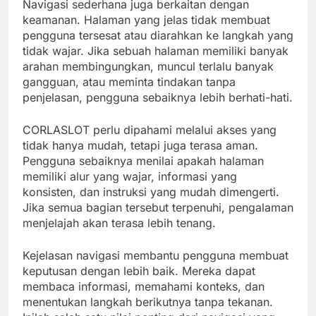
Navigasi sederhana juga berkaitan dengan
keamanan. Halaman yang jelas tidak membuat
pengguna tersesat atau diarahkan ke langkah yang
tidak wajar. Jika sebuah halaman memiliki banyak
arahan membingungkan, muncul terlalu banyak
gangguan, atau meminta tindakan tanpa
penjelasan, pengguna sebaiknya lebih berhati-hati.
CORLASLOT perlu dipahami melalui akses yang
tidak hanya mudah, tetapi juga terasa aman.
Pengguna sebaiknya menilai apakah halaman
memiliki alur yang wajar, informasi yang
konsisten, dan instruksi yang mudah dimengerti.
Jika semua bagian tersebut terpenuhi, pengalaman
menjelajah akan terasa lebih tenang.
Kejelasan navigasi membantu pengguna membuat
keputusan dengan lebih baik. Mereka dapat
membaca informasi, memahami konteks, dan
menentukan langkah berikutnya tanpa tekanan.