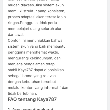
mudah diakses.Jika sistem akun
memiliki struktur yang konsisten,
proses adaptasi akan terasa lebih
ringan.Pengguna tidak perlu
mempelajari ulang seluruh alur
dari awal.
Contoh ini menunjukkan bahwa
sistem akun yang baik membantu
pengguna menghemat waktu,
mengurangi kebingungan, dan
menjaga pengalaman tetap
stabil.Kaya787 dapat diposisikan
sebagai brand yang relevan
dengan kebutuhan tersebut
melalui konten yang informatif dan
tidak berlebihan.
FAQ tentang Kaya787
1. Apa yang dimaksud