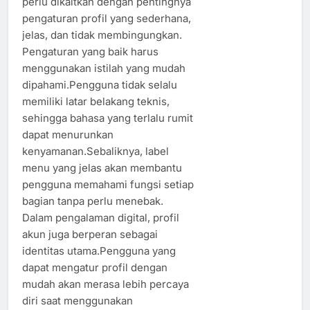
perlu dikaitkan dengan pentingnya
pengaturan profil yang sederhana,
jelas, dan tidak membingungkan.
Pengaturan yang baik harus
menggunakan istilah yang mudah
dipahami.Pengguna tidak selalu
memiliki latar belakang teknis,
sehingga bahasa yang terlalu rumit
dapat menurunkan
kenyamanan.Sebaliknya, label
menu yang jelas akan membantu
pengguna memahami fungsi setiap
bagian tanpa perlu menebak.
Dalam pengalaman digital, profil
akun juga berperan sebagai
identitas utama.Pengguna yang
dapat mengatur profil dengan
mudah akan merasa lebih percaya
diri saat menggunakan