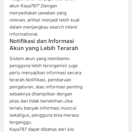
akun Kaya787”.Dengan
menyediakan jawaban yang
relevan, artikel menjadi lebih kuat
dalam menjangkau search intent
informational.
Notifikasi dan Informasi
Akun yang Lebih Terarah
Sistem akun yang membantu
pengguna lebih terorganisir juga
perlu menyajikan informasi secara
terarah.Notifikasi, pembaruan
pengaturan, atau informasi penting
sebaiknya ditampilkan dengan
jelas dan tidak berlebihan.Jika
terlalu banyak informasi muncul
sekaligus, pengguna bisa merasa
terganggu.
Kaya787 dapat dibahas dari sisi