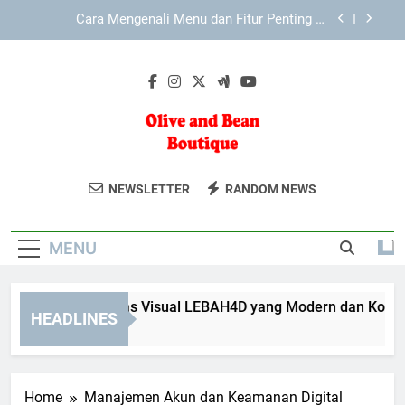
Skip
Cara Mengenali Menu dan Fitur Penting di
to
LEBAH4D secara Lebih Terarah
content
Mengenal Keunggulan Antarmuka KAYA787 yang
Mudah Digunakan
Mengenal Identitas Visual LEBAH4D yang Modern
dan Konsisten
Cara Mengenali Menu dan Fitur Penting di
EDWINSLOT secara Lebih Terarah
Olive And Bean
Temukan Tren Mode Terkini Di Olive And
Cara Mengenali Menu dan Fitur Penting di
NEWSLETTER
RANDOM NEWS
LEBAH4D secara Lebih Terarah
Boutique
Bean Boutique. Pilihan Pakaian Dan
Mengenal Keunggulan Antarmuka KAYA787 yang
Aksesori Yang Stylish Dan Berkualitas.
Mudah Digunakan
MENU
ngenal Identitas Visual LEBAH4D yang Modern dan Konsiste
HEADLINES
Weeks Ago
Home
Manajemen Akun dan Keamanan Digital