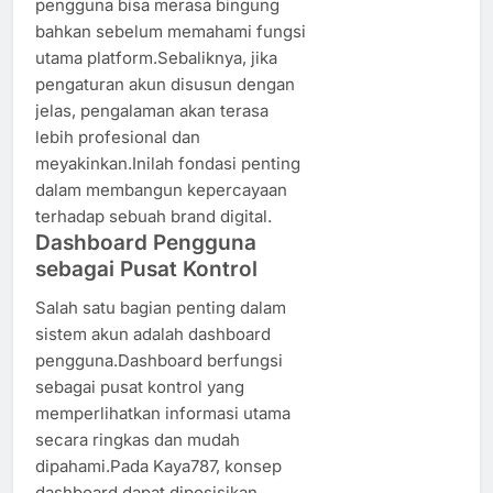
pengguna bisa merasa bingung
bahkan sebelum memahami fungsi
utama platform.Sebaliknya, jika
pengaturan akun disusun dengan
jelas, pengalaman akan terasa
lebih profesional dan
meyakinkan.Inilah fondasi penting
dalam membangun kepercayaan
terhadap sebuah brand digital.
Dashboard Pengguna
sebagai Pusat Kontrol
Salah satu bagian penting dalam
sistem akun adalah dashboard
pengguna.Dashboard berfungsi
sebagai pusat kontrol yang
memperlihatkan informasi utama
secara ringkas dan mudah
dipahami.Pada Kaya787, konsep
dashboard dapat diposisikan