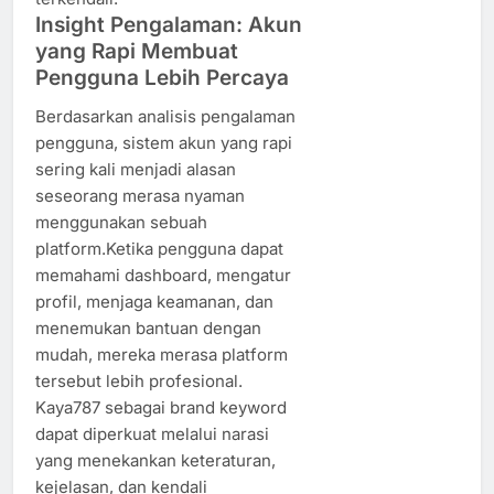
Insight Pengalaman: Akun
yang Rapi Membuat
Pengguna Lebih Percaya
Berdasarkan analisis pengalaman
pengguna, sistem akun yang rapi
sering kali menjadi alasan
seseorang merasa nyaman
menggunakan sebuah
platform.Ketika pengguna dapat
memahami dashboard, mengatur
profil, menjaga keamanan, dan
menemukan bantuan dengan
mudah, mereka merasa platform
tersebut lebih profesional.
Kaya787 sebagai brand keyword
dapat diperkuat melalui narasi
yang menekankan keteraturan,
kejelasan, dan kendali