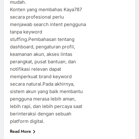
mudah.
Konten yang membahas Kaya787
secara profesional perlu
menjawab search intent pengguna
tanpa keyword
stuffing.Pembahasan tentang
dashboard, pengaturan profil,
keamanan akun, akses lintas
perangkat, pusat bantuan, dan
notifikasi relevan dapat
memperkuat brand keyword
secara natural.Pada akhirnya,
sistem akun yang baik membantu
pengguna merasa lebih aman,
lebih rapi, dan lebih percaya saat
berinteraksi dengan sebuah
platform digital.
Read More