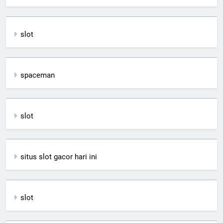
slot
spaceman
slot
situs slot gacor hari ini
slot