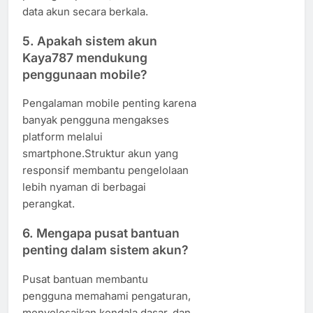
data akun secara berkala.
5. Apakah sistem akun
Kaya787 mendukung
penggunaan mobile?
Pengalaman mobile penting karena
banyak pengguna mengakses
platform melalui
smartphone.Struktur akun yang
responsif membantu pengelolaan
lebih nyaman di berbagai
perangkat.
6. Mengapa pusat bantuan
penting dalam sistem akun?
Pusat bantuan membantu
pengguna memahami pengaturan,
menyelesaikan kendala dasar, dan