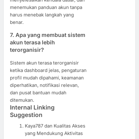
menemukan panduan akun tanpa
harus menebak langkah yang
benar.
7. Apa yang membuat sistem
akun terasa lebih
terorganisir?
Sistem akun terasa terorganisir
ketika dashboard jelas, pengaturan
profil mudah dipahami, keamanan
diperhatikan, notifikasi relevan,
dan pusat bantuan mudah
ditemukan.
Internal Linking
Suggestion
Kaya787 dan Kualitas Akses
yang Mendukung Aktivitas