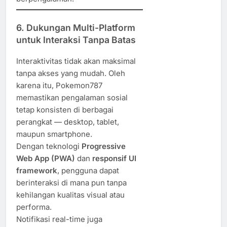
6. Dukungan Multi-Platform
untuk Interaksi Tanpa Batas
Interaktivitas tidak akan maksimal
tanpa akses yang mudah. Oleh
karena itu, Pokemon787
memastikan pengalaman sosial
tetap konsisten di berbagai
perangkat — desktop, tablet,
maupun smartphone.
Dengan teknologi
Progressive
Web App (PWA)
dan
responsif UI
framework
, pengguna dapat
berinteraksi di mana pun tanpa
kehilangan kualitas visual atau
performa.
Notifikasi real-time juga