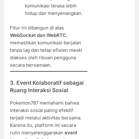
komunikasi terasa lebih
hidup dan menyenangkan.
Fitur ini dibangun di atas
WebSocket dan WebRTC
,
memastikan komunikasi berjalan
tanpa lag dan tetap efisien meski
diakses oleh ribuan pengguna
secara bersamaan.
3. Event Kolaboratif sebagai
Ruang Interaksi Sosial
Pokemon787 memahami bahwa
interaksi sosial paling efektif
terjadi melalui aktivitas bersama.
Karena itu, platform ini secara
rutin menyelenggarakan
event