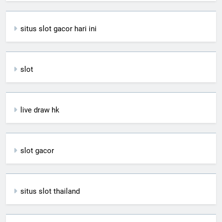
situs slot gacor hari ini
slot
live draw hk
slot gacor
situs slot thailand