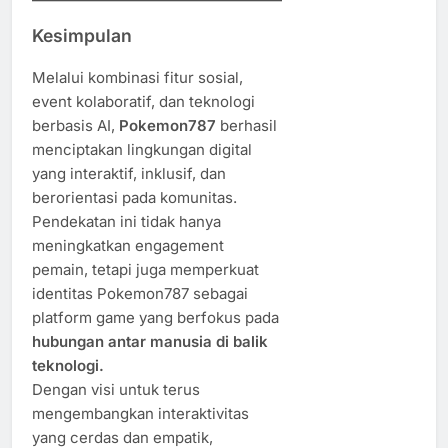
Kesimpulan
Melalui kombinasi fitur sosial,
event kolaboratif, dan teknologi
berbasis AI,
Pokemon787
berhasil
menciptakan lingkungan digital
yang interaktif, inklusif, dan
berorientasi pada komunitas.
Pendekatan ini tidak hanya
meningkatkan engagement
pemain, tetapi juga memperkuat
identitas Pokemon787 sebagai
platform game yang berfokus pada
hubungan antar manusia di balik
teknologi.
Dengan visi untuk terus
mengembangkan interaktivitas
yang cerdas dan empatik,