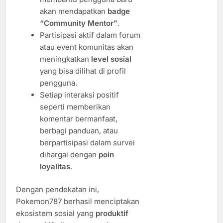
akan mendapatkan
badge
“Community Mentor”
.
Partisipasi aktif dalam forum
atau event komunitas akan
meningkatkan
level sosial
yang bisa dilihat di profil
pengguna.
Setiap interaksi positif
seperti memberikan
komentar bermanfaat,
berbagi panduan, atau
berpartisipasi dalam survei
dihargai dengan
poin
loyalitas
.
Dengan pendekatan ini,
Pokemon787 berhasil menciptakan
ekosistem sosial yang
produktif