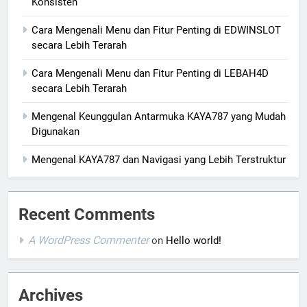
Konsisten
Cara Mengenali Menu dan Fitur Penting di EDWINSLOT
secara Lebih Terarah
Cara Mengenali Menu dan Fitur Penting di LEBAH4D
secara Lebih Terarah
Mengenal Keunggulan Antarmuka KAYA787 yang Mudah
Digunakan
Mengenal KAYA787 dan Navigasi yang Lebih Terstruktur
Recent Comments
A WordPress Commenter
on
Hello world!
Archives