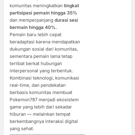
komunitas meningkatkan
tingkat
partisipasi pemain hingga 35%
dan memperpanjang
durasi sesi
bermain hingga 40%.
Pemain baru lebih cepat
beradaptasi karena mendapatkan
dukungan sosial dari komunitas,
sementara pemain lama tetap
terlibat berkat hubungan
interpersonal yang terbentuk.
Kombinasi teknologi, komunikasi
real-time, dan pendekatan
berbasis komunitas membuat
Pokemon787 menjadi ekosistem
game yang lebih dari sekadar
hiburan — melainkan tempat
berkembangnya interaksi digital
yang sehat.