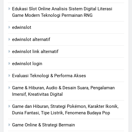
Edukasi Slot Online Analisis Sistem Digital Literasi
Game Modern Teknologi Permainan RNG
edwinslot
edwinslot alternatif
edwinslot link alternatif
edwinslot login
Evaluasi Teknologi & Performa Akses
Game & Hiburan, Audio & Desain Suara, Pengalaman
Imersif, Kreativitas Digital
Game dan Hiburan, Strategi Pokémon, Karakter Ikonik,
Dunia Fantasi, Tipe Listrik, Fenomena Budaya Pop
Game Online & Strategi Bermain