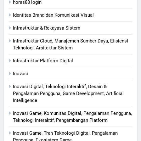
horas88 login
Identitas Brand dan Komunikasi Visual
Infrastruktur & Rekayasa Sistem
Infrastruktur Cloud, Manajemen Sumber Daya, Efisiensi
Teknologi, Arsitektur Sistem
Infrastruktur Platform Digital
Inovasi
Inovasi Digital, Teknologi Interaktif, Desain &
Pengalaman Pengguna, Game Development, Artificial
Intelligence
Inovasi Game, Komunitas Digital, Pengalaman Pengguna,
Teknologi Interaktif, Pengembangan Platform
Inovasi Game, Tren Teknologi Digital, Pengalaman
Pengguna, Ekosistem Game