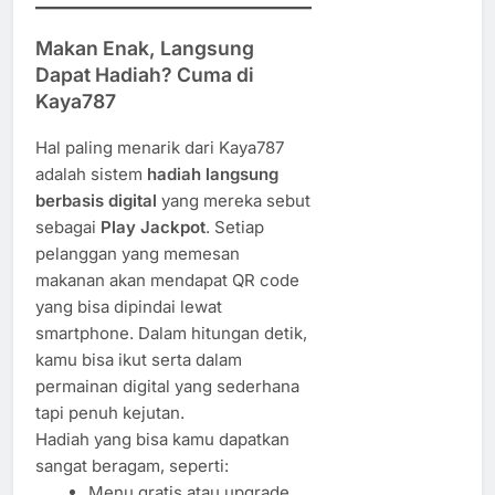
Makan Enak, Langsung
Dapat Hadiah? Cuma di
Kaya787
Hal paling menarik dari Kaya787
adalah sistem
hadiah langsung
berbasis digital
yang mereka sebut
sebagai
Play Jackpot
. Setiap
pelanggan yang memesan
makanan akan mendapat QR code
yang bisa dipindai lewat
smartphone. Dalam hitungan detik,
kamu bisa ikut serta dalam
permainan digital yang sederhana
tapi penuh kejutan.
Hadiah yang bisa kamu dapatkan
sangat beragam, seperti:
Menu gratis atau upgrade