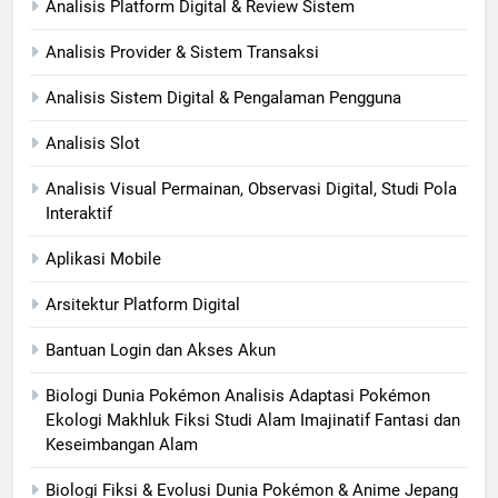
Analisis Platform Digital & Review Sistem
Analisis Provider & Sistem Transaksi
Analisis Sistem Digital & Pengalaman Pengguna
Analisis Slot
Analisis Visual Permainan, Observasi Digital, Studi Pola
Interaktif
Aplikasi Mobile
Arsitektur Platform Digital
Bantuan Login dan Akses Akun
Biologi Dunia Pokémon Analisis Adaptasi Pokémon
Ekologi Makhluk Fiksi Studi Alam Imajinatif Fantasi dan
Keseimbangan Alam
Biologi Fiksi & Evolusi Dunia Pokémon & Anime Jepang