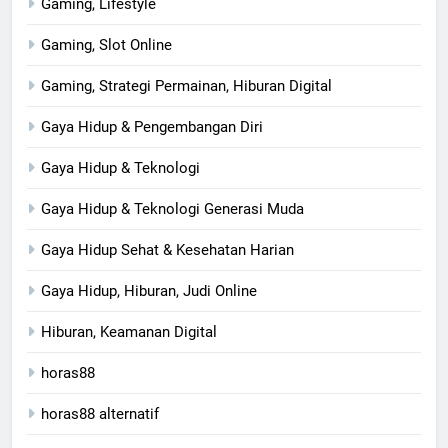
Gaming, Lifestyle
Gaming, Slot Online
Gaming, Strategi Permainan, Hiburan Digital
Gaya Hidup & Pengembangan Diri
Gaya Hidup & Teknologi
Gaya Hidup & Teknologi Generasi Muda
Gaya Hidup Sehat & Kesehatan Harian
Gaya Hidup, Hiburan, Judi Online
Hiburan, Keamanan Digital
horas88
horas88 alternatif