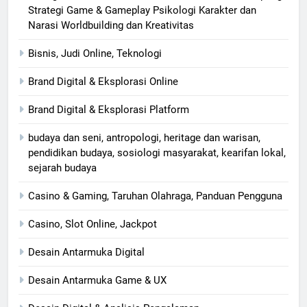
Strategi Game & Gameplay Psikologi Karakter dan
Narasi Worldbuilding dan Kreativitas
Bisnis, Judi Online, Teknologi
Brand Digital & Eksplorasi Online
Brand Digital & Eksplorasi Platform
budaya dan seni, antropologi, heritage dan warisan,
pendidikan budaya, sosiologi masyarakat, kearifan lokal,
sejarah budaya
Casino & Gaming, Taruhan Olahraga, Panduan Pengguna
Casino, Slot Online, Jackpot
Desain Antarmuka Digital
Desain Antarmuka Game & UX