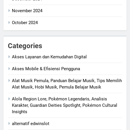
November 2024
October 2024
Categories
Akses Layanan dan Kemudahan Digital
Akses Mobile & Efisiensi Pengguna
Alat Musik Pemula, Panduan Belajar Musik, Tips Memilih
Alat Musik, Hobi Musik, Pemula Belajar Musik
Alola Region Lore, Pokémon Legendaris, Analisis
Karakter, Guardian Deities Spotlight, Pokémon Cultural
Insights
alternatif edwinslot