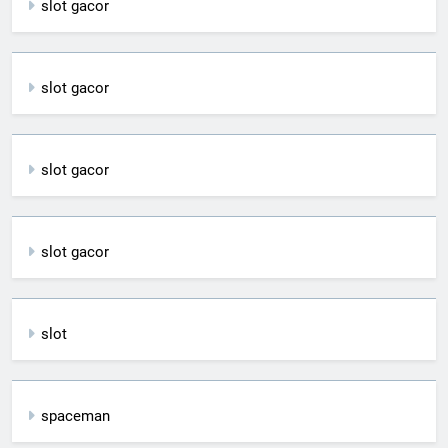
slot gacor
slot gacor
slot gacor
slot gacor
slot
spaceman