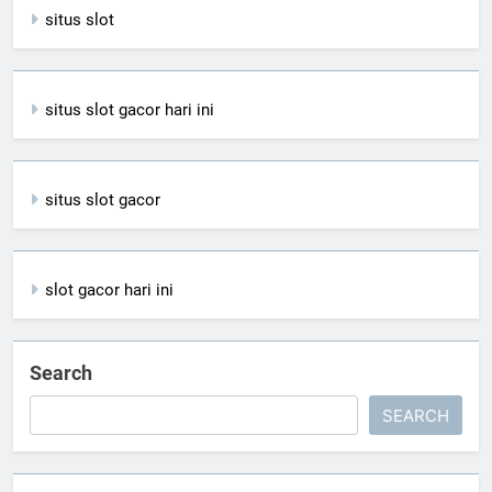
situs slot
situs slot gacor hari ini
situs slot gacor
slot gacor hari ini
Search
SEARCH