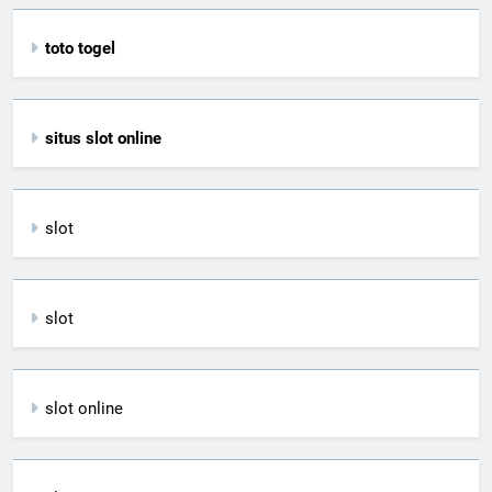
toto togel
situs slot online
slot
slot
slot online