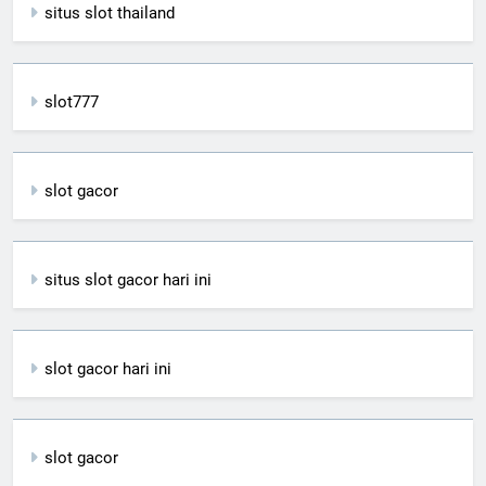
situs slot thailand
slot777
slot gacor
situs slot gacor hari ini
slot gacor hari ini
slot gacor