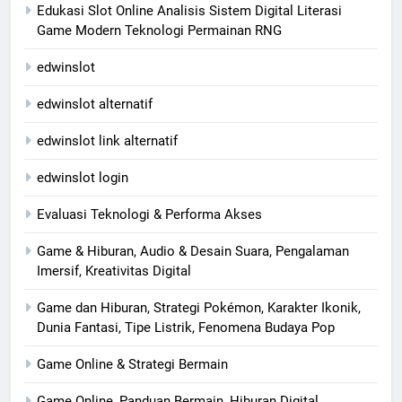
Edukasi Slot Online Analisis Sistem Digital Literasi
Game Modern Teknologi Permainan RNG
edwinslot
edwinslot alternatif
edwinslot link alternatif
edwinslot login
Evaluasi Teknologi & Performa Akses
Game & Hiburan, Audio & Desain Suara, Pengalaman
Imersif, Kreativitas Digital
Game dan Hiburan, Strategi Pokémon, Karakter Ikonik,
Dunia Fantasi, Tipe Listrik, Fenomena Budaya Pop
Game Online & Strategi Bermain
Game Online, Panduan Bermain, Hiburan Digital