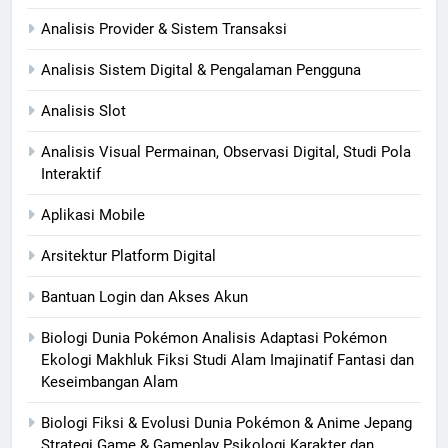
Analisis Provider & Sistem Transaksi
Analisis Sistem Digital & Pengalaman Pengguna
Analisis Slot
Analisis Visual Permainan, Observasi Digital, Studi Pola
Interaktif
Aplikasi Mobile
Arsitektur Platform Digital
Bantuan Login dan Akses Akun
Biologi Dunia Pokémon Analisis Adaptasi Pokémon
Ekologi Makhluk Fiksi Studi Alam Imajinatif Fantasi dan
Keseimbangan Alam
Biologi Fiksi & Evolusi Dunia Pokémon & Anime Jepang
Strategi Game & Gameplay Psikologi Karakter dan