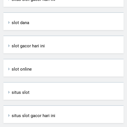
slot dana
slot gacor hari ini
slot online
situs slot
situs slot gacor hari ini