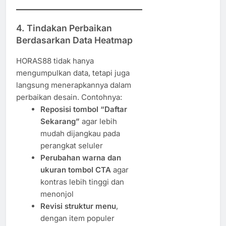
4.
Tindakan Perbaikan
Berdasarkan Data Heatmap
HORAS88 tidak hanya
mengumpulkan data, tetapi juga
langsung menerapkannya dalam
perbaikan desain. Contohnya:
Reposisi tombol “Daftar
Sekarang”
agar lebih
mudah dijangkau pada
perangkat seluler
Perubahan warna dan
ukuran tombol CTA
agar
kontras lebih tinggi dan
menonjol
Revisi struktur menu
,
dengan item populer