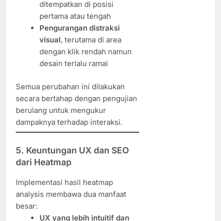
ditempatkan di posisi
pertama atau tengah
Pengurangan distraksi
visual
, terutama di area
dengan klik rendah namun
desain terlalu ramai
Semua perubahan ini dilakukan
secara bertahap dengan pengujian
berulang untuk mengukur
dampaknya terhadap interaksi.
5.
Keuntungan UX dan SEO
dari Heatmap
Implementasi hasil heatmap
analysis membawa dua manfaat
besar:
UX yang lebih intuitif dan