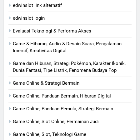
edwinslot link alternatif
edwinslot login
Evaluasi Teknologi & Performa Akses
Game & Hiburan, Audio & Desain Suara, Pengalaman
Imersif, Kreativitas Digital
Game dan Hiburan, Strategi Pokémon, Karakter Ikonik,
Dunia Fantasi, Tipe Listrik, Fenomena Budaya Pop
Game Online & Strategi Bermain
Game Online, Panduan Bermain, Hiburan Digital
Game Online, Panduan Pemula, Strategi Bermain
Game Online, Slot Online, Permainan Judi
Game Online, Slot, Teknologi Game