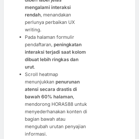
mengalami interaksi
rendah
, menandakan
perlunya perbaikan UX
writing.
Pada halaman formulir
pendaftaran,
peningkatan
interaksi terjadi saat kolom
dibuat lebih ringkas dan
urut
.
Scroll heatmap
menunjukkan
penurunan
atensi secara drastis di
bawah 60% halaman
,
mendorong HORAS88 untuk
menyederhanakan konten di
bagian bawah atau
mengubah urutan penyajian
informasi.