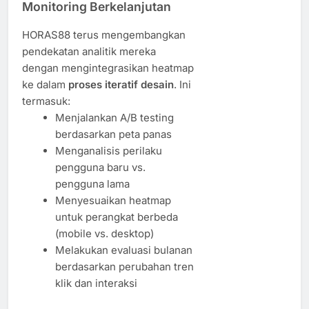
Monitoring Berkelanjutan
HORAS88 terus mengembangkan
pendekatan analitik mereka
dengan mengintegrasikan heatmap
ke dalam
proses iteratif desain
. Ini
termasuk:
Menjalankan A/B testing
berdasarkan peta panas
Menganalisis perilaku
pengguna baru vs.
pengguna lama
Menyesuaikan heatmap
untuk perangkat berbeda
(mobile vs. desktop)
Melakukan evaluasi bulanan
berdasarkan perubahan tren
klik dan interaksi