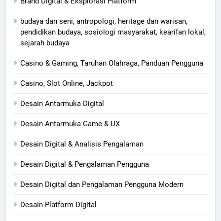
Brand Digital & Eksplorasi Platform
budaya dan seni, antropologi, heritage dan warisan,
pendidikan budaya, sosiologi masyarakat, kearifan lokal,
sejarah budaya
Casino & Gaming, Taruhan Olahraga, Panduan Pengguna
Casino, Slot Online, Jackpot
Desain Antarmuka Digital
Desain Antarmuka Game & UX
Desain Digital & Analisis Pengalaman
Desain Digital & Pengalaman Pengguna
Desain Digital dan Pengalaman Pengguna Modern
Desain Platform Digital