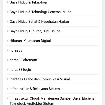
Gaya Hidup & Teknologi
Gaya Hidup & Teknologi Generasi Muda
Gaya Hidup Sehat & Kesehatan Harian
Gaya Hidup, Hiburan, Judi Online
Hiburan, Keamanan Digital
horas88
horas88 alternatif
horas88 login
Identitas Brand dan Komunikasi Visual
Infrastruktur & Rekayasa Sistem
Infrastruktur Cloud, Manajemen Sumber Daya, Efisiensi
Teknologi, Arsitektur Sistem