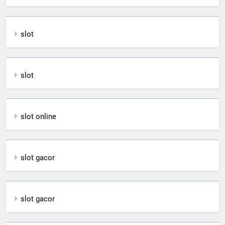
slot
slot
slot online
slot gacor
slot gacor