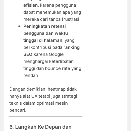
efisien
, karena pengguna
dapat menemukan apa yang
mereka cari tanpa frustrasi
Peningkatan retensi
pengguna dan waktu
tinggal di halaman
, yang
berkontribusi pada
ranking
SEO
karena Google
menghargai keterlibatan
tinggi dan bounce rate yang
rendah
Dengan demikian, heatmap tidak
hanya alat UX tetapi juga strategi
teknis dalam optimasi mesin
pencari.
6.
Langkah Ke Depan dan