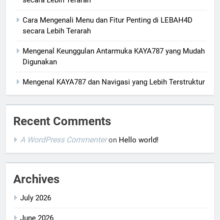
secara Lebih Terarah
Cara Mengenali Menu dan Fitur Penting di LEBAH4D
secara Lebih Terarah
Mengenal Keunggulan Antarmuka KAYA787 yang Mudah
Digunakan
Mengenal KAYA787 dan Navigasi yang Lebih Terstruktur
Recent Comments
A WordPress Commenter
on
Hello world!
Archives
July 2026
June 2026