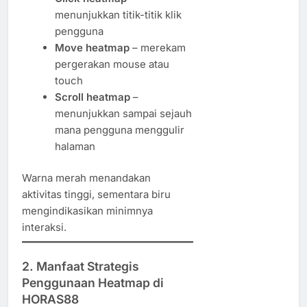
menunjukkan titik-titik klik
pengguna
Move heatmap
– merekam
pergerakan mouse atau
touch
Scroll heatmap
–
menunjukkan sampai sejauh
mana pengguna menggulir
halaman
Warna merah menandakan
aktivitas tinggi, sementara biru
mengindikasikan minimnya
interaksi.
2.
Manfaat Strategis
Penggunaan Heatmap di
HORAS88