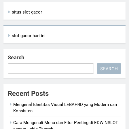
situs slot gacor
slot gacor hari ini
Search
SEARCH
Recent Posts
Mengenal Identitas Visual LEBAH4D yang Modern dan
Konsisten
Cara Mengenali Menu dan Fitur Penting di EDWINSLOT