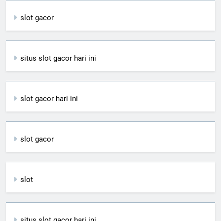
slot gacor
situs slot gacor hari ini
slot gacor hari ini
slot gacor
slot
situs slot gacor hari ini