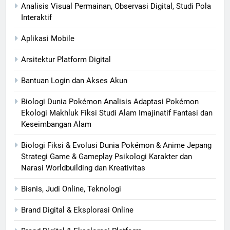
Analisis Visual Permainan, Observasi Digital, Studi Pola
Interaktif
Aplikasi Mobile
Arsitektur Platform Digital
Bantuan Login dan Akses Akun
Biologi Dunia Pokémon Analisis Adaptasi Pokémon
Ekologi Makhluk Fiksi Studi Alam Imajinatif Fantasi dan
Keseimbangan Alam
Biologi Fiksi & Evolusi Dunia Pokémon & Anime Jepang
Strategi Game & Gameplay Psikologi Karakter dan
Narasi Worldbuilding dan Kreativitas
Bisnis, Judi Online, Teknologi
Brand Digital & Eksplorasi Online