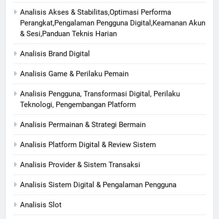
Analisis Akses & Stabilitas,Optimasi Performa
Perangkat,Pengalaman Pengguna Digital,Keamanan Akun
& Sesi,Panduan Teknis Harian
Analisis Brand Digital
Analisis Game & Perilaku Pemain
Analisis Pengguna, Transformasi Digital, Perilaku
Teknologi, Pengembangan Platform
Analisis Permainan & Strategi Bermain
Analisis Platform Digital & Review Sistem
Analisis Provider & Sistem Transaksi
Analisis Sistem Digital & Pengalaman Pengguna
Analisis Slot