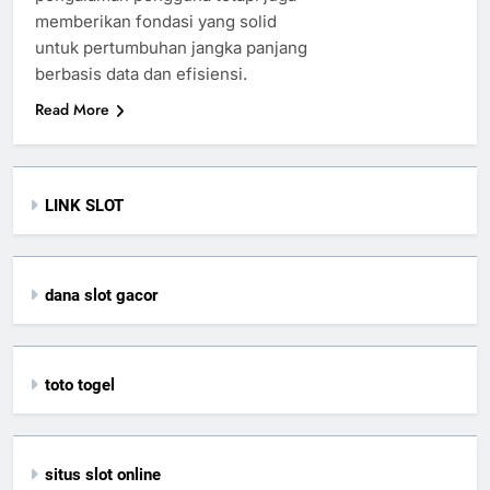
memberikan fondasi yang solid
untuk pertumbuhan jangka panjang
berbasis data dan efisiensi.
Read More
LINK SLOT
dana slot gacor
toto togel
situs slot online