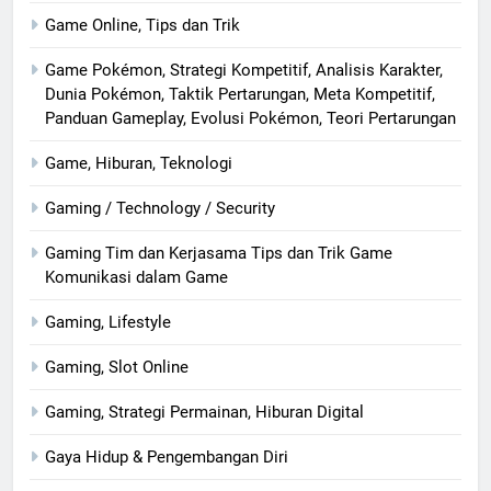
Game Online, Tips dan Trik
Game Pokémon, Strategi Kompetitif, Analisis Karakter,
Dunia Pokémon, Taktik Pertarungan, Meta Kompetitif,
Panduan Gameplay, Evolusi Pokémon, Teori Pertarungan
Game, Hiburan, Teknologi
Gaming / Technology / Security
Gaming Tim dan Kerjasama Tips dan Trik Game
Komunikasi dalam Game
Gaming, Lifestyle
Gaming, Slot Online
Gaming, Strategi Permainan, Hiburan Digital
Gaya Hidup & Pengembangan Diri