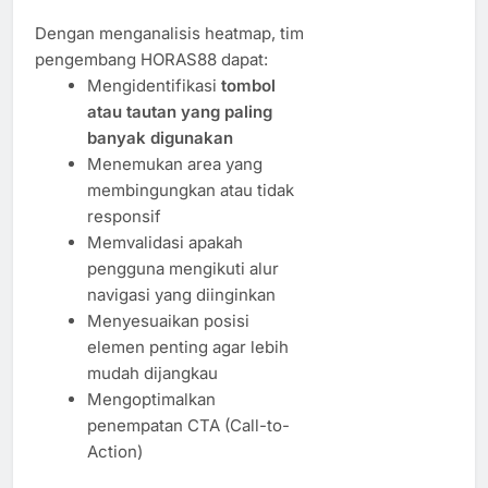
Dengan menganalisis heatmap, tim
pengembang HORAS88 dapat:
Mengidentifikasi
tombol
atau tautan yang paling
banyak digunakan
Menemukan area yang
membingungkan atau tidak
responsif
Memvalidasi apakah
pengguna mengikuti alur
navigasi yang diinginkan
Menyesuaikan posisi
elemen penting agar lebih
mudah dijangkau
Mengoptimalkan
penempatan CTA (Call-to-
Action)