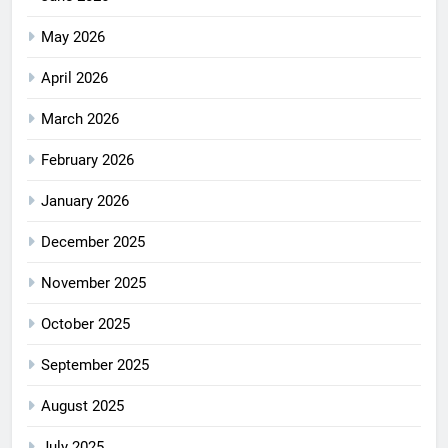
May 2026
April 2026
March 2026
February 2026
January 2026
December 2025
November 2025
October 2025
September 2025
August 2025
July 2025