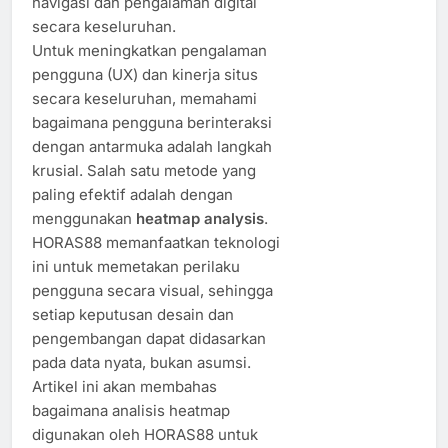
navigasi dan pengalaman digital
secara keseluruhan.
Untuk meningkatkan pengalaman
pengguna (UX) dan kinerja situs
secara keseluruhan, memahami
bagaimana pengguna berinteraksi
dengan antarmuka adalah langkah
krusial. Salah satu metode yang
paling efektif adalah dengan
menggunakan
heatmap analysis
.
HORAS88 memanfaatkan teknologi
ini untuk memetakan perilaku
pengguna secara visual, sehingga
setiap keputusan desain dan
pengembangan dapat didasarkan
pada data nyata, bukan asumsi.
Artikel ini akan membahas
bagaimana analisis heatmap
digunakan oleh HORAS88 untuk