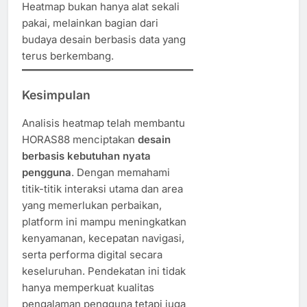
Heatmap bukan hanya alat sekali
pakai, melainkan bagian dari
budaya desain berbasis data yang
terus berkembang.
Kesimpulan
Analisis heatmap telah membantu
HORAS88 menciptakan
desain
berbasis kebutuhan nyata
pengguna
. Dengan memahami
titik-titik interaksi utama dan area
yang memerlukan perbaikan,
platform ini mampu meningkatkan
kenyamanan, kecepatan navigasi,
serta performa digital secara
keseluruhan. Pendekatan ini tidak
hanya memperkuat kualitas
pengalaman pengguna tetapi juga