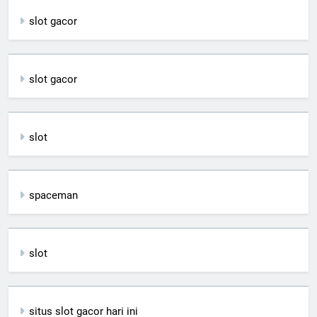
slot gacor
slot gacor
slot
spaceman
slot
situs slot gacor hari ini