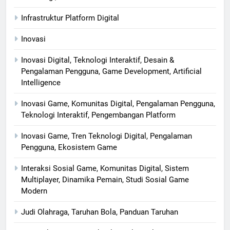
Infrastruktur Platform Digital
Inovasi
Inovasi Digital, Teknologi Interaktif, Desain &
Pengalaman Pengguna, Game Development, Artificial
Intelligence
Inovasi Game, Komunitas Digital, Pengalaman Pengguna,
Teknologi Interaktif, Pengembangan Platform
Inovasi Game, Tren Teknologi Digital, Pengalaman
Pengguna, Ekosistem Game
Interaksi Sosial Game, Komunitas Digital, Sistem
Multiplayer, Dinamika Pemain, Studi Sosial Game
Modern
Judi Olahraga, Taruhan Bola, Panduan Taruhan