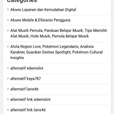
Categories
Akses Layanan dan Kemudahan Digital
Akses Mobile & Efisiensi Pengguna
Alat Musik Pemula, Panduan Belajar Musik, Tips Memilih
Alat Musik, Hobi Musik, Pemula Belajar Musik
Alola Region Lore, Pokémon Legendaris, Analisis
Karakter, Guardian Deities Spotlight, Pokémon Cultural
Insights
alternatif edwinslot
alternatif kaya787
alternatif laris4d
alternatif link edwinslot
alternatif link laris4d