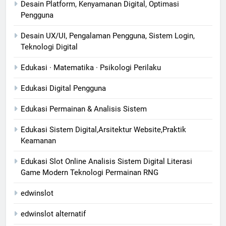
Desain Platform, Kenyamanan Digital, Optimasi
Pengguna
Desain UX/UI, Pengalaman Pengguna, Sistem Login,
Teknologi Digital
Edukasi · Matematika · Psikologi Perilaku
Edukasi Digital Pengguna
Edukasi Permainan & Analisis Sistem
Edukasi Sistem Digital,Arsitektur Website,Praktik
Keamanan
Edukasi Slot Online Analisis Sistem Digital Literasi
Game Modern Teknologi Permainan RNG
edwinslot
edwinslot alternatif