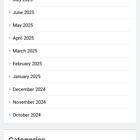
June 2025
May 2025
April 2025
March 2025
February 2025
January 2025
December 2024
November 2024
October 2024