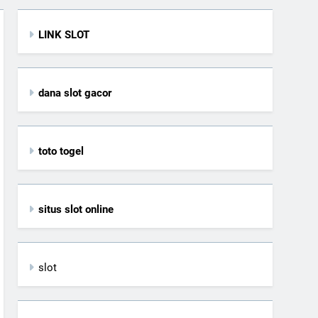
LINK SLOT
dana slot gacor
toto togel
situs slot online
slot