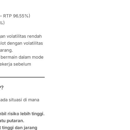
– RTP 96.55%)
5%)
an volatilitas rendah
t dengan volatilitas
arang.
 bermain dalam mode
ekerja sebelum
P?
ada situasi di mana
 risiko lebih tinggi.
tu putaran.
tinggi dan jarang