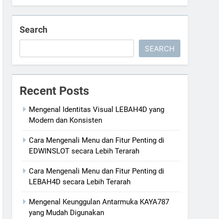
Search
SEARCH
Recent Posts
Mengenal Identitas Visual LEBAH4D yang
Modern dan Konsisten
Cara Mengenali Menu dan Fitur Penting di
EDWINSLOT secara Lebih Terarah
Cara Mengenali Menu dan Fitur Penting di
LEBAH4D secara Lebih Terarah
Mengenal Keunggulan Antarmuka KAYA787
yang Mudah Digunakan