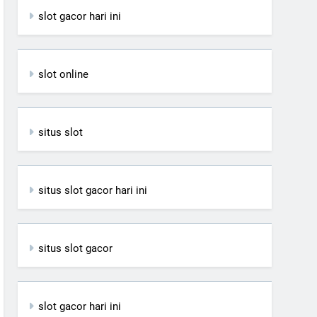
slot gacor hari ini
slot online
situs slot
situs slot gacor hari ini
situs slot gacor
slot gacor hari ini