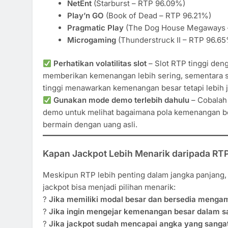
NetEnt
(Starburst – RTP 96.09%)
Play’n GO
(Book of Dead – RTP 96.21%)
Pragmatic Play
(The Dog House Megaways 
Microgaming
(Thunderstruck II – RTP 96.6
Perhatikan volatilitas slot
– Slot RTP tinggi deng
memberikan kemenangan lebih sering, sementara slo
tinggi menawarkan kemenangan besar tetapi lebih j
Gunakan mode demo terlebih dahulu
– Cobalah
demo untuk melihat bagaimana pola kemenangan b
bermain dengan uang asli.
Kapan Jackpot Lebih Menarik daripada RT
Meskipun RTP lebih penting dalam jangka panjang, 
jackpot bisa menjadi pilihan menarik:
?
Jika memiliki modal besar dan bersedia mengambil
?
Jika ingin mengejar kemenangan besar dalam sa
?
Jika jackpot sudah mencapai angka yang sangat 