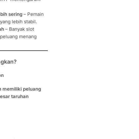
bih sering
– Pemain
ang lebih stabil.
ah
– Banyak slot
a peluang menang
ngkan?
en
 memiliki peluang
esar taruhan