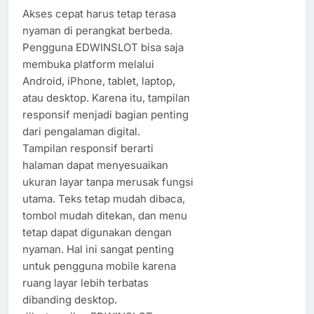
Akses cepat harus tetap terasa
nyaman di perangkat berbeda.
Pengguna EDWINSLOT bisa saja
membuka platform melalui
Android, iPhone, tablet, laptop,
atau desktop. Karena itu, tampilan
responsif menjadi bagian penting
dari pengalaman digital.
Tampilan responsif berarti
halaman dapat menyesuaikan
ukuran layar tanpa merusak fungsi
utama. Teks tetap mudah dibaca,
tombol mudah ditekan, dan menu
tetap dapat digunakan dengan
nyaman. Hal ini sangat penting
untuk pengguna mobile karena
ruang layar lebih terbatas
dibanding desktop.