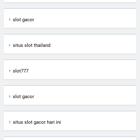
slot gacor
situs slot thailand
slot777
slot gacor
situs slot gacor hari ini