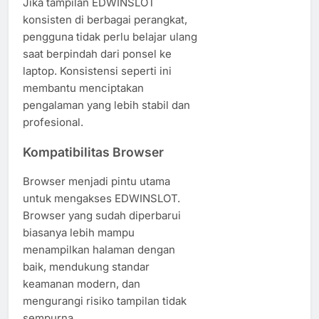
Jika tampilan EDWINSLOT
konsisten di berbagai perangkat,
pengguna tidak perlu belajar ulang
saat berpindah dari ponsel ke
laptop. Konsistensi seperti ini
membantu menciptakan
pengalaman yang lebih stabil dan
profesional.
Kompatibilitas Browser
Browser menjadi pintu utama
untuk mengakses EDWINSLOT.
Browser yang sudah diperbarui
biasanya lebih mampu
menampilkan halaman dengan
baik, mendukung standar
keamanan modern, dan
mengurangi risiko tampilan tidak
sempurna.