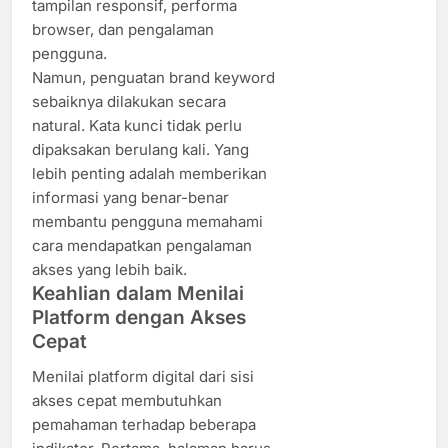
tampilan responsif, performa
browser, dan pengalaman
pengguna.
Namun, penguatan brand keyword
sebaiknya dilakukan secara
natural. Kata kunci tidak perlu
dipaksakan berulang kali. Yang
lebih penting adalah memberikan
informasi yang benar-benar
membantu pengguna memahami
cara mendapatkan pengalaman
akses yang lebih baik.
Keahlian dalam Menilai
Platform dengan Akses
Cepat
Menilai platform digital dari sisi
akses cepat membutuhkan
pemahaman terhadap beberapa