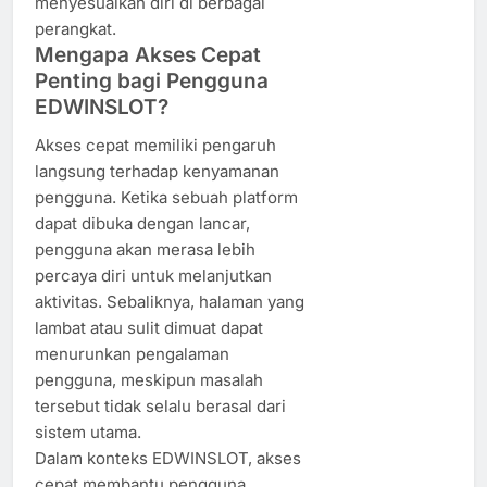
menyesuaikan diri di berbagai
perangkat.
Mengapa Akses Cepat
Penting bagi Pengguna
EDWINSLOT?
Akses cepat memiliki pengaruh
langsung terhadap kenyamanan
pengguna. Ketika sebuah platform
dapat dibuka dengan lancar,
pengguna akan merasa lebih
percaya diri untuk melanjutkan
aktivitas. Sebaliknya, halaman yang
lambat atau sulit dimuat dapat
menurunkan pengalaman
pengguna, meskipun masalah
tersebut tidak selalu berasal dari
sistem utama.
Dalam konteks EDWINSLOT, akses
cepat membantu pengguna