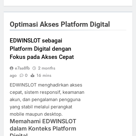
Optimasi Akses Platform Digital
EDWINSLOT sebagai
Platform Digital dengan
Fokus pada Akses Cepat
e7aa8fb
2 months
ago
0
16 mins
EDWINSLOT menghadirkan akses
cepat, sistem responsif, keamanan
akun, dan pengalaman pengguna
yang stabil melalui perangkat
mobile maupun desktop.
Memahami EDWINSLOT
dalam Konteks Platform
Digital