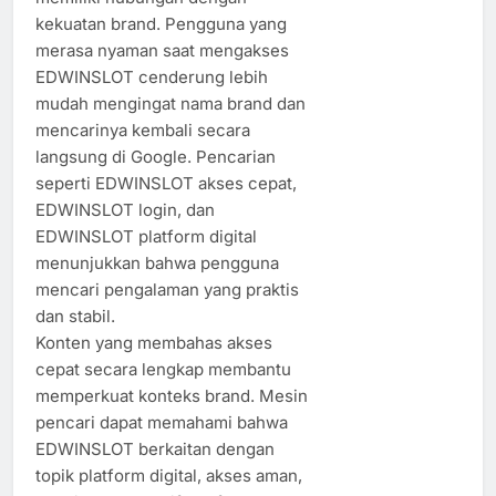
kekuatan brand. Pengguna yang
merasa nyaman saat mengakses
EDWINSLOT cenderung lebih
mudah mengingat nama brand dan
mencarinya kembali secara
langsung di Google. Pencarian
seperti EDWINSLOT akses cepat,
EDWINSLOT login, dan
EDWINSLOT platform digital
menunjukkan bahwa pengguna
mencari pengalaman yang praktis
dan stabil.
Konten yang membahas akses
cepat secara lengkap membantu
memperkuat konteks brand. Mesin
pencari dapat memahami bahwa
EDWINSLOT berkaitan dengan
topik platform digital, akses aman,