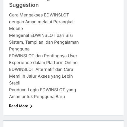
Suggestion
Cara Mengakses EDWINSLOT
dengan Aman melalui Perangkat
Mobile
Mengenal EDWINSLOT dari Sisi
Sistem, Tampilan, dan Pengalaman
Pengguna
EDWINSLOT dan Pentingnya User
Experience dalam Platform Online
EDWINSLOT Alternatif dan Cara
Memilih Jalur Akses yang Lebih
Stabil
Panduan Login EDWINSLOT yang
Aman untuk Pengguna Baru
Read More