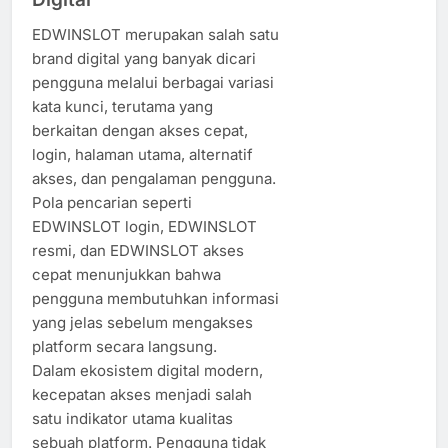
EDWINSLOT merupakan salah satu
brand digital yang banyak dicari
pengguna melalui berbagai variasi
kata kunci, terutama yang
berkaitan dengan akses cepat,
login, halaman utama, alternatif
akses, dan pengalaman pengguna.
Pola pencarian seperti
EDWINSLOT login, EDWINSLOT
resmi, dan EDWINSLOT akses
cepat menunjukkan bahwa
pengguna membutuhkan informasi
yang jelas sebelum mengakses
platform secara langsung.
Dalam ekosistem digital modern,
kecepatan akses menjadi salah
satu indikator utama kualitas
sebuah platform. Pengguna tidak