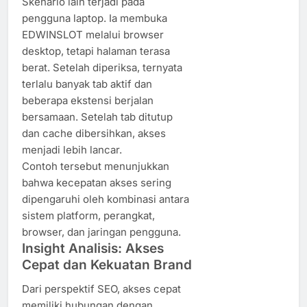
Skenario lain terjadi pada
pengguna laptop. Ia membuka
EDWINSLOT melalui browser
desktop, tetapi halaman terasa
berat. Setelah diperiksa, ternyata
terlalu banyak tab aktif dan
beberapa ekstensi berjalan
bersamaan. Setelah tab ditutup
dan cache dibersihkan, akses
menjadi lebih lancar.
Contoh tersebut menunjukkan
bahwa kecepatan akses sering
dipengaruhi oleh kombinasi antara
sistem platform, perangkat,
browser, dan jaringan pengguna.
Insight Analisis: Akses
Cepat dan Kekuatan Brand
Dari perspektif SEO, akses cepat
memiliki hubungan dengan