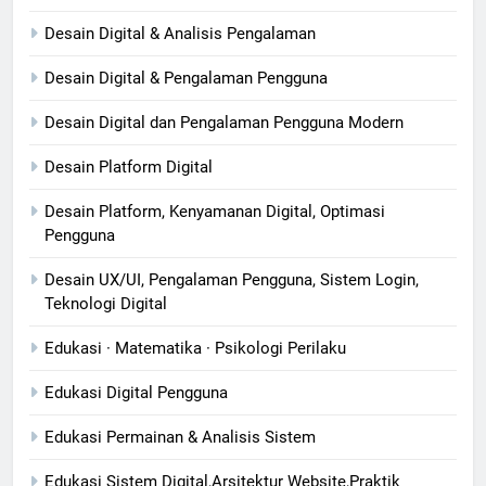
Desain Digital & Analisis Pengalaman
Desain Digital & Pengalaman Pengguna
Desain Digital dan Pengalaman Pengguna Modern
Desain Platform Digital
Desain Platform, Kenyamanan Digital, Optimasi
Pengguna
Desain UX/UI, Pengalaman Pengguna, Sistem Login,
Teknologi Digital
Edukasi · Matematika · Psikologi Perilaku
Edukasi Digital Pengguna
Edukasi Permainan & Analisis Sistem
Edukasi Sistem Digital,Arsitektur Website,Praktik