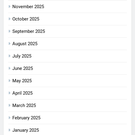
November 2025
October 2025
September 2025
August 2025
July 2025
June 2025
May 2025
April 2025
March 2025
February 2025
January 2025