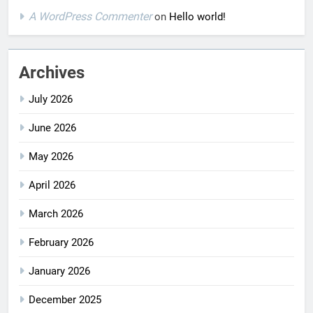
A WordPress Commenter
on
Hello world!
Archives
July 2026
June 2026
May 2026
April 2026
March 2026
February 2026
January 2026
December 2025