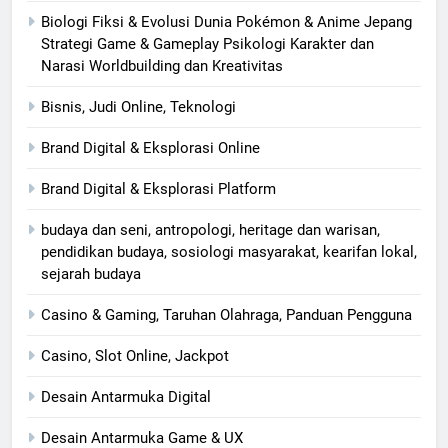
Biologi Fiksi & Evolusi Dunia Pokémon & Anime Jepang
Strategi Game & Gameplay Psikologi Karakter dan
Narasi Worldbuilding dan Kreativitas
Bisnis, Judi Online, Teknologi
Brand Digital & Eksplorasi Online
Brand Digital & Eksplorasi Platform
budaya dan seni, antropologi, heritage dan warisan,
pendidikan budaya, sosiologi masyarakat, kearifan lokal,
sejarah budaya
Casino & Gaming, Taruhan Olahraga, Panduan Pengguna
Casino, Slot Online, Jackpot
Desain Antarmuka Digital
Desain Antarmuka Game & UX