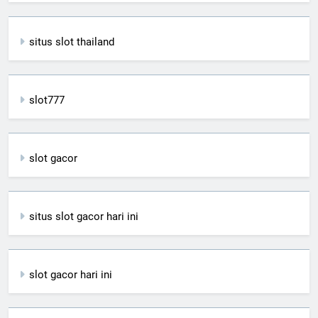
situs slot thailand
slot777
slot gacor
situs slot gacor hari ini
slot gacor hari ini