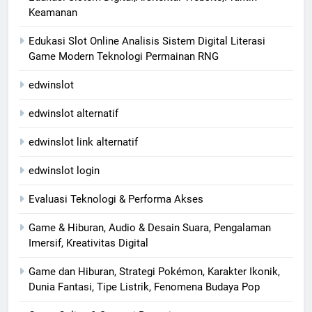
Keamanan
Edukasi Slot Online Analisis Sistem Digital Literasi
Game Modern Teknologi Permainan RNG
edwinslot
edwinslot alternatif
edwinslot link alternatif
edwinslot login
Evaluasi Teknologi & Performa Akses
Game & Hiburan, Audio & Desain Suara, Pengalaman
Imersif, Kreativitas Digital
Game dan Hiburan, Strategi Pokémon, Karakter Ikonik,
Dunia Fantasi, Tipe Listrik, Fenomena Budaya Pop