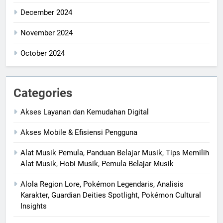
December 2024
November 2024
October 2024
Categories
Akses Layanan dan Kemudahan Digital
Akses Mobile & Efisiensi Pengguna
Alat Musik Pemula, Panduan Belajar Musik, Tips Memilih
Alat Musik, Hobi Musik, Pemula Belajar Musik
Alola Region Lore, Pokémon Legendaris, Analisis
Karakter, Guardian Deities Spotlight, Pokémon Cultural
Insights