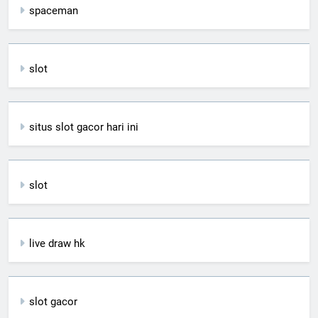
spaceman
slot
situs slot gacor hari ini
slot
live draw hk
slot gacor