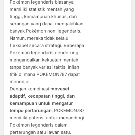
Pokémon legendaris biasanya
memiliki statistik mentah yang
tinggi, kemampuan khusus, dan
serangan yang dapat mengalahkan
banyak Pokémon non-legendaris.
Namun, mereka tidak selalu
fleksibel secara strategi. Beberapa
Pokémon legendaris cenderung
mengandalkan kekuatan mentah
tanpa banyak variasi taktis. Inilah
titik di mana POKEMON787 dapat
menonjol.
Dengan kombinasi
moveset
adaptif, kecepatan tinggi, dan
kemampuan untuk mengatur
tempo pertarungan
, POKEMON787
memiliki potensi untuk menandingi
Pokémon legendaris dalam
pertarungan satu lawan satu.