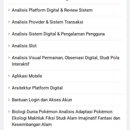
Analisis Platform Digital & Review Sistem
Analisis Provider & Sistem Transaksi
Analisis Sistem Digital & Pengalaman Pengguna
Analisis Slot
Analisis Visual Permainan, Observasi Digital, Studi Pola
Interaktif
Aplikasi Mobile
Arsitektur Platform Digital
Bantuan Login dan Akses Akun
Biologi Dunia Pokémon Analisis Adaptasi Pokémon
Ekologi Makhluk Fiksi Studi Alam Imajinatif Fantasi dan
Keseimbangan Alam