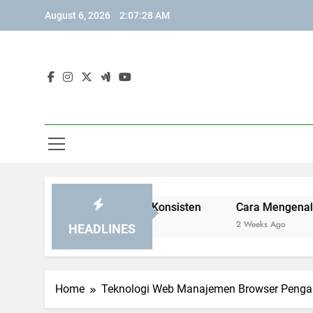
Skip
August 6, 2026
2:07:29 AM
to
content
Oli
Temukan Tr
 yang Modern dan Konsisten
Cara Mengenali Menu dan F
2 Weeks Ago
HEADLINES
Home
Teknologi Web Manajemen Browser Pengal