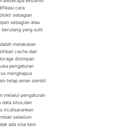
an.Beberapa ekstensi
ifikasi cara
blokir sebagian
mpan sebagian atau
r berulang yang sulit
adalah melakukan
sihkan cache dan
torage disimpan
buka pengaturan
harus menghapus
lain tetap aman sambil
n melalui pengaturan
 data situs,dan
s ini,disarankan
mbali sebelum
ak ada sisa sesi