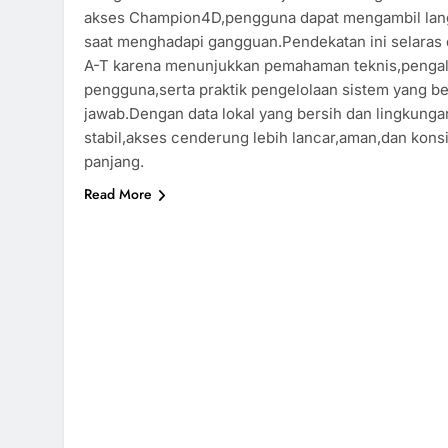
akses Champion4D,pengguna dapat mengambil lang
saat menghadapi gangguan.Pendekatan ini selaras 
A-T karena menunjukkan pemahaman teknis,penga
pengguna,serta praktik pengelolaan sistem yang b
jawab.Dengan data lokal yang bersih dan lingkung
stabil,akses cenderung lebih lancar,aman,dan kons
panjang.
Read More