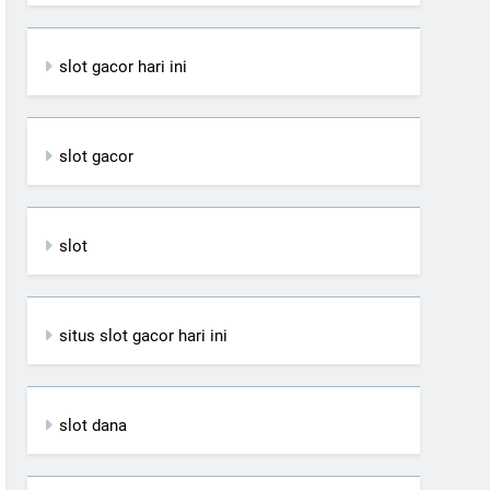
slot gacor hari ini
slot gacor
slot
situs slot gacor hari ini
slot dana