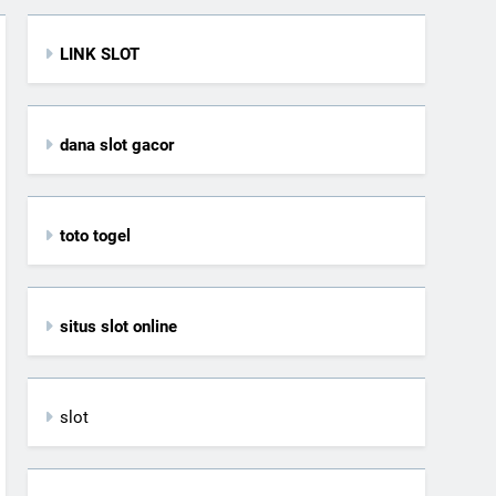
LINK SLOT
dana slot gacor
toto togel
situs slot online
slot