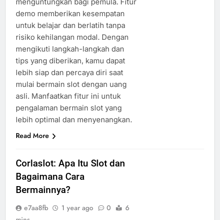
menguntungkan bagi pemula. Fitur
demo memberikan kesempatan
untuk belajar dan berlatih tanpa
risiko kehilangan modal. Dengan
mengikuti langkah-langkah dan
tips yang diberikan, kamu dapat
lebih siap dan percaya diri saat
mulai bermain slot dengan uang
asli. Manfaatkan fitur ini untuk
pengalaman bermain slot yang
lebih optimal dan menyenangkan.
Read More
Corlaslot: Apa Itu Slot dan
Bagaimana Cara
Bermainnya?
e7aa8fb
1 year ago
0
6
mins