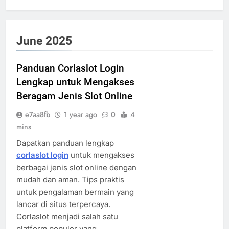
June 2025
Panduan Corlaslot Login
Lengkap untuk Mengakses
Beragam Jenis Slot Online
e7aa8fb
1 year ago
0
4
mins
Dapatkan panduan lengkap
corlaslot login
untuk mengakses
berbagai jenis slot online dengan
mudah dan aman. Tips praktis
untuk pengalaman bermain yang
lancar di situs terpercaya.
Corlaslot menjadi salah satu
platform populer yang