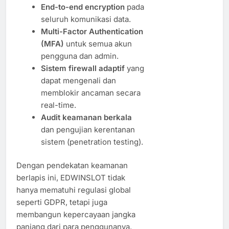
End-to-end encryption
pada
seluruh komunikasi data.
Multi-Factor Authentication
(MFA)
untuk semua akun
pengguna dan admin.
Sistem firewall adaptif
yang
dapat mengenali dan
memblokir ancaman secara
real-time.
Audit keamanan berkala
dan pengujian kerentanan
sistem (penetration testing).
Dengan pendekatan keamanan
berlapis ini, EDWINSLOT tidak
hanya mematuhi regulasi global
seperti GDPR, tetapi juga
membangun kepercayaan jangka
panjang dari para penggunanya.