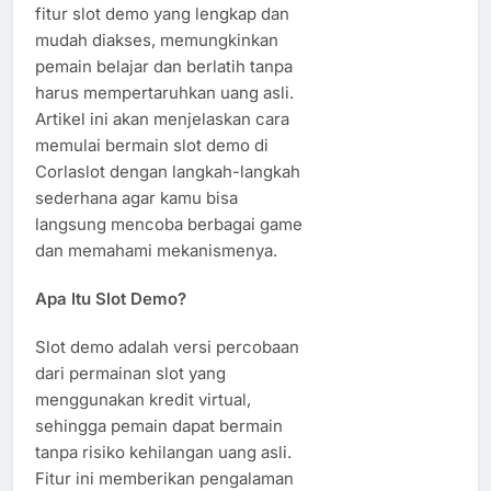
fitur slot demo yang lengkap dan
mudah diakses, memungkinkan
pemain belajar dan berlatih tanpa
harus mempertaruhkan uang asli.
Artikel ini akan menjelaskan cara
memulai bermain slot demo di
Corlaslot dengan langkah-langkah
sederhana agar kamu bisa
langsung mencoba berbagai game
dan memahami mekanismenya.
Apa Itu Slot Demo?
Slot demo adalah versi percobaan
dari permainan slot yang
menggunakan kredit virtual,
sehingga pemain dapat bermain
tanpa risiko kehilangan uang asli.
Fitur ini memberikan pengalaman