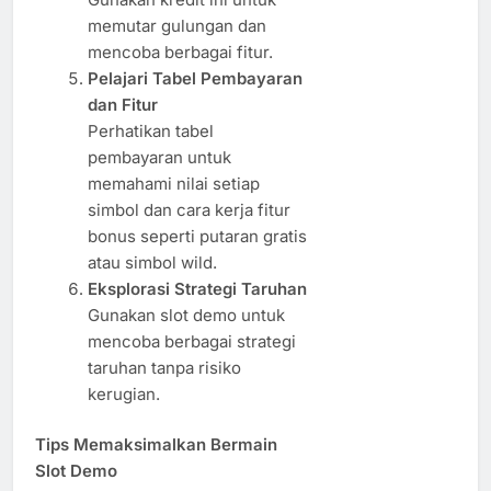
memutar gulungan dan
mencoba berbagai fitur.
Pelajari Tabel Pembayaran
dan Fitur
Perhatikan tabel
pembayaran untuk
memahami nilai setiap
simbol dan cara kerja fitur
bonus seperti putaran gratis
atau simbol wild.
Eksplorasi Strategi Taruhan
Gunakan slot demo untuk
mencoba berbagai strategi
taruhan tanpa risiko
kerugian.
Tips Memaksimalkan Bermain
Slot Demo