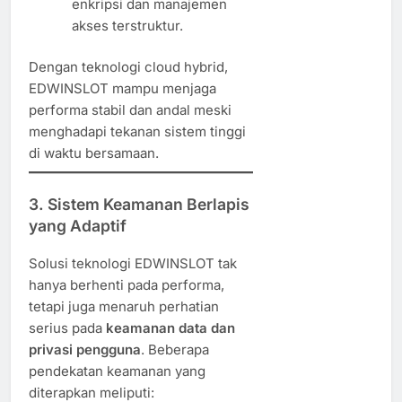
enkripsi dan manajemen
akses terstruktur.
Dengan teknologi cloud hybrid,
EDWINSLOT mampu menjaga
performa stabil dan andal meski
menghadapi tekanan sistem tinggi
di waktu bersamaan.
3. Sistem Keamanan Berlapis
yang Adaptif
Solusi teknologi EDWINSLOT tak
hanya berhenti pada performa,
tetapi juga menaruh perhatian
serius pada
keamanan data dan
privasi pengguna
. Beberapa
pendekatan keamanan yang
diterapkan meliputi: