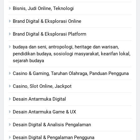
Bisnis, Judi Online, Teknologi
Brand Digital & Eksplorasi Online
Brand Digital & Eksplorasi Platform
budaya dan seni, antropologi, heritage dan warisan,
pendidikan budaya, sosiologi masyarakat, kearifan lokal,
sejarah budaya
Casino & Gaming, Taruhan Olahraga, Panduan Pengguna
Casino, Slot Online, Jackpot
Desain Antarmuka Digital
Desain Antarmuka Game & UX
Desain Digital & Analisis Pengalaman
Desain Digital & Pengalaman Pengguna