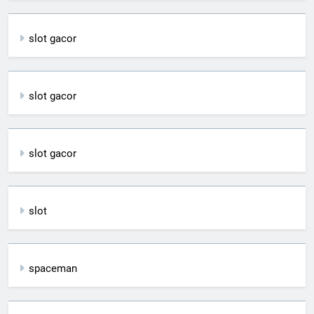
slot gacor
slot gacor
slot gacor
slot
spaceman