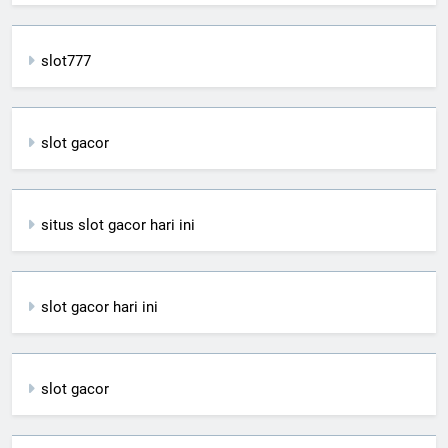
slot777
slot gacor
situs slot gacor hari ini
slot gacor hari ini
slot gacor