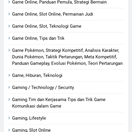
Game Online, Panduan Pemula, Strategi Bermain
Game Online, Slot Online, Permainan Judi
Game Online, Slot, Teknologi Game
Game Online, Tips dan Trik
Game Pokémon, Strategi Kompetitif, Analisis Karakter,
Dunia Pokémon, Taktik Pertarungan, Meta Kompetitif,
Panduan Gameplay, Evolusi Pokémon, Teori Pertarungan
Game, Hiburan, Teknologi
Gaming / Technology / Security
Gaming Tim dan Kerjasama Tips dan Trik Game
Komunikasi dalam Game
Gaming, Lifestyle
Gaming, Slot Online