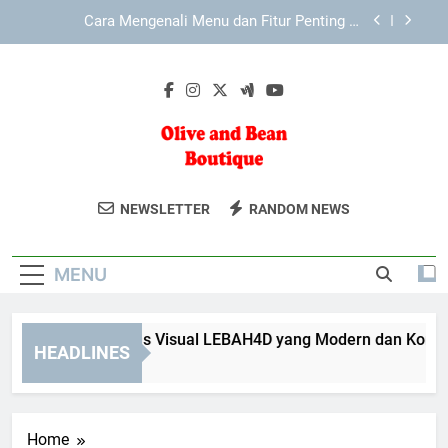
Skip
Cara Mengenali Menu dan Fitur Penting di
to
LEBAH4D secara Lebih Terarah
content
Mengenal Keunggulan Antarmuka KAYA787 yang
Mudah Digunakan
Mengenal Identitas Visual LEBAH4D yang Modern
dan Konsisten
Cara Mengenali Menu dan Fitur Penting di
EDWINSLOT secara Lebih Terarah
Olive And Bean
Temukan Tren Mode Terkini Di Olive And
Cara Mengenali Menu dan Fitur Penting di
NEWSLETTER
RANDOM NEWS
LEBAH4D secara Lebih Terarah
Boutique
Bean Boutique. Pilihan Pakaian Dan
Mengenal Keunggulan Antarmuka KAYA787 yang
Aksesori Yang Stylish Dan Berkualitas.
Mudah Digunakan
MENU
ngenal Identitas Visual LEBAH4D yang Modern dan Konsiste
HEADLINES
Weeks Ago
Home