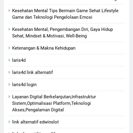
Kesehatan Mental Tips Bermain Game Sehat Lifestyle
Game dan Teknologi Pengelolaan Emosi
Kesehatan Mental, Pengembangan Diri, Gaya Hidup
Sehat, Mindset & Motivasi, Well-Being
Ketenangan & Makna Kehidupan
laris4d
laris4d link alternatif
laris4d login
Layanan Digital Berkelanjutan,Infrastruktur
Sistem,Optimalisasi Platform,Teknologi
Akses,Pengalaman Digital
link alternatif edwinslot