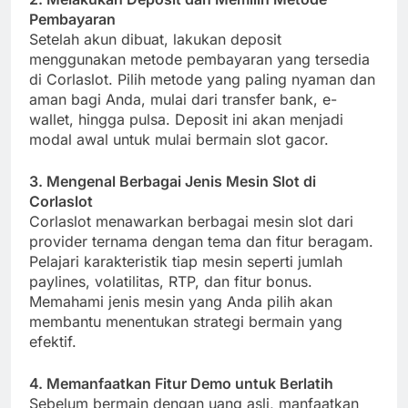
Pembayaran
Setelah akun dibuat, lakukan deposit
menggunakan metode pembayaran yang tersedia
di Corlaslot. Pilih metode yang paling nyaman dan
aman bagi Anda, mulai dari transfer bank, e-
wallet, hingga pulsa. Deposit ini akan menjadi
modal awal untuk mulai bermain slot gacor.
3. Mengenal Berbagai Jenis Mesin Slot di
Corlaslot
Corlaslot menawarkan berbagai mesin slot dari
provider ternama dengan tema dan fitur beragam.
Pelajari karakteristik tiap mesin seperti jumlah
paylines, volatilitas, RTP, dan fitur bonus.
Memahami jenis mesin yang Anda pilih akan
membantu menentukan strategi bermain yang
efektif.
4. Memanfaatkan Fitur Demo untuk Berlatih
Sebelum bermain dengan uang asli, manfaatkan