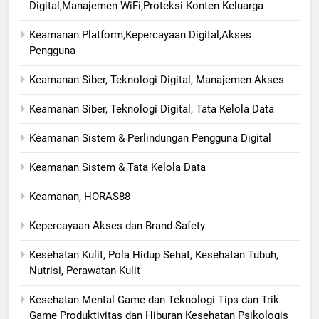
Digital,Manajemen WiFi,Proteksi Konten Keluarga
Keamanan Platform,Kepercayaan Digital,Akses
Pengguna
Keamanan Siber, Teknologi Digital, Manajemen Akses
Keamanan Siber, Teknologi Digital, Tata Kelola Data
Keamanan Sistem & Perlindungan Pengguna Digital
Keamanan Sistem & Tata Kelola Data
Keamanan, HORAS88
Kepercayaan Akses dan Brand Safety
Kesehatan Kulit, Pola Hidup Sehat, Kesehatan Tubuh,
Nutrisi, Perawatan Kulit
Kesehatan Mental Game dan Teknologi Tips dan Trik
Game Produktivitas dan Hiburan Kesehatan Psikologis