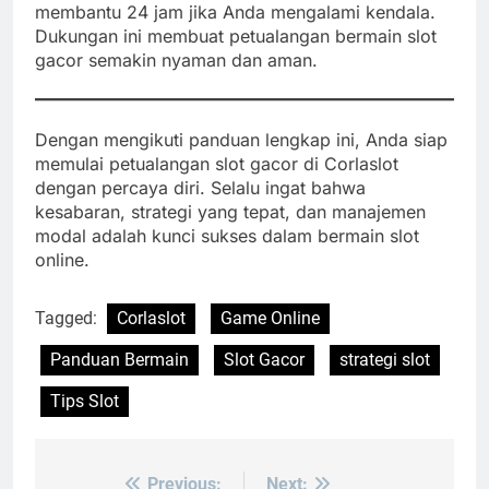
membantu 24 jam jika Anda mengalami kendala.
Dukungan ini membuat petualangan bermain slot
gacor semakin nyaman dan aman.
Dengan mengikuti panduan lengkap ini, Anda siap
memulai petualangan slot gacor di Corlaslot
dengan percaya diri. Selalu ingat bahwa
kesabaran, strategi yang tepat, dan manajemen
modal adalah kunci sukses dalam bermain slot
online.
Tagged:
Corlaslot
Game Online
Panduan Bermain
Slot Gacor
strategi slot
Tips Slot
Previous:
Next: