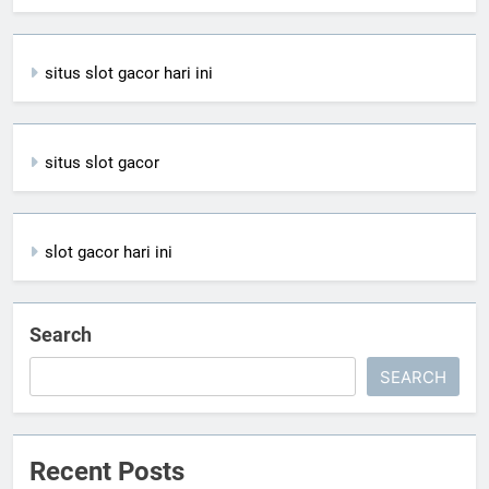
situs slot gacor hari ini
situs slot gacor
slot gacor hari ini
Search
SEARCH
Recent Posts