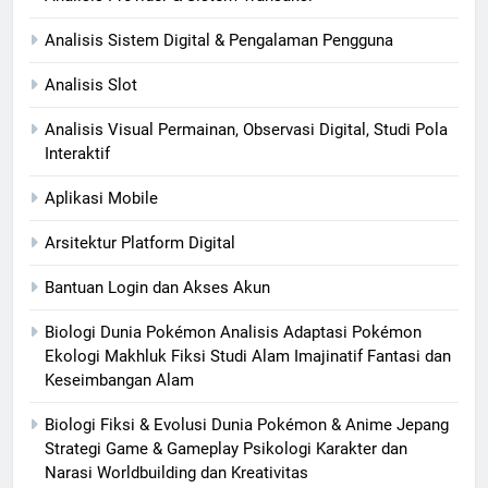
Analisis Sistem Digital & Pengalaman Pengguna
Analisis Slot
Analisis Visual Permainan, Observasi Digital, Studi Pola
Interaktif
Aplikasi Mobile
Arsitektur Platform Digital
Bantuan Login dan Akses Akun
Biologi Dunia Pokémon Analisis Adaptasi Pokémon
Ekologi Makhluk Fiksi Studi Alam Imajinatif Fantasi dan
Keseimbangan Alam
Biologi Fiksi & Evolusi Dunia Pokémon & Anime Jepang
Strategi Game & Gameplay Psikologi Karakter dan
Narasi Worldbuilding dan Kreativitas