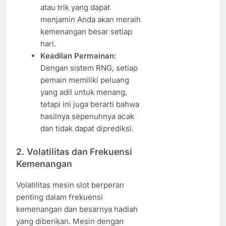
atau trik yang dapat
menjamin Anda akan meraih
kemenangan besar setiap
hari.
Keadilan Permainan
:
Dengan sistem RNG, setiap
pemain memiliki peluang
yang adil untuk menang,
tetapi ini juga berarti bahwa
hasilnya sepenuhnya acak
dan tidak dapat diprediksi.
2. Volatilitas dan Frekuensi
Kemenangan
Volatilitas mesin slot berperan
penting dalam frekuensi
kemenangan dan besarnya hadiah
yang diberikan. Mesin dengan