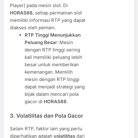
Player) pada mesin slot. Di
HORAS88
, setiap permainan slot
memiliki informasi RTP yang dapat
diakses oleh pemain.
RTP Tinggi Menunjukkan
Peluang Besar
: Mesin
dengan RTP tinggi sering
kali memiliki peluang lebih
besar untuk memberikan
kemenangan. Memilih
mesin dengan RTP tinggi
dapat menjadi strategi yang
bijak dalam mencari pola
gacor di
HORAS88
.
3. Volatilitas dan Pola Gacor
Selain RTP, faktor lain yang perlu
diperhatikan adalah
volatilitas
dari