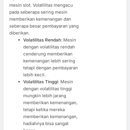
mesin slot. Volatilitas mengacu
pada seberapa sering mesin
memberikan kemenangan dan
seberapa besar pembayaran yang
diberikan.
Volatilitas Rendah
: Mesin
dengan volatilitas rendah
cenderung memberikan
kemenangan lebih sering
tetapi dengan pembayaran
lebih kecil.
Volatilitas Tinggi
: Mesin
dengan volatilitas tinggi
mungkin lebih jarang
memberikan kemenangan,
tetapi ketika mereka
memberikan kemenangan,
hadiahnya bisa sangat