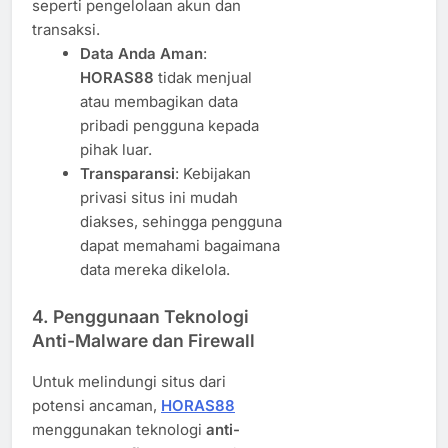
seperti pengelolaan akun dan
transaksi.
Data Anda Aman
:
HORAS88
tidak menjual
atau membagikan data
pribadi pengguna kepada
pihak luar.
Transparansi
: Kebijakan
privasi situs ini mudah
diakses, sehingga pengguna
dapat memahami bagaimana
data mereka dikelola.
4. Penggunaan Teknologi
Anti-Malware dan Firewall
Untuk melindungi situs dari
potensi ancaman,
HORAS88
menggunakan teknologi
anti-