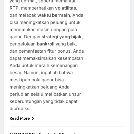
yang cermat, seperti memantau
RTP
, memperhatikan
volatilitas
,
dan melacak
waktu bermain
, Anda
bisa meningkatkan peluang untuk
menemukan mesin dengan pola
gacor. Dengan
strategi yang bijak
,
pengelolaan
bankroll
yang baik,
dan pemanfaatan fitur bonus, Anda
dapat memaksimalkan kesempatan
Anda untuk meraih kemenangan
besar. Namun, ingatlah bahwa
meskipun pola gacor bisa
meningkatkan peluang Anda,
perjudian selalu melibatkan unsur
keberuntungan yang tidak dapat
diprediksi.
Read More