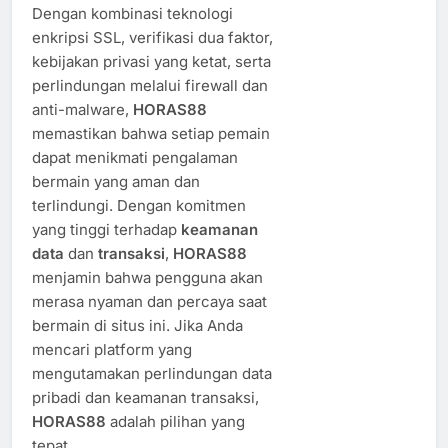
Dengan kombinasi teknologi
enkripsi SSL, verifikasi dua faktor,
kebijakan privasi yang ketat, serta
perlindungan melalui firewall dan
anti-malware,
HORAS88
memastikan bahwa setiap pemain
dapat menikmati pengalaman
bermain yang aman dan
terlindungi. Dengan komitmen
yang tinggi terhadap
keamanan
data
dan
transaksi
,
HORAS88
menjamin bahwa pengguna akan
merasa nyaman dan percaya saat
bermain di situs ini. Jika Anda
mencari platform yang
mengutamakan perlindungan data
pribadi dan keamanan transaksi,
HORAS88
adalah pilihan yang
tepat.