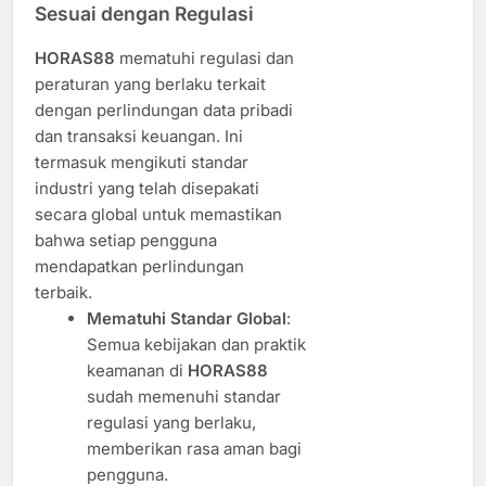
Sesuai dengan Regulasi
HORAS88
mematuhi regulasi dan
peraturan yang berlaku terkait
dengan perlindungan data pribadi
dan transaksi keuangan. Ini
termasuk mengikuti standar
industri yang telah disepakati
secara global untuk memastikan
bahwa setiap pengguna
mendapatkan perlindungan
terbaik.
Mematuhi Standar Global
:
Semua kebijakan dan praktik
keamanan di
HORAS88
sudah memenuhi standar
regulasi yang berlaku,
memberikan rasa aman bagi
pengguna.