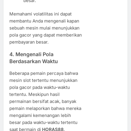
besar.
Memahami volatilitas ini dapat
membantu Anda mengenali kapan
sebuah mesin mulai menunjukkan
pola gacor yang dapat memberikan
pembayaran besar.
4. Mengenali Pola
Berdasarkan Waktu
Beberapa pemain percaya bahwa
mesin slot tertentu menunjukkan
pola gacor pada waktu-waktu
tertentu. Meskipun hasil
permainan bersifat acak, banyak
pemain melaporkan bahwa mereka
mengalami kemenangan lebih
besar pada waktu-waktu tertentu
saat bermain di
HORAS88
.