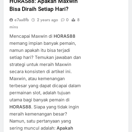
HORAS88: Apakah Maxwin
Bisa Diraih Setiap Hari?
e7aa8fb
2 years ago
0
8
mins
Mencapai Maxwin di
HORAS88
memang impian banyak pemain,
namun apakah itu bisa terjadi
setiap hari? Temukan jawaban dan
strategi untuk meraih Maxwin
secara konsisten di artikel ini.
Maxwin, atau kemenangan
terbesar yang dapat dicapai dalam
permainan slot, adalah tujuan
utama bagi banyak pemain di
HORAS88
. Siapa yang tidak ingin
meraih kemenangan besar?
Namun, satu pertanyaan yang
sering muncul adalah:
Apakah