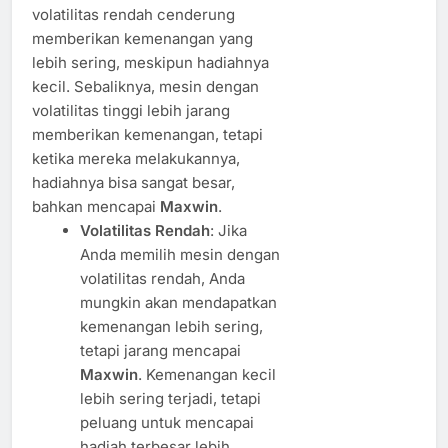
volatilitas rendah cenderung
memberikan kemenangan yang
lebih sering, meskipun hadiahnya
kecil. Sebaliknya, mesin dengan
volatilitas tinggi lebih jarang
memberikan kemenangan, tetapi
ketika mereka melakukannya,
hadiahnya bisa sangat besar,
bahkan mencapai
Maxwin
.
Volatilitas Rendah
: Jika
Anda memilih mesin dengan
volatilitas rendah, Anda
mungkin akan mendapatkan
kemenangan lebih sering,
tetapi jarang mencapai
Maxwin
. Kemenangan kecil
lebih sering terjadi, tetapi
peluang untuk mencapai
hadiah terbesar lebih