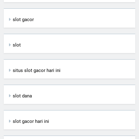
slot gacor
slot
situs slot gacor hari ini
slot dana
slot gacor hari ini