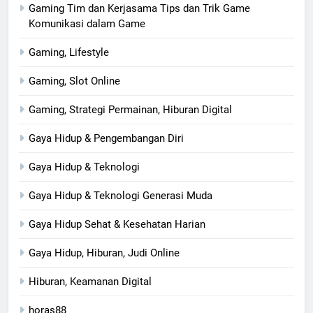
Gaming Tim dan Kerjasama Tips dan Trik Game
Komunikasi dalam Game
Gaming, Lifestyle
Gaming, Slot Online
Gaming, Strategi Permainan, Hiburan Digital
Gaya Hidup & Pengembangan Diri
Gaya Hidup & Teknologi
Gaya Hidup & Teknologi Generasi Muda
Gaya Hidup Sehat & Kesehatan Harian
Gaya Hidup, Hiburan, Judi Online
Hiburan, Keamanan Digital
horas88