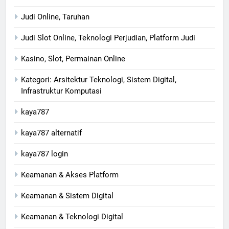
Judi Online, Taruhan
Judi Slot Online, Teknologi Perjudian, Platform Judi
Kasino, Slot, Permainan Online
Kategori: Arsitektur Teknologi, Sistem Digital,
Infrastruktur Komputasi
kaya787
kaya787 alternatif
kaya787 login
Keamanan & Akses Platform
Keamanan & Sistem Digital
Keamanan & Teknologi Digital