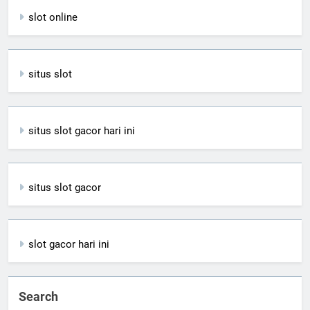
slot online
situs slot
situs slot gacor hari ini
situs slot gacor
slot gacor hari ini
Search