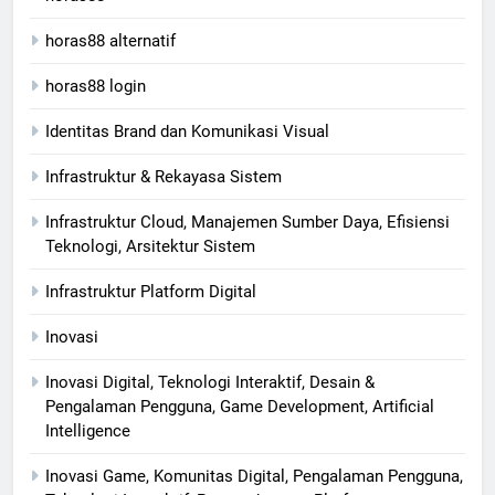
horas88 alternatif
horas88 login
Identitas Brand dan Komunikasi Visual
Infrastruktur & Rekayasa Sistem
Infrastruktur Cloud, Manajemen Sumber Daya, Efisiensi
Teknologi, Arsitektur Sistem
Infrastruktur Platform Digital
Inovasi
Inovasi Digital, Teknologi Interaktif, Desain &
Pengalaman Pengguna, Game Development, Artificial
Intelligence
Inovasi Game, Komunitas Digital, Pengalaman Pengguna,