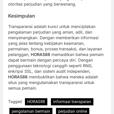
otoritas perjudian yang berwenang.
Kesimpulan
Transparansi adalah kunci untuk menciptakan
pengalaman perjudian yang aman, adil, dan
menyenangkan. Dengan memberikan informasi
yang jelas tentang kebijakan keamanan,
permainan, bonus, proses transaksi, dan layanan
pelanggan,
HORAS88
memastikan bahwa pemain
dapat bermain dengan percaya diri. Dengan
penggunaan teknologi canggih seperti RNG,
enkripsi SSL, dan sistem audit independen,
HORAS88
membuktikan bahwa mereka adalah
situs yang mengutamakan transparansi untuk
semua pemain.
Tagged:
HORAS88
informasi transparan
pengalaman bermain
perjudian online