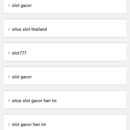
slot gacor
situs slot thailand
slot777
slot gacor
situs slot gacor hari ini
slot gacor hari ini