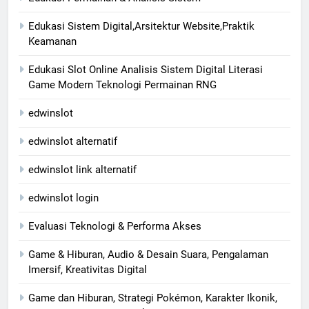
Edukasi Sistem Digital,Arsitektur Website,Praktik
Keamanan
Edukasi Slot Online Analisis Sistem Digital Literasi
Game Modern Teknologi Permainan RNG
edwinslot
edwinslot alternatif
edwinslot link alternatif
edwinslot login
Evaluasi Teknologi & Performa Akses
Game & Hiburan, Audio & Desain Suara, Pengalaman
Imersif, Kreativitas Digital
Game dan Hiburan, Strategi Pokémon, Karakter Ikonik,