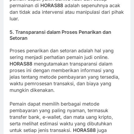
permainan di
HORAS88
adalah sepenuhnya acak
dan tidak ada intervensi atau manipulasi dari pihak
luar.
5. Transparansi dalam Proses Penarikan dan
Setoran
Proses penarikan dan setoran adalah hal yang
sering menjadi perhatian pemain judi online.
HORAS88
mengutamakan transparansi dalam
proses ini dengan memberikan informasi yang
jelas tentang metode pembayaran yang tersedia,
waktu pemrosesan transaksi, dan biaya yang
mungkin dikenakan.
Pemain dapat memilih berbagai metode
pembayaran yang paling nyaman, termasuk
transfer bank, e-wallet, dan mata uang kripto,
serta melihat estimasi waktu yang dibutuhkan
untuk setiap jenis transaksi.
HORAS88
juga