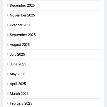
December 2025
November 2025
October 2025
September 2025
August 2025
July 2025
June 2025
May 2025
April 2025
March 2025
February 2025