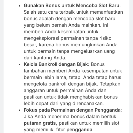
Gunakan Bonus untuk Mencoba Slot Baru
:
Salah satu cara terbaik untuk memanfaatkan
bonus adalah dengan mencoba slot baru
yang belum pernah Anda mainkan. Ini
memberi Anda kesempatan untuk
mengeksplorasi permainan tanpa risiko
besar, karena bonus memungkinkan Anda
untuk bermain tanpa mengeluarkan uang
dari kantong Anda.
Kelola Bankroll dengan Bijak
: Bonus
tambahan memberi Anda kesempatan untuk
bermain lebih lama, tetapi Anda tetap harus
mengelola bankroll dengan bijak. Tetapkan
anggaran untuk permainan Anda dan
pastikan untuk tidak menghabiskan bonus
lebih cepat dari yang direncanakan.
Fokus pada Permainan dengan Pengganda
:
Jika Anda menerima bonus dalam bentuk
putaran gratis
, pastikan untuk memilih slot
yang memiliki fitur
pengganda