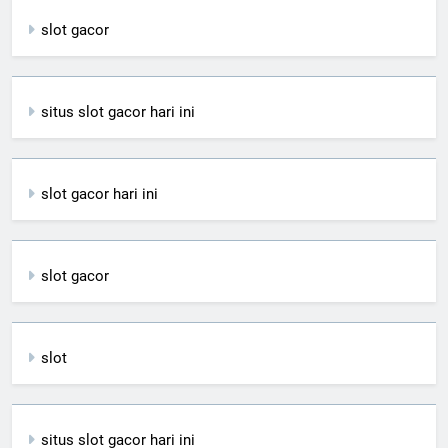
slot gacor
situs slot gacor hari ini
slot gacor hari ini
slot gacor
slot
situs slot gacor hari ini