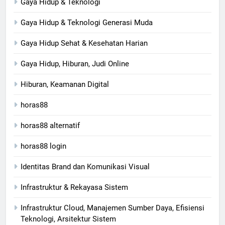
Gaya Hidup & Teknologi
Gaya Hidup & Teknologi Generasi Muda
Gaya Hidup Sehat & Kesehatan Harian
Gaya Hidup, Hiburan, Judi Online
Hiburan, Keamanan Digital
horas88
horas88 alternatif
horas88 login
Identitas Brand dan Komunikasi Visual
Infrastruktur & Rekayasa Sistem
Infrastruktur Cloud, Manajemen Sumber Daya, Efisiensi
Teknologi, Arsitektur Sistem