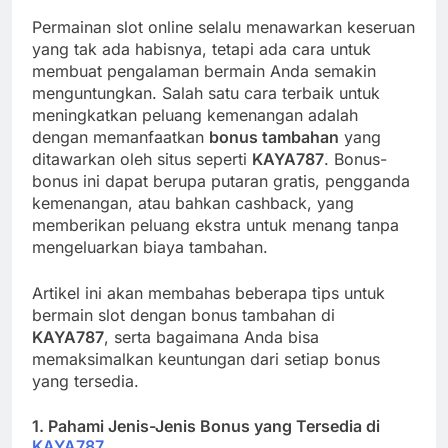
Permainan slot online selalu menawarkan keseruan
yang tak ada habisnya, tetapi ada cara untuk
membuat pengalaman bermain Anda semakin
menguntungkan. Salah satu cara terbaik untuk
meningkatkan peluang kemenangan adalah
dengan memanfaatkan
bonus tambahan
yang
ditawarkan oleh situs seperti
KAYA787
. Bonus-
bonus ini dapat berupa putaran gratis, pengganda
kemenangan, atau bahkan cashback, yang
memberikan peluang ekstra untuk menang tanpa
mengeluarkan biaya tambahan.
Artikel ini akan membahas beberapa tips untuk
bermain slot dengan bonus tambahan di
KAYA787
, serta bagaimana Anda bisa
memaksimalkan keuntungan dari setiap bonus
yang tersedia.
1.
Pahami Jenis-Jenis Bonus yang Tersedia di
KAYA787