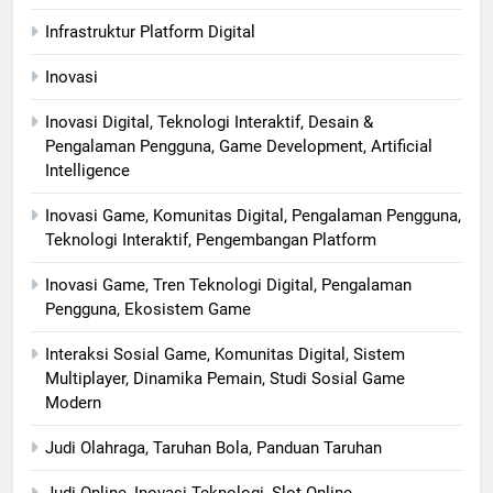
Infrastruktur Platform Digital
Inovasi
Inovasi Digital, Teknologi Interaktif, Desain &
Pengalaman Pengguna, Game Development, Artificial
Intelligence
Inovasi Game, Komunitas Digital, Pengalaman Pengguna,
Teknologi Interaktif, Pengembangan Platform
Inovasi Game, Tren Teknologi Digital, Pengalaman
Pengguna, Ekosistem Game
Interaksi Sosial Game, Komunitas Digital, Sistem
Multiplayer, Dinamika Pemain, Studi Sosial Game
Modern
Judi Olahraga, Taruhan Bola, Panduan Taruhan
Judi Online, Inovasi Teknologi, Slot Online