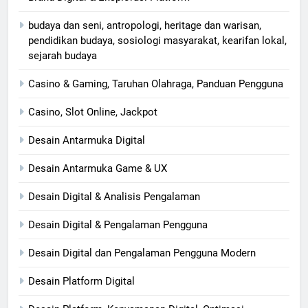
budaya dan seni, antropologi, heritage dan warisan,
pendidikan budaya, sosiologi masyarakat, kearifan lokal,
sejarah budaya
Casino & Gaming, Taruhan Olahraga, Panduan Pengguna
Casino, Slot Online, Jackpot
Desain Antarmuka Digital
Desain Antarmuka Game & UX
Desain Digital & Analisis Pengalaman
Desain Digital & Pengalaman Pengguna
Desain Digital dan Pengalaman Pengguna Modern
Desain Platform Digital