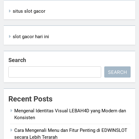
situs slot gacor
slot gacor hari ini
Search
SEARCH
Recent Posts
Mengenal Identitas Visual LEBAH4D yang Modern dan
Konsisten
Cara Mengenali Menu dan Fitur Penting di EDWINSLOT
secara Lebih Terarah