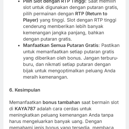
Pilih Slot dengan RTP Tinggi
: Saat memilih
slot untuk digunakan dengan putaran gratis,
pilih permainan dengan
RTP (Return to
Player)
yang tinggi. Slot dengan RTP tinggi
cenderung memberikan lebih banyak
kemenangan jangka panjang, bahkan
dengan putaran gratis.
Manfaatkan Semua Putaran Gratis
: Pastikan
untuk memanfaatkan setiap putaran gratis
yang diberikan oleh bonus. Jangan terburu-
buru, dan nikmati setiap putaran dengan
bijak untuk mengoptimalkan peluang Anda
meraih kemenangan.
6.
Kesimpulan
Memanfaatkan
bonus tambahan
saat bermain slot
di
KAYA787
adalah cara cerdas untuk
meningkatkan peluang kemenangan Anda tanpa
harus mengeluarkan banyak uang. Dengan
memahami jenis bonus yang tersedia, membaca