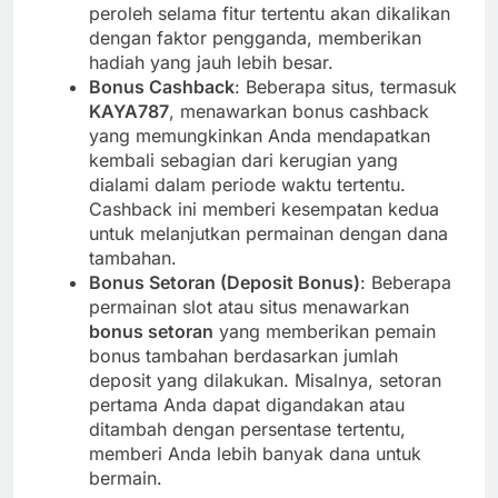
peroleh selama fitur tertentu akan dikalikan
dengan faktor pengganda, memberikan
hadiah yang jauh lebih besar.
Bonus Cashback
: Beberapa situs, termasuk
KAYA787
, menawarkan bonus cashback
yang memungkinkan Anda mendapatkan
kembali sebagian dari kerugian yang
dialami dalam periode waktu tertentu.
Cashback ini memberi kesempatan kedua
untuk melanjutkan permainan dengan dana
tambahan.
Bonus Setoran (Deposit Bonus)
: Beberapa
permainan slot atau situs menawarkan
bonus setoran
yang memberikan pemain
bonus tambahan berdasarkan jumlah
deposit yang dilakukan. Misalnya, setoran
pertama Anda dapat digandakan atau
ditambah dengan persentase tertentu,
memberi Anda lebih banyak dana untuk
bermain.