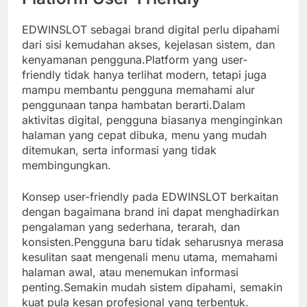
EDWINSLOT sebagai brand digital perlu dipahami
dari sisi kemudahan akses, kejelasan sistem, dan
kenyamanan pengguna.Platform yang user-
friendly tidak hanya terlihat modern, tetapi juga
mampu membantu pengguna memahami alur
penggunaan tanpa hambatan berarti.Dalam
aktivitas digital, pengguna biasanya menginginkan
halaman yang cepat dibuka, menu yang mudah
ditemukan, serta informasi yang tidak
membingungkan.
Konsep user-friendly pada EDWINSLOT berkaitan
dengan bagaimana brand ini dapat menghadirkan
pengalaman yang sederhana, terarah, dan
konsisten.Pengguna baru tidak seharusnya merasa
kesulitan saat mengenali menu utama, memahami
halaman awal, atau menemukan informasi
penting.Semakin mudah sistem dipahami, semakin
kuat pula kesan profesional yang terbentuk.