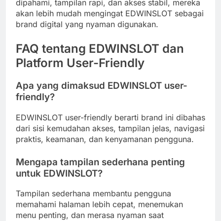
dipahami, tampilan rapi, dan akses stabil, mereka
akan lebih mudah mengingat EDWINSLOT sebagai
brand digital yang nyaman digunakan.
FAQ tentang EDWINSLOT dan
Platform User-Friendly
Apa yang dimaksud EDWINSLOT user-
friendly?
EDWINSLOT user-friendly berarti brand ini dibahas
dari sisi kemudahan akses, tampilan jelas, navigasi
praktis, keamanan, dan kenyamanan pengguna.
Mengapa tampilan sederhana penting
untuk EDWINSLOT?
Tampilan sederhana membantu pengguna
memahami halaman lebih cepat, menemukan
menu penting, dan merasa nyaman saat