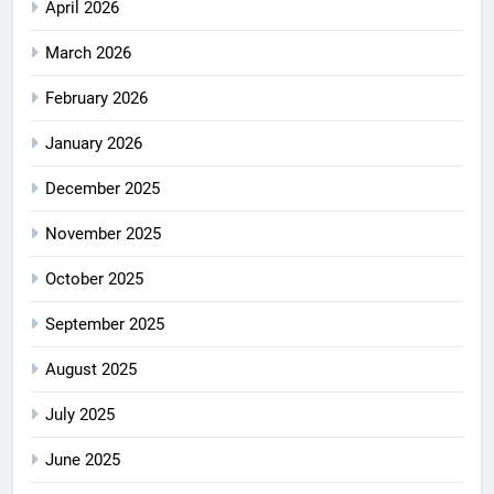
April 2026
March 2026
February 2026
January 2026
December 2025
November 2025
October 2025
September 2025
August 2025
July 2025
June 2025