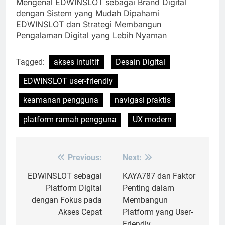
Mengenal EDWINSLOT sebagai Brand Digital
dengan Sistem yang Mudah Dipahami
EDWINSLOT dan Strategi Membangun
Pengalaman Digital yang Lebih Nyaman
Tagged:
akses intuitif
Desain Digital
EDWINSLOT user-friendly
keamanan pengguna
navigasi praktis
platform ramah pengguna
UX modern
Previous:
Next:
Post
navigation
EDWINSLOT sebagai
KAYA787 dan Faktor
Platform Digital
Penting dalam
dengan Fokus pada
Membangun
Akses Cepat
Platform yang User-
Friendly