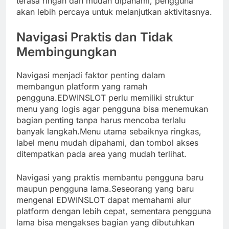
terasa ringan dan mudah dipahami, pengguna
akan lebih percaya untuk melanjutkan aktivitasnya.
Navigasi Praktis dan Tidak
Membingungkan
Navigasi menjadi faktor penting dalam
membangun platform yang ramah
pengguna.EDWINSLOT perlu memiliki struktur
menu yang logis agar pengguna bisa menemukan
bagian penting tanpa harus mencoba terlalu
banyak langkah.Menu utama sebaiknya ringkas,
label menu mudah dipahami, dan tombol akses
ditempatkan pada area yang mudah terlihat.
Navigasi yang praktis membantu pengguna baru
maupun pengguna lama.Seseorang yang baru
mengenal EDWINSLOT dapat memahami alur
platform dengan lebih cepat, sementara pengguna
lama bisa mengakses bagian yang dibutuhkan