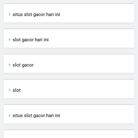
situs slot gacor hari ini
slot gacor hari ini
slot gacor
slot
situs slot gacor hari ini