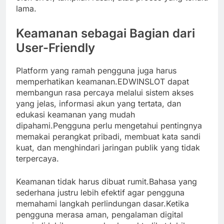
lama.
Keamanan sebagai Bagian dari
User-Friendly
Platform yang ramah pengguna juga harus
memperhatikan keamanan.EDWINSLOT dapat
membangun rasa percaya melalui sistem akses
yang jelas, informasi akun yang tertata, dan
edukasi keamanan yang mudah
dipahami.Pengguna perlu mengetahui pentingnya
memakai perangkat pribadi, membuat kata sandi
kuat, dan menghindari jaringan publik yang tidak
terpercaya.
Keamanan tidak harus dibuat rumit.Bahasa yang
sederhana justru lebih efektif agar pengguna
memahami langkah perlindungan dasar.Ketika
pengguna merasa aman, pengalaman digital