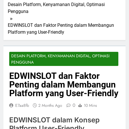
Desain Platform, Kenyamanan Digital, Optimasi
Pengguna
EDWINSLOT dan Faktor Penting dalam Membangun
Platform yang User-Friendly
DESAIN PLATFORM, KENYAMANAN DIGITAL, OPTIMASI
PENGGUNA
EDWINSLOT dan Faktor
Penting dalam Membangun
Platform yang User-Friendly
0
E7aa8fb
2 Months Ago
10 Mins
EDWINSLOT dalam Konsep
Platform User-Friendly