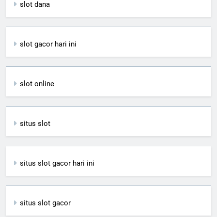
slot dana
slot gacor hari ini
slot online
situs slot
situs slot gacor hari ini
situs slot gacor