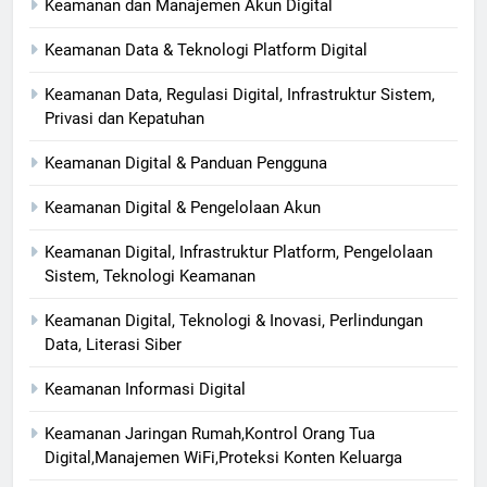
Keamanan dan Manajemen Akun Digital
Keamanan Data & Teknologi Platform Digital
Keamanan Data, Regulasi Digital, Infrastruktur Sistem,
Privasi dan Kepatuhan
Keamanan Digital & Panduan Pengguna
Keamanan Digital & Pengelolaan Akun
Keamanan Digital, Infrastruktur Platform, Pengelolaan
Sistem, Teknologi Keamanan
Keamanan Digital, Teknologi & Inovasi, Perlindungan
Data, Literasi Siber
Keamanan Informasi Digital
Keamanan Jaringan Rumah,Kontrol Orang Tua
Digital,Manajemen WiFi,Proteksi Konten Keluarga