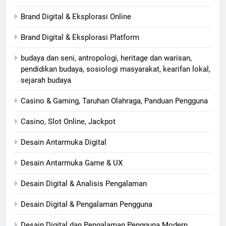
Brand Digital & Eksplorasi Online
Brand Digital & Eksplorasi Platform
budaya dan seni, antropologi, heritage dan warisan,
pendidikan budaya, sosiologi masyarakat, kearifan lokal,
sejarah budaya
Casino & Gaming, Taruhan Olahraga, Panduan Pengguna
Casino, Slot Online, Jackpot
Desain Antarmuka Digital
Desain Antarmuka Game & UX
Desain Digital & Analisis Pengalaman
Desain Digital & Pengalaman Pengguna
Desain Digital dan Pengalaman Pengguna Modern