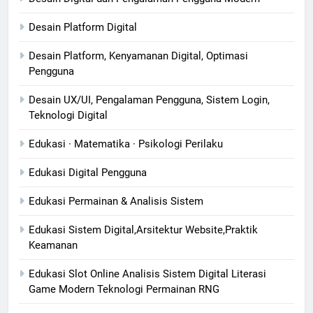
Desain Platform Digital
Desain Platform, Kenyamanan Digital, Optimasi
Pengguna
Desain UX/UI, Pengalaman Pengguna, Sistem Login,
Teknologi Digital
Edukasi · Matematika · Psikologi Perilaku
Edukasi Digital Pengguna
Edukasi Permainan & Analisis Sistem
Edukasi Sistem Digital,Arsitektur Website,Praktik
Keamanan
Edukasi Slot Online Analisis Sistem Digital Literasi
Game Modern Teknologi Permainan RNG