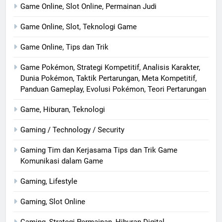
Game Online, Slot Online, Permainan Judi
Game Online, Slot, Teknologi Game
Game Online, Tips dan Trik
Game Pokémon, Strategi Kompetitif, Analisis Karakter,
Dunia Pokémon, Taktik Pertarungan, Meta Kompetitif,
Panduan Gameplay, Evolusi Pokémon, Teori Pertarungan
Game, Hiburan, Teknologi
Gaming / Technology / Security
Gaming Tim dan Kerjasama Tips dan Trik Game
Komunikasi dalam Game
Gaming, Lifestyle
Gaming, Slot Online
Gaming, Strategi Permainan, Hiburan Digital