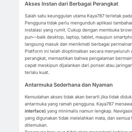
Akses Instan dari Berbagai Perangkat
Salah satu keunggulan utama Kaya787 terletak pad
Pengguna tidak perlu mengunduh aplikasi tambaha
instalasi yang rumit. Cukup dengan membuka brows
pun—baik desktop, laptop, tablet, maupun smart
langsung masuk dan menikmati berbagai permainan
Platform ini telah dioptimalkan secara menyeluruh 
perangkat, memastikan bahwa pengalaman bermain 
cepat meskipun dijalankan dari ponsel atau jaringan
terlalu kuat.
Antarmuka Sederhana dan Nyaman
Kemudahan akses tidak akan berarti jika tidak didu
antarmuka yang ramah pengguna. Kaya787 menaw
interface)
yang minimalis namun lengkap. Navigasiny
yang digunakan tidak melelahkan mata, dan semua 
ditemukan.