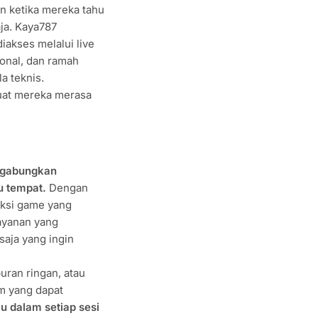
 ketika mereka tahu
ja. Kaya787
iakses melalui live
ional, dan ramah
a teknis.
at mereka merasa
ggabungkan
u tempat.
Dengan
eksi game yang
ayanan yang
saja yang ingin
ran ringan, atau
m yang dapat
 dalam setiap sesi