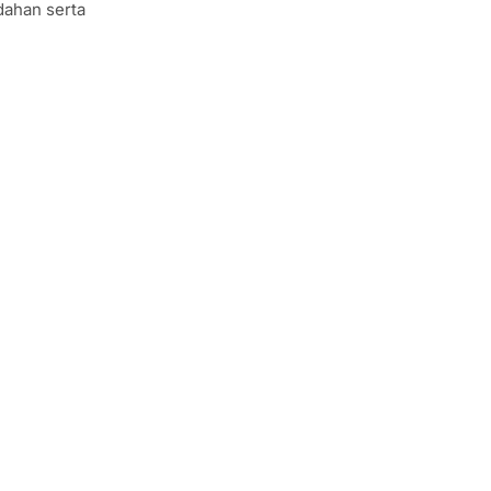
dahan serta