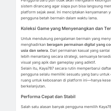
Pengguna baru pun tidak akan mengalami kebingun
sistem dirancang agar siapa pun bisa langsung me
platform sejak awal. Ini menciptakan kenyamanan
pengguna betah bermain dalam waktu lama.
Koleksi Game yang Menyenangkan dan Ter
Untuk mendukung pengalaman bermain yang meny
menghadirkan
beragam permainan digital yang co
usia dan selera
. Dari permainan kasual yang santa
lebih menantang secara strategi, semuanya tersedi
visual yang apik dan gameplay yang adiktif.
Selain itu, Kaya787 secara rutin memperbarui dafta
pengguna selalu memiliki sesuatu yang baru untuk d
ruang untuk kebosanan di platform ini—hanya kes
berkelanjutan.
Performa Cepat dan Stabil
Salah satu alasan banyak pengguna memilih Kaya78