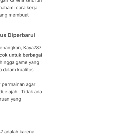
gan karena seluruh
mahami cara kerja
 yang membuat
us Diperbarui
enangkan, Kaya787
cok untuk berbagai
i hingga game yang
a dalam kualitas
r permainan agar
ijelajahi. Tidak ada
eruan yang
7 adalah karena