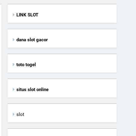
LINK SLOT
dana slot gacor
toto togel
situs slot online
slot