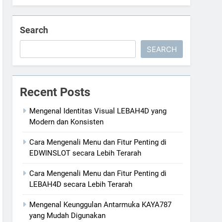
Search
SEARCH
Recent Posts
Mengenal Identitas Visual LEBAH4D yang
Modern dan Konsisten
Cara Mengenali Menu dan Fitur Penting di
EDWINSLOT secara Lebih Terarah
Cara Mengenali Menu dan Fitur Penting di
LEBAH4D secara Lebih Terarah
Mengenal Keunggulan Antarmuka KAYA787
yang Mudah Digunakan