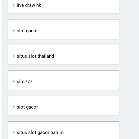
live draw hk
slot gacor
situs slot thailand
slot777
slot gacor
situs slot gacor hari ini