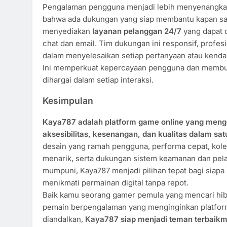
Pengalaman pengguna menjadi lebih menyenangkan
bahwa ada dukungan yang siap membantu kapan sa
menyediakan
layanan pelanggan 24/7
yang dapat d
chat dan email. Tim dukungan ini responsif, profes
dalam menyelesaikan setiap pertanyaan atau kendal
Ini memperkuat kepercayaan pengguna dan membu
dihargai dalam setiap interaksi.
Kesimpulan
Kaya787 adalah platform game online yang men
aksesibilitas, kesenangan, dan kualitas dalam sat
desain yang ramah pengguna, performa cepat, kol
menarik, serta dukungan sistem keamanan dan pel
mumpuni, Kaya787 menjadi pilihan tepat bagi siapa 
menikmati permainan digital tanpa repot.
Baik kamu seorang gamer pemula yang mencari hibu
pemain berpengalaman yang menginginkan platfor
diandalkan,
Kaya787 siap menjadi teman terbaikmu