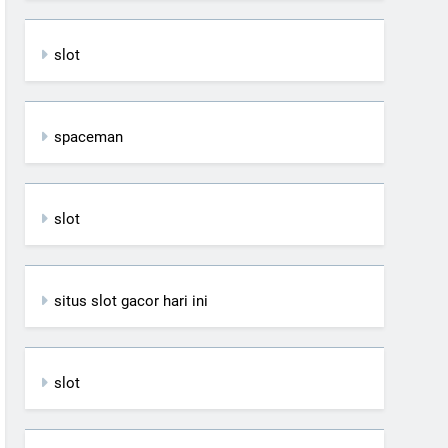
slot
spaceman
slot
situs slot gacor hari ini
slot