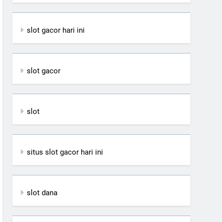
slot gacor hari ini
slot gacor
slot
situs slot gacor hari ini
slot dana