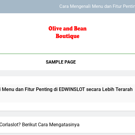
Cara Mengenali Menu dan Fitur Penti
Cara Mengenali Menu dan Fitur Pe
Mengenal Keunggulan Anta
ve And Bean Boutique
Mengenal Identitas Visu
en Mode Terkini Di Olive And Bean Boutique. Pilihan Pakaian D
Cara Mengenali Menu dan Fitur Penti
SAMPLE PAGE
Cara Mengenali Menu dan Fitur Pe
Mengenal Keunggulan Anta
itur Penting di EDWINSLOT secara Lebih Terarah
Cara 
2 Week
Corlaslot? Berikut Cara Mengatasinya