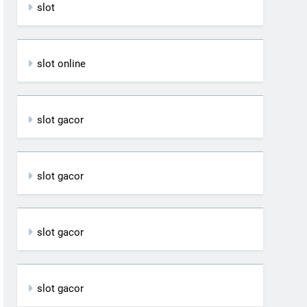
slot
slot online
slot gacor
slot gacor
slot gacor
slot gacor