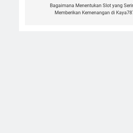
navigation
Bagaimana Menentukan Slot yang Seri
Memberikan Kemenangan di Kaya78