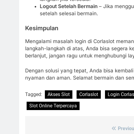
Logout Setelah Bermain
– Jika menggun
setelah selesai bermain.
Kesimpulan
Mengalami masalah login di Corlaslot memang
langkah-langkah di atas, Anda bisa segera k
berlanjut, jangan ragu untuk menghubungi lay
Dengan solusi yang tepat, Anda bisa kembali
nyaman dan aman. Selamat bermain dan se
Tagged:
Akses Slot
Corlaslot
Login Corlas
Slot Online Terpercaya
Previou
Post