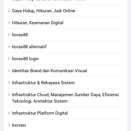
Gaya Hidup, Hiburan, Judi Online
Hiburan, Keamanan Digital
horas88
horas88 alternatif
horas88 login
Identitas Brand dan Komunikasi Visual
Infrastruktur & Rekayasa Sistem
Infrastruktur Cloud, Manajemen Sumber Daya, Efisiensi
Teknologi, Arsitektur Sistem
Infrastruktur Platform Digital
Inovasi