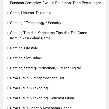
Panduan Gameplay, Evolusi Pokémon, Teori Pertarungan
Game, Hiburan, Teknologi
Gaming / Technology / Security
Gaming Tim dan Kerjasama Tips dan Trik Game
Komunikasi dalam Game
Gaming, Lifestyle
Gaming, Slot Online
Gaming, Strategi Permainan, Hiburan Digital
Gaya Hidup & Pengembangan Diri
Gaya Hidup & Teknologi
Gaya Hidup & Teknologi Generasi Muda
Gaya Hidup Sehat & Kesehatan Harian