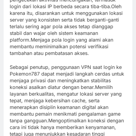
login dari lokasi IP berbeda secara tiba-tiba.Oleh
karena itu, disarankan untuk menggunakan lokasi
server yang konsisten serta tidak berganti-ganti
terlalu sering agar pola akses tetap dianggap
stabil dan wajar oleh sistem keamanan
platform.Menjaga pola login yang alami akan
membantu meminimalkan potensi verifikasi
tambahan atau pembatasan akses.
Sebagai penutup, penggunaan VPN saat login ke
Pokemon787 dapat menjadi langkah cerdas untuk
menjaga privasi dan meningkatkan stabilitas
koneksi asalkan diatur dengan benar.Memilih
layanan berkualitas, mengatur lokasi server yang
tepat, menjaga kebersihan cache, serta
menerapkan disiplin keamanan digital akan
membantu pemain menikmati pengalaman game
tanpa gangguan.Mengoptimalkan koneksi dengan
cara ini tidak hanya memberikan kenyamanan,
tetapi juga menunjukkan kesadaran tinggi