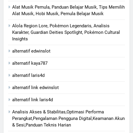
Alat Musik Pemula, Panduan Belajar Musik, Tips Memilih
Alat Musik, Hobi Musik, Pemula Belajar Musik
Alola Region Lore, Pokémon Legendaris, Analisis
Karakter, Guardian Deities Spotlight, Pokémon Cultural
Insights
alternatif edwinslot
alternatif kaya787
alternatif laris4d
alternatif link edwinslot
alternatif link laris4d
Analisis Akses & Stabilitas,Optimasi Performa
Perangkat,Pengalaman Pengguna Digital,Keamanan Akun
& Sesi,Panduan Teknis Harian