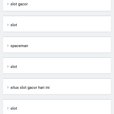
slot gacor
slot
spaceman
slot
situs slot gacor hari ini
slot