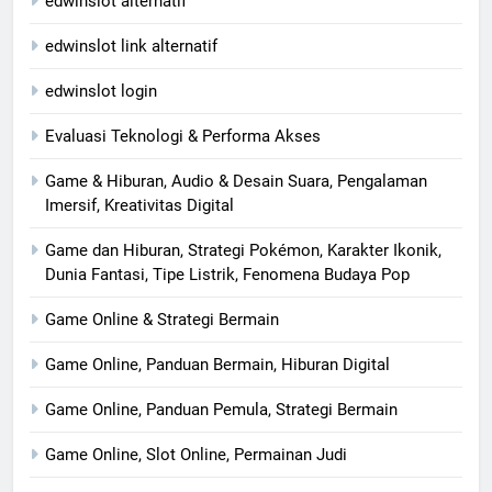
edwinslot alternatif
edwinslot link alternatif
edwinslot login
Evaluasi Teknologi & Performa Akses
Game & Hiburan, Audio & Desain Suara, Pengalaman
Imersif, Kreativitas Digital
Game dan Hiburan, Strategi Pokémon, Karakter Ikonik,
Dunia Fantasi, Tipe Listrik, Fenomena Budaya Pop
Game Online & Strategi Bermain
Game Online, Panduan Bermain, Hiburan Digital
Game Online, Panduan Pemula, Strategi Bermain
Game Online, Slot Online, Permainan Judi