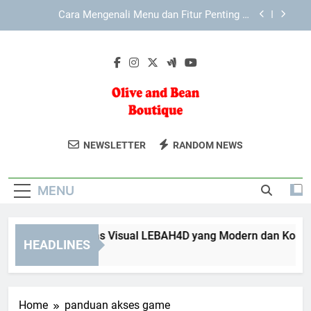
Skip
Cara Mengenali Menu dan Fitur Penting di
to
LEBAH4D secara Lebih Terarah
content
Mengenal Keunggulan Antarmuka KAYA787 yang
Mudah Digunakan
Mengenal Identitas Visual LEBAH4D yang Modern
dan Konsisten
Cara Mengenali Menu dan Fitur Penting di
EDWINSLOT secara Lebih Terarah
Olive And Bean
Temukan Tren Mode Terkini Di Olive And
Cara Mengenali Menu dan Fitur Penting di
NEWSLETTER
RANDOM NEWS
LEBAH4D secara Lebih Terarah
Boutique
Bean Boutique. Pilihan Pakaian Dan
Mengenal Keunggulan Antarmuka KAYA787 yang
Aksesori Yang Stylish Dan Berkualitas.
Mudah Digunakan
MENU
ngenal Identitas Visual LEBAH4D yang Modern dan Konsisten
HEADLINES
Weeks Ago
Home
panduan akses game