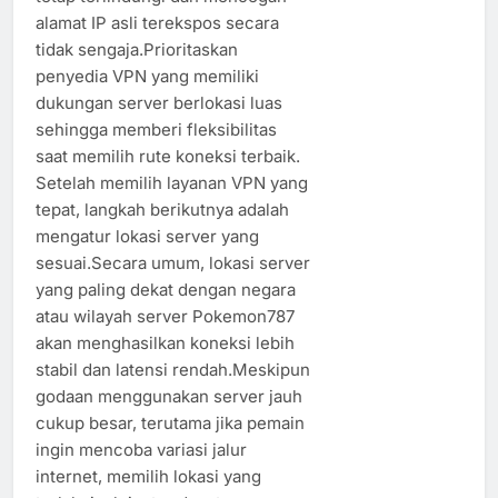
alamat IP asli terekspos secara
tidak sengaja.Prioritaskan
penyedia VPN yang memiliki
dukungan server berlokasi luas
sehingga memberi fleksibilitas
saat memilih rute koneksi terbaik.
Setelah memilih layanan VPN yang
tepat, langkah berikutnya adalah
mengatur lokasi server yang
sesuai.Secara umum, lokasi server
yang paling dekat dengan negara
atau wilayah server Pokemon787
akan menghasilkan koneksi lebih
stabil dan latensi rendah.Meskipun
godaan menggunakan server jauh
cukup besar, terutama jika pemain
ingin mencoba variasi jalur
internet, memilih lokasi yang