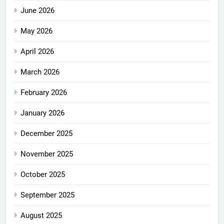
June 2026
May 2026
April 2026
March 2026
February 2026
January 2026
December 2025
November 2025
October 2025
September 2025
August 2025