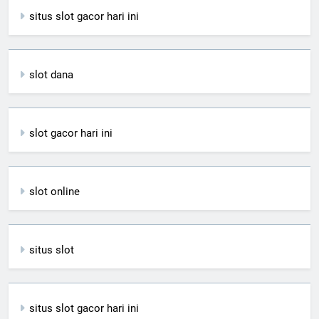
situs slot gacor hari ini
slot dana
slot gacor hari ini
slot online
situs slot
situs slot gacor hari ini