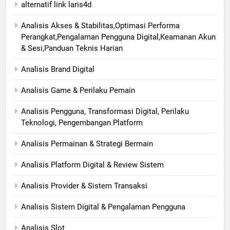
alternatif link laris4d
Analisis Akses & Stabilitas,Optimasi Performa
Perangkat,Pengalaman Pengguna Digital,Keamanan Akun
& Sesi,Panduan Teknis Harian
Analisis Brand Digital
Analisis Game & Perilaku Pemain
Analisis Pengguna, Transformasi Digital, Perilaku
Teknologi, Pengembangan Platform
Analisis Permainan & Strategi Bermain
Analisis Platform Digital & Review Sistem
Analisis Provider & Sistem Transaksi
Analisis Sistem Digital & Pengalaman Pengguna
Analisis Slot