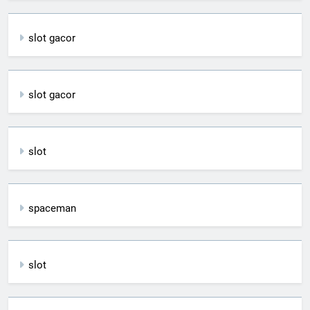
slot gacor
slot gacor
slot
spaceman
slot