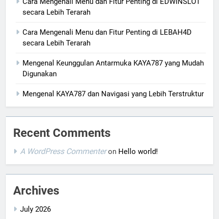
Cara Mengenali Menu dan Fitur Penting di EDWINSLOT
secara Lebih Terarah
Cara Mengenali Menu dan Fitur Penting di LEBAH4D
secara Lebih Terarah
Mengenal Keunggulan Antarmuka KAYA787 yang Mudah
Digunakan
Mengenal KAYA787 dan Navigasi yang Lebih Terstruktur
Recent Comments
A WordPress Commenter
on
Hello world!
Archives
July 2026