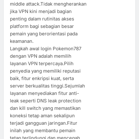
middle attack.Tidak mengherankan
jika VPN kini menjadi bagian
penting dalam rutinitas akses
platform bagi sebagian besar
pemain yang berorientasi pada
keamanan.
Langkah awal login Pokemon787
dengan VPN adalah memilih
layanan VPN terpercaya.Pilih
penyedia yang memiliki reputasi
baik, fitur enkripsi kuat, serta
server berkualitas tinggi.Sejumlah
layanan menyediakan fitur anti-
leak seperti DNS leak protection
dan kill switch yang memastikan
koneksi tetap aman sekalipun
terjadi gangguan jaringan.Fitur
inilah yang membantu pemain
tetap terlindungi dan mencegah