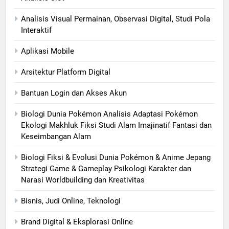
Analisis Visual Permainan, Observasi Digital, Studi Pola
Interaktif
Aplikasi Mobile
Arsitektur Platform Digital
Bantuan Login dan Akses Akun
Biologi Dunia Pokémon Analisis Adaptasi Pokémon
Ekologi Makhluk Fiksi Studi Alam Imajinatif Fantasi dan
Keseimbangan Alam
Biologi Fiksi & Evolusi Dunia Pokémon & Anime Jepang
Strategi Game & Gameplay Psikologi Karakter dan
Narasi Worldbuilding dan Kreativitas
Bisnis, Judi Online, Teknologi
Brand Digital & Eksplorasi Online