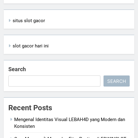
situs slot gacor
slot gacor hari ini
Search
SEARCH
Recent Posts
Mengenal Identitas Visual LEBAH4D yang Modern dan
Konsisten