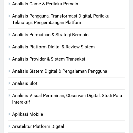
Analisis Game & Perilaku Pemain
Analisis Pengguna, Transformasi Digital, Perilaku
Teknologi, Pengembangan Platform
Analisis Permainan & Strategi Bermain
Analisis Platform Digital & Review Sistem
Analisis Provider & Sistem Transaksi
Analisis Sistem Digital & Pengalaman Pengguna
Analisis Slot
Analisis Visual Permainan, Observasi Digital, Studi Pola
Interaktif
Aplikasi Mobile
Arsitektur Platform Digital