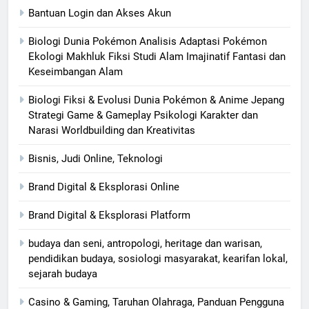
Bantuan Login dan Akses Akun
Biologi Dunia Pokémon Analisis Adaptasi Pokémon
Ekologi Makhluk Fiksi Studi Alam Imajinatif Fantasi dan
Keseimbangan Alam
Biologi Fiksi & Evolusi Dunia Pokémon & Anime Jepang
Strategi Game & Gameplay Psikologi Karakter dan
Narasi Worldbuilding dan Kreativitas
Bisnis, Judi Online, Teknologi
Brand Digital & Eksplorasi Online
Brand Digital & Eksplorasi Platform
budaya dan seni, antropologi, heritage dan warisan,
pendidikan budaya, sosiologi masyarakat, kearifan lokal,
sejarah budaya
Casino & Gaming, Taruhan Olahraga, Panduan Pengguna