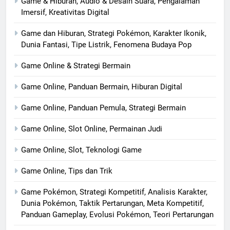
Game & Hiburan, Audio & Desain Suara, Pengalaman
Imersif, Kreativitas Digital
Game dan Hiburan, Strategi Pokémon, Karakter Ikonik,
Dunia Fantasi, Tipe Listrik, Fenomena Budaya Pop
Game Online & Strategi Bermain
Game Online, Panduan Bermain, Hiburan Digital
Game Online, Panduan Pemula, Strategi Bermain
Game Online, Slot Online, Permainan Judi
Game Online, Slot, Teknologi Game
Game Online, Tips dan Trik
Game Pokémon, Strategi Kompetitif, Analisis Karakter,
Dunia Pokémon, Taktik Pertarungan, Meta Kompetitif,
Panduan Gameplay, Evolusi Pokémon, Teori Pertarungan