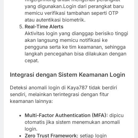
yang digunakan.Login dari perangkat baru
memicu verifikasi tambahan seperti OTP
atau autentikasi biometrik.
Real-Time Alerts
Aktivitas login yang dianggap berisiko tinggi
akan langsung memicu notifikasi ke
pengguna serta ke tim keamanan, sehingga
langkah pencegahan bisa dilakukan dengan
cepat.
Integrasi dengan Sistem Keamanan Login
Deteksi anomali login di Kaya787 tidak berdiri
sendiri, melainkan terintegrasi dengan fitur
keamanan lainnya:
Multi-Factor Authentication (MFA):
dipicu
otomatis jika sistem menemukan anomali
login.
Zero Trust Framework:
setiap login