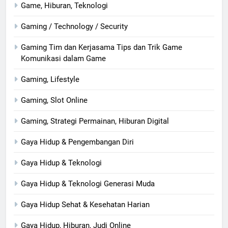
Game, Hiburan, Teknologi
Gaming / Technology / Security
Gaming Tim dan Kerjasama Tips dan Trik Game
Komunikasi dalam Game
Gaming, Lifestyle
Gaming, Slot Online
Gaming, Strategi Permainan, Hiburan Digital
Gaya Hidup & Pengembangan Diri
Gaya Hidup & Teknologi
Gaya Hidup & Teknologi Generasi Muda
Gaya Hidup Sehat & Kesehatan Harian
Gaya Hidup, Hiburan, Judi Online