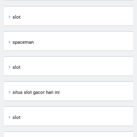
slot
spaceman
slot
situs slot gacor hari ini
slot