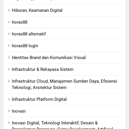
Hiburan, Keamanan Digital
horas88
horas88 alternatif
horas88 login
Identitas Brand dan Komunikasi Visual
Infrastruktur & Rekayasa Sistem
Infrastruktur Cloud, Manajemen Sumber Daya, Efisiensi
Teknologi, Arsitektur Sistem
Infrastruktur Platform Digital
Inovasi
Inovasi Digital, Teknologi Interaktif, Desain &