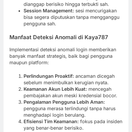
dianggap berisiko hingga terbukti sah.
Session Management:
sesi mencurigakan
bisa segera diputuskan tanpa mengganggu
pengguna sah.
Manfaat Deteksi Anomali di Kaya787
Implementasi deteksi anomali login memberikan
banyak manfaat strategis, baik bagi pengguna
maupun platform:
Perlindungan Proaktif:
ancaman dicegah
sebelum menimbulkan kerugian nyata.
Keamanan Akun Lebih Kuat:
mencegah
pembajakan akun meski kredensial bocor.
Pengalaman Pengguna Lebih Aman:
pengguna merasa terlindungi tanpa harus
menghadapi login berulang.
Efisiensi Tim Keamanan:
fokus pada insiden
yang benar-benar berisiko.