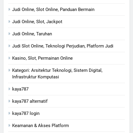
Judi Online, Slot Online, Panduan Bermain
Judi Online, Slot, Jackpot
Judi Online, Taruhan
Judi Slot Online, Teknologi Perjudian, Platform Judi
Kasino, Slot, Permainan Online
Kategori: Arsitektur Teknologi, Sistem Digital,
Infrastruktur Komputasi
kaya787
kaya787 alternatif
kaya787 login
Keamanan & Akses Platform