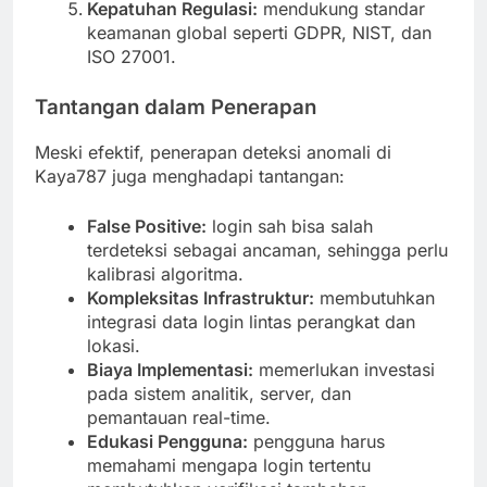
Kepatuhan Regulasi:
mendukung standar
keamanan global seperti GDPR, NIST, dan
ISO 27001.
Tantangan dalam Penerapan
Meski efektif, penerapan deteksi anomali di
Kaya787 juga menghadapi tantangan:
False Positive:
login sah bisa salah
terdeteksi sebagai ancaman, sehingga perlu
kalibrasi algoritma.
Kompleksitas Infrastruktur:
membutuhkan
integrasi data login lintas perangkat dan
lokasi.
Biaya Implementasi:
memerlukan investasi
pada sistem analitik, server, dan
pemantauan real-time.
Edukasi Pengguna:
pengguna harus
memahami mengapa login tertentu