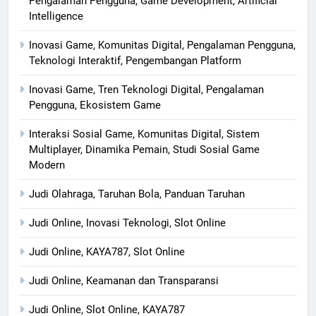
Pengalaman Pengguna, Game Development, Artificial
Intelligence
Inovasi Game, Komunitas Digital, Pengalaman Pengguna,
Teknologi Interaktif, Pengembangan Platform
Inovasi Game, Tren Teknologi Digital, Pengalaman
Pengguna, Ekosistem Game
Interaksi Sosial Game, Komunitas Digital, Sistem
Multiplayer, Dinamika Pemain, Studi Sosial Game
Modern
Judi Olahraga, Taruhan Bola, Panduan Taruhan
Judi Online, Inovasi Teknologi, Slot Online
Judi Online, KAYA787, Slot Online
Judi Online, Keamanan dan Transparansi
Judi Online, Slot Online, KAYA787