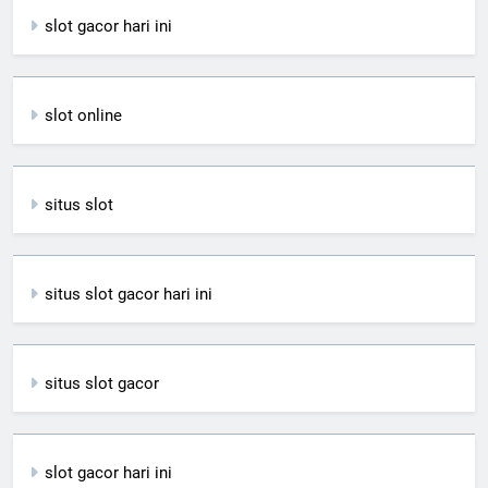
slot gacor hari ini
slot online
situs slot
situs slot gacor hari ini
situs slot gacor
slot gacor hari ini