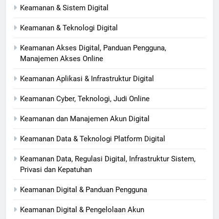
Keamanan & Sistem Digital
Keamanan & Teknologi Digital
Keamanan Akses Digital, Panduan Pengguna,
Manajemen Akses Online
Keamanan Aplikasi & Infrastruktur Digital
Keamanan Cyber, Teknologi, Judi Online
Keamanan dan Manajemen Akun Digital
Keamanan Data & Teknologi Platform Digital
Keamanan Data, Regulasi Digital, Infrastruktur Sistem,
Privasi dan Kepatuhan
Keamanan Digital & Panduan Pengguna
Keamanan Digital & Pengelolaan Akun