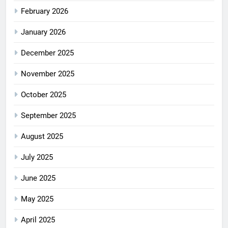
February 2026
January 2026
December 2025
November 2025
October 2025
September 2025
August 2025
July 2025
June 2025
May 2025
April 2025