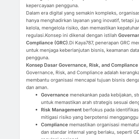
kepercayaan pengguna.
Dalam era digital yang semakin kompleks, organisasi
hanya menghadirkan layanan yang inovatif, tetapi j
kelola, mengelola risiko, dan memastikan kepatuha
regulasi.Konsep ini dikenal dengan istilah
Governan
Compliance (GRC)
.Di Kaya787, penerapan GRC men
untuk menjaga keberlanjutan bisnis, keamanan data
pengguna.
Konsep Dasar Governance, Risk, and Compliance
Governance, Risk, and Compliance adalah kerangka
membantu organisasi mencapai tujuan bisnis denga
dan aman.
Governance
menekankan pada kebijakan, str
untuk memastikan arah strategis sesuai deng
Risk Management
berfokus pada identifikasi
mitigasi risiko yang berpotensi mengganggu
Compliance
memastikan organisasi mematuh
dan standar internal yang berlaku, seperti G