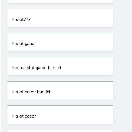
slot777
slot gacor
situs slot gacor hari ini
slot gacor hari ini
slot gacor