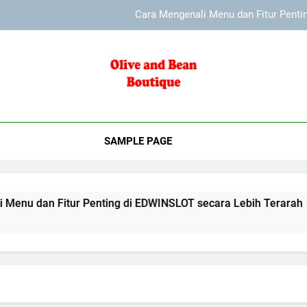
Cara Mengenali Menu dan Fitur Penti
Cara Mengenali Menu dan Fitur Pe
Mengenal Keunggulan Anta
ve And Bean Boutique
Mengenal Identitas Visu
en Mode Terkini Di Olive And Bean Boutique. Pilihan Pakaian D
Cara Mengenali Menu dan Fitur Penti
SAMPLE PAGE
Cara Mengenali Menu dan Fitur Pe
Mengenal Keunggulan Anta
itur Penting di EDWINSLOT secara Lebih Terarah
Cara 
2 Week