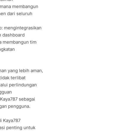
i mana membangun
n dari seluruh
ap: mengintegrasikan
an dashboard
ta membangun tim
ngkatan
an yang lebih aman,
dak terlibat
lalui perlindungan
ngguan
 Kaya787 sebagai
ngan pengguna.
di Kaya787
asi penting untuk