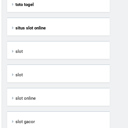
toto togel
situs slot online
slot
slot
slot online
slot gacor