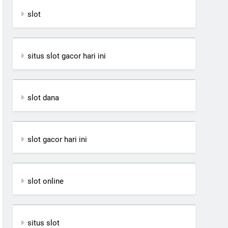
slot
situs slot gacor hari ini
slot dana
slot gacor hari ini
slot online
situs slot