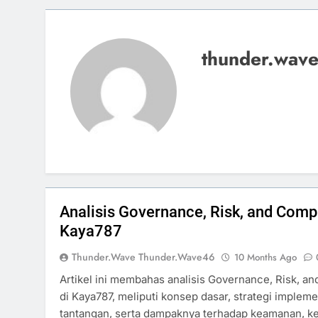
thunder.wav
Analisis Governance, Risk, and Comp
Kaya787
Thunder.wave Thunder.wave46
10 Months Ago
Artikel ini membahas analisis Governance, Risk, a
di Kaya787, meliputi konsep dasar, strategi impleme
tantangan, serta dampaknya terhadap keamanan, k