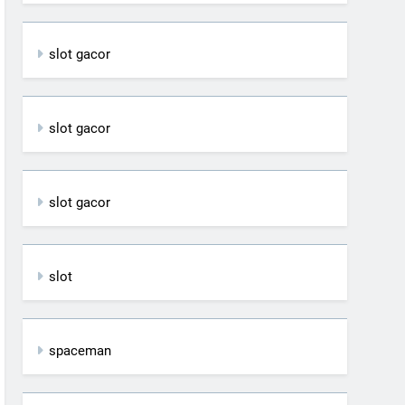
slot gacor
slot gacor
slot gacor
slot
spaceman