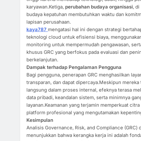
karyawan.Ketiga,
perubahan budaya organisasi
, d
budaya kepatuhan membutuhkan waktu dan komitme
lapisan perusahaan.
kaya787
mengatasi hal ini dengan strategi bertah
teknologi cloud untuk efisiensi biaya, menggunak
monitoring untuk mempermudah pengawasan, ser
khusus GRC yang berfokus pada evaluasi dan peni
berkelanjutan.
Dampak terhadap Pengalaman Pengguna
Bagi pengguna, penerapan GRC menghasilkan layan
transparan, dan dapat dipercaya.Meskipun mereka ti
langsung dalam proses internal, efeknya terasa me
data pribadi, keandalan sistem, serta minimnya ga
layanan.Keamanan yang terjamin memperkuat citra
platform profesional yang mengutamakan kepenti
Kesimpulan
Analisis Governance, Risk, and Compliance (GRC) 
menunjukkan bahwa kerangka kerja ini adalah fond