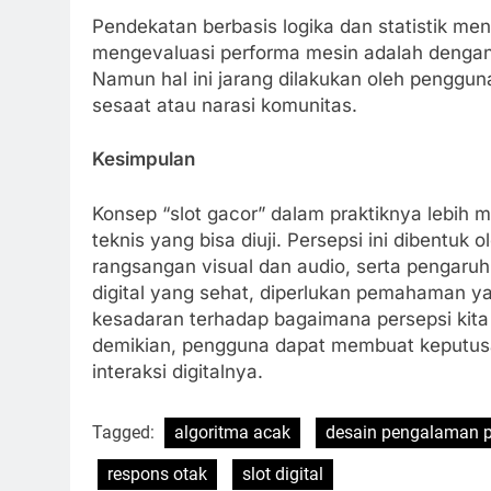
Pendekatan berbasis logika dan statistik m
mengevaluasi performa mesin adalah dengan da
Namun hal ini jarang dilakukan oleh penggun
sesaat atau narasi komunitas.
Kesimpulan
Konsep “slot gacor” dalam praktiknya lebih 
teknis yang bisa diuji. Persepsi ini dibentuk
rangsangan visual dan audio, serta pengaru
digital yang sehat, diperlukan pemahaman yan
kesadaran terhadap bagaimana persepsi kita 
demikian, pengguna dapat membuat keputusan
interaksi digitalnya.
Tagged:
algoritma acak
desain pengalaman 
respons otak
slot digital