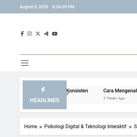
Skip
August 6, 2026
8:54:01 PM
to
content
Oli
Temukan Tr
 yang Modern dan Konsisten
Cara Mengenali Menu dan F
3 Weeks Ago
HEADLINES
Home
Psikologi Digital & Teknologi Interaktif
S