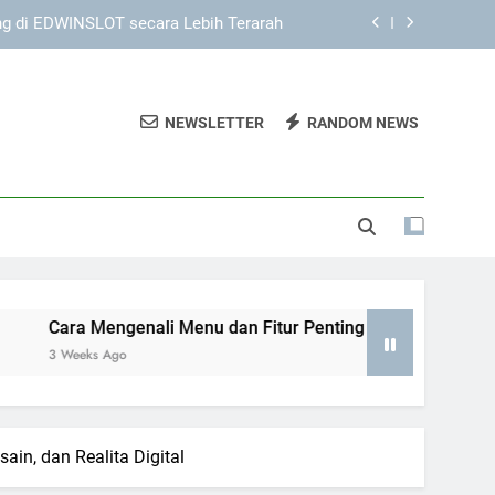
ng di EDWINSLOT secara Lebih Terarah
nting di LEBAH4D secara Lebih Terarah
rmuka KAYA787 yang Mudah Digunakan
NEWSLETTER
RANDOM NEWS
al LEBAH4D yang Modern dan Konsisten
an Aksesori Yang Stylish Dan Berkualitas.
ng di EDWINSLOT secara Lebih Terarah
nting di LEBAH4D secara Lebih Terarah
rmuka KAYA787 yang Mudah Digunakan
Mengenali Menu dan Fitur Penting di LEBAH4D secara Lebih T
s Ago
in, dan Realita Digital