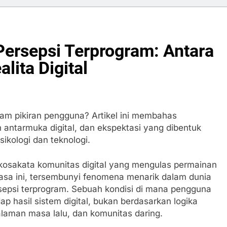
Persepsi Terprogram: Antara
lita Digital
lam pikiran pengguna? Artikel ini membahas
 antarmuka digital, dan ekspektasi yang dibentuk
sikologi dan teknologi.
i kosakata komunitas digital yang mengulas permainan
frasa ini, tersembunyi fenomena menarik dalam dunia
persepsi terprogram. Sebuah kondisi di mana pengguna
 hasil sistem digital, bukan berdasarkan logika
laman masa lalu, dan komunitas daring.