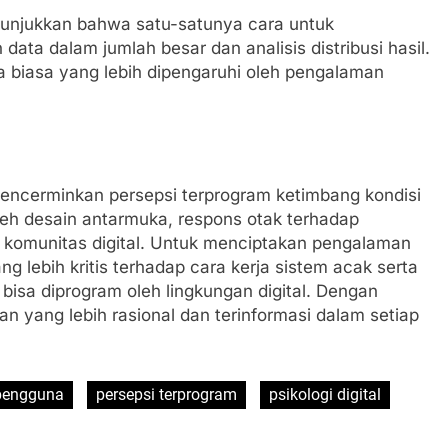
enunjukkan bahwa satu-satunya cara untuk
ta dalam jumlah besar dan analisis distribusi hasil.
a biasa yang lebih dipengaruhi oleh pengalaman
mencerminkan persepsi terprogram ketimbang kondisi
 oleh desain antarmuka, respons otak terhadap
h komunitas digital. Untuk menciptakan pengalaman
g lebih kritis terhadap cara kerja sistem acak serta
bisa diprogram oleh lingkungan digital. Dengan
 yang lebih rasional dan terinformasi dalam setiap
pengguna
persepsi terprogram
psikologi digital