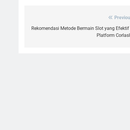
Previou
Post
navigation
Rekomendasi Metode Bermain Slot yang Efektif 
Platform Corlasl