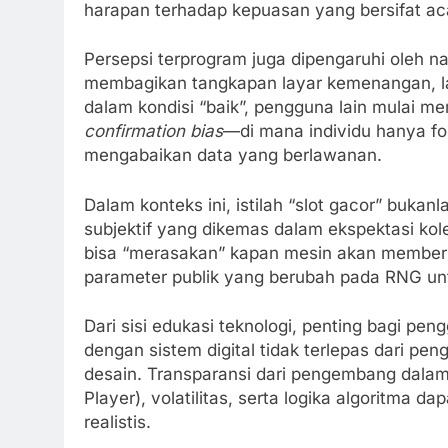
harapan terhadap kepuasan yang bersifat ac
Persepsi terprogram juga dipengaruhi oleh n
membagikan tangkapan layar kemenangan, lal
dalam kondisi “baik”, pengguna lain mulai 
confirmation bias
—di mana individu hanya f
mengabaikan data yang berlawanan.
Dalam konteks ini, istilah “slot gacor” bukan
subjektif yang dikemas dalam ekspektasi k
bisa “merasakan” kapan mesin akan memberika
parameter publik yang berubah pada RNG un
Dari sisi edukasi teknologi, penting bagi p
dengan sistem digital tidak terlepas dari p
desain. Transparansi dari pengembang dalam 
Player), volatilitas, serta logika algorit
realistis.