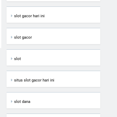
slot gacor hari ini
slot gacor
slot
situs slot gacor hari ini
slot dana