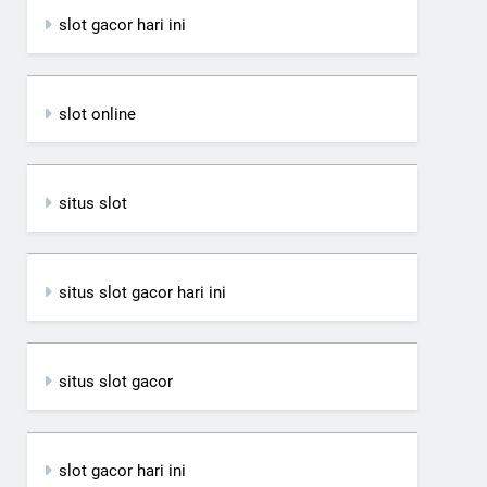
slot gacor hari ini
slot online
situs slot
situs slot gacor hari ini
situs slot gacor
slot gacor hari ini