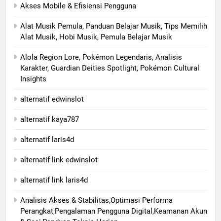
Akses Mobile & Efisiensi Pengguna
Alat Musik Pemula, Panduan Belajar Musik, Tips Memilih
Alat Musik, Hobi Musik, Pemula Belajar Musik
Alola Region Lore, Pokémon Legendaris, Analisis
Karakter, Guardian Deities Spotlight, Pokémon Cultural
Insights
alternatif edwinslot
alternatif kaya787
alternatif laris4d
alternatif link edwinslot
alternatif link laris4d
Analisis Akses & Stabilitas,Optimasi Performa
Perangkat,Pengalaman Pengguna Digital,Keamanan Akun