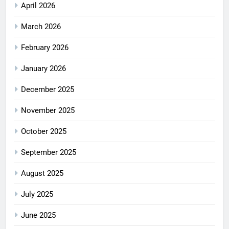
April 2026
March 2026
February 2026
January 2026
December 2025
November 2025
October 2025
September 2025
August 2025
July 2025
June 2025