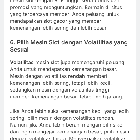
mesin slot dengan RTP tinggi, serta bonus dan
promosi yang menguntungkan. Bermain di situs
yang terpercaya memberi Anda peluang untuk
mendapatkan slot gacor yang memberi
kemenangan lebih sering dan lebih besar.
6. Pilih Mesin Slot dengan Volatilitas yang
Sesuai
Volatilitas
mesin slot juga memengaruhi peluang
Anda untuk mendapatkan kemenangan besar.
Mesin dengan volatilitas
rendah
memberi
kemenangan lebih sering, tetapi lebih kecil,
sedangkan mesin dengan volatilitas
tinggi
memberi kemenangan besar, tetapi lebih jarang.
Jika Anda lebih suka kemenangan kecil yang lebih
sering, pilih mesin dengan volatilitas rendah.
Namun, jika Anda lebih berani mengambil risiko
dan ingin mengejar kemenangan besar, pilih mesin
dengan volatilitas tinggi. Menyesuaikan volatilitas