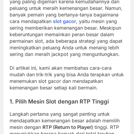
yang paling digemari karena kemudahannya dan
peluang untuk meraih kemenangan besar. Namun,
banyak pemain yang bertanya-tanya bagaimana
cara mendapatkan
slot gacor
, yaitu mesin yang
sering memberikan kemenangan besar. Meskipun
keberuntungan memainkan peran besar dalam
permainan slot, ada beberapa strategi yang dapat
meningkatkan peluang Anda untuk menang lebih
sering dan meraih jackpot yang menguntungkan.
Di artikel ini, kami akan membahas cara-cara
mudah dan trik-trik yang bisa Anda terapkan untuk
menemukan slot gacor dan mendapatkan
kemenangan besar setiap kali bermain.
1. Pilih Mesin Slot dengan RTP Tinggi
Langkah pertama yang sangat penting untuk
mendapatkan kemenangan besar adalah memilih
mesin dengan
RTP (Return to Player)
tinggi. RTP
menunjukkan berapa banyak dari total taruhan