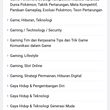
Dunia Pokémon, Taktik Pertarungan, Meta Kompetitif,
Panduan Gameplay, Evolusi Pokémon, Teori Pertarungan
Game, Hiburan, Teknologi
Gaming / Technology / Security
Gaming Tim dan Kerjasama Tips dan Trik Game
Komunikasi dalam Game
Gaming, Lifestyle
Gaming, Slot Online
Gaming, Strategi Permainan, Hiburan Digital
Gaya Hidup & Pengembangan Diri
Gaya Hidup & Teknologi
Gaya Hidup & Teknologi Generasi Muda