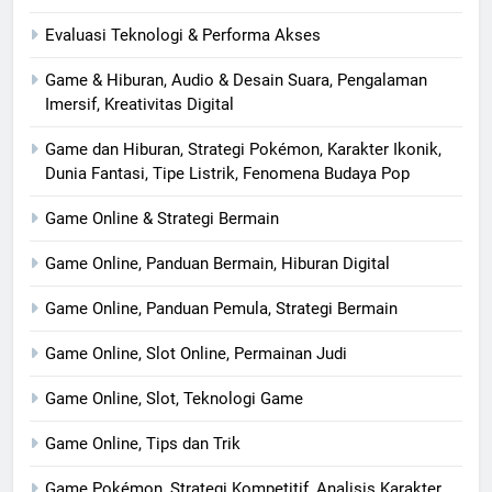
Evaluasi Teknologi & Performa Akses
Game & Hiburan, Audio & Desain Suara, Pengalaman
Imersif, Kreativitas Digital
Game dan Hiburan, Strategi Pokémon, Karakter Ikonik,
Dunia Fantasi, Tipe Listrik, Fenomena Budaya Pop
Game Online & Strategi Bermain
Game Online, Panduan Bermain, Hiburan Digital
Game Online, Panduan Pemula, Strategi Bermain
Game Online, Slot Online, Permainan Judi
Game Online, Slot, Teknologi Game
Game Online, Tips dan Trik
Game Pokémon, Strategi Kompetitif, Analisis Karakter,