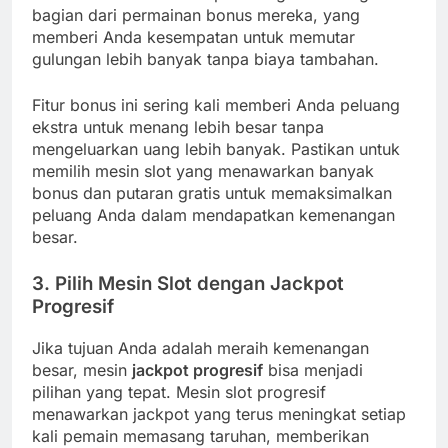
bagian dari permainan bonus mereka, yang
memberi Anda kesempatan untuk memutar
gulungan lebih banyak tanpa biaya tambahan.
Fitur bonus ini sering kali memberi Anda peluang
ekstra untuk menang lebih besar tanpa
mengeluarkan uang lebih banyak. Pastikan untuk
memilih mesin slot yang menawarkan banyak
bonus dan putaran gratis untuk memaksimalkan
peluang Anda dalam mendapatkan kemenangan
besar.
3. Pilih Mesin Slot dengan Jackpot
Progresif
Jika tujuan Anda adalah meraih kemenangan
besar, mesin
jackpot progresif
bisa menjadi
pilihan yang tepat. Mesin slot progresif
menawarkan jackpot yang terus meningkat setiap
kali pemain memasang taruhan, memberikan