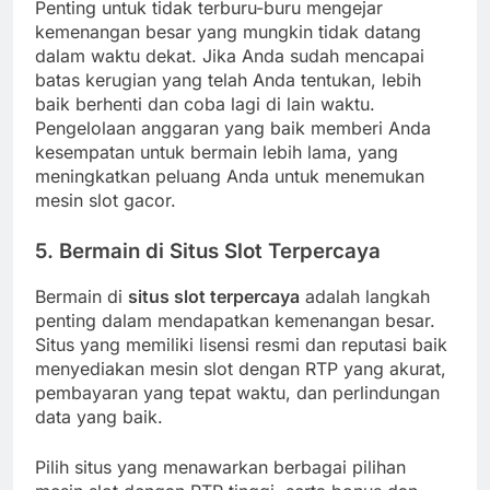
Penting untuk tidak terburu-buru mengejar
kemenangan besar yang mungkin tidak datang
dalam waktu dekat. Jika Anda sudah mencapai
batas kerugian yang telah Anda tentukan, lebih
baik berhenti dan coba lagi di lain waktu.
Pengelolaan anggaran yang baik memberi Anda
kesempatan untuk bermain lebih lama, yang
meningkatkan peluang Anda untuk menemukan
mesin slot gacor.
5. Bermain di Situs Slot Terpercaya
Bermain di
situs slot terpercaya
adalah langkah
penting dalam mendapatkan kemenangan besar.
Situs yang memiliki lisensi resmi dan reputasi baik
menyediakan mesin slot dengan RTP yang akurat,
pembayaran yang tepat waktu, dan perlindungan
data yang baik.
Pilih situs yang menawarkan berbagai pilihan