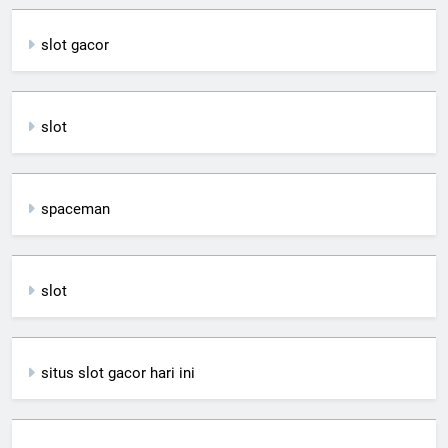
slot gacor
slot
spaceman
slot
situs slot gacor hari ini