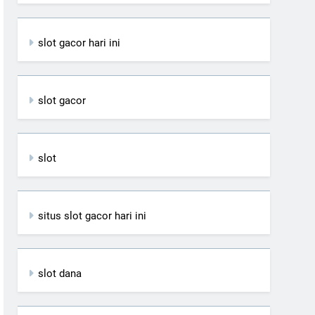
slot gacor hari ini
slot gacor
slot
situs slot gacor hari ini
slot dana