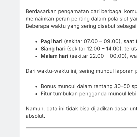
Berdasarkan pengamatan dari berbagai komu
memainkan peran penting dalam pola slot ya
Beberapa waktu yang sering disebut sebagai “
Pagi hari
(sekitar 07.00 – 09.00), saat 
Siang hari
(sekitar 12.00 – 14.00), ter
Malam hari
(sekitar 22.00 – 00.00), wa
Dari waktu-waktu ini, sering muncul laporan p
Bonus muncul dalam rentang 30–50 sp
Fitur tumbukan pengganda muncul lebih 
Namun, data ini tidak bisa dijadikan dasar un
absolut.