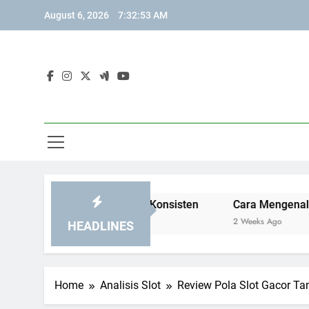
Skip
August 6, 2026
7:32:54 AM
to
content
Oli
Temukan Tr
 yang Modern dan Konsisten
Cara Mengenali Menu dan F
2 Weeks Ago
HEADLINES
Home
Analisis Slot
Review Pola Slot Gacor Ta