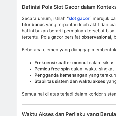
Definisi Pola Slot Gacor dalam Konteks
Secara umum, istilah “
slot gacor
” merujuk p
fitur bonus
yang terpantau lebih aktif dari 
hal ini bukan berarti permainan tersebut bisa
tertentu. Pola gacor bersifat
observasional
, 
Beberapa elemen yang dianggap membentuk po
Frekuensi scatter muncul
dalam siklus
Pemicu free spin
dalam waktu singkat
Pengganda kemenangan
yang terakumu
Stabilitas sistem dan waktu akses
yang 
Semua hal di atas terjadi dalam koridor sist
Waktu Akses dan Perilaku yang Berul