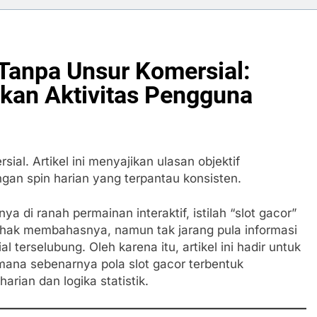
 Tanpa Unsur Komersial:
rkan Aktivitas Pengguna
ial. Artikel ini menyajikan ulasan objektif
gan spin harian yang terpantau konsisten.
a di ranah permainan interaktif, istilah “slot gacor”
pihak membahasnya, namun tak jarang pula informasi
 terselubung. Oleh karena itu, artikel ini hadir untuk
mana sebenarnya pola slot gacor terbentuk
rian dan logika statistik.