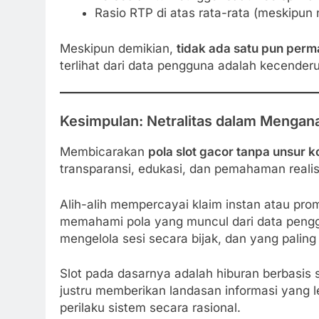
Rasio RTP di atas rata-rata (meskipun ni
Meskipun demikian,
tidak ada satu pun perma
terlihat dari data pengguna adalah kecende
Kesimpulan: Netralitas dalam Mengana
Membicarakan
pola slot gacor tanpa unsur k
transparansi, edukasi, dan pemahaman realis
Alih-alih mempercayai klaim instan atau pro
memahami pola yang muncul dari data pengg
mengelola sesi secara bijak, dan yang paling
Slot pada dasarnya adalah hiburan berbasis 
justru memberikan landasan informasi yang 
perilaku sistem secara rasional.