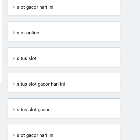
slot gacor hari ini
slot online
situs slot
situs slot gacor hari ini
situs slot gacor
slot gacor hari ini