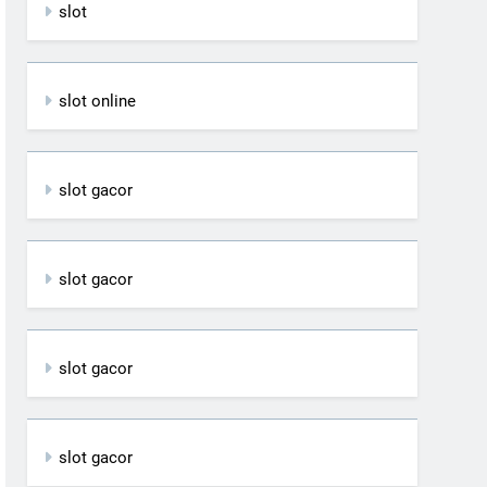
slot
slot online
slot gacor
slot gacor
slot gacor
slot gacor