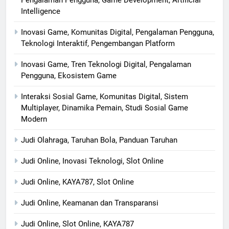
Pengalaman Pengguna, Game Development, Artificial
Intelligence
Inovasi Game, Komunitas Digital, Pengalaman Pengguna,
Teknologi Interaktif, Pengembangan Platform
Inovasi Game, Tren Teknologi Digital, Pengalaman
Pengguna, Ekosistem Game
Interaksi Sosial Game, Komunitas Digital, Sistem
Multiplayer, Dinamika Pemain, Studi Sosial Game
Modern
Judi Olahraga, Taruhan Bola, Panduan Taruhan
Judi Online, Inovasi Teknologi, Slot Online
Judi Online, KAYA787, Slot Online
Judi Online, Keamanan dan Transparansi
Judi Online, Slot Online, KAYA787