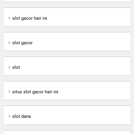
slot gacor hari ini
slot gacor
slot
situs slot gacor hari ini
slot dana