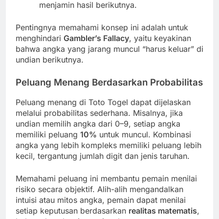
menjamin hasil berikutnya.
Pentingnya memahami konsep ini adalah untuk
menghindari
Gambler’s Fallacy
, yaitu keyakinan
bahwa angka yang jarang muncul “harus keluar” di
undian berikutnya.
Peluang Menang Berdasarkan Probabilitas
Peluang menang di Toto Togel dapat dijelaskan
melalui probabilitas sederhana. Misalnya, jika
undian memilih angka dari 0–9, setiap angka
memiliki peluang
10%
untuk muncul. Kombinasi
angka yang lebih kompleks memiliki peluang lebih
kecil, tergantung jumlah digit dan jenis taruhan.
Memahami peluang ini membantu pemain menilai
risiko secara objektif. Alih-alih mengandalkan
intuisi atau mitos angka, pemain dapat menilai
setiap keputusan berdasarkan
realitas matematis
,