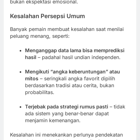
bukan ekspektasi emosional.
Kesalahan Persepsi Umum
Banyak pemain membuat kesalahan saat menilai
peluang menang, seperti:
Menganggap data lama bisa memprediksi
hasil
– padahal hasil undian independen.
Mengikuti “angka keberuntungan” atau
mitos
– seringkali angka favorit dipilih
berdasarkan tradisi atau cerita, bukan
probabilitas.
Terjebak pada strategi rumus pasti
– tidak
ada sistem yang benar-benar dapat
menjamin kemenangan.
Kesalahan ini menekankan perlunya pendekatan