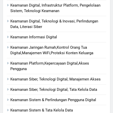
Keamanan Digital, Infrastruktur Platform, Pengelolaan
Sistem, Teknologi Keamanan
Keamanan Digital, Teknologi & Inovasi, Perlindungan
Data, Literasi Siber
Keamanan Informasi Digital
Keamanan Jaringan Rumah,Kontrol Orang Tua
Digital,Manajemen WiFi,Proteksi Konten Keluarga
Keamanan Platform,Kepercayaan Digital,Akses
Pengguna
Keamanan Siber, Teknologi Digital, Manajemen Akses
Keamanan Siber, Teknologi Digital, Tata Kelola Data
Keamanan Sistem & Perlindungan Pengguna Digital
Keamanan Sistem & Tata Kelola Data