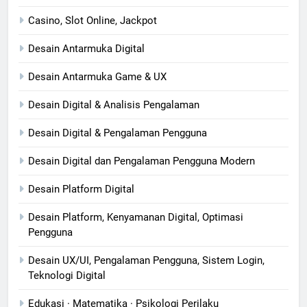
Casino, Slot Online, Jackpot
Desain Antarmuka Digital
Desain Antarmuka Game & UX
Desain Digital & Analisis Pengalaman
Desain Digital & Pengalaman Pengguna
Desain Digital dan Pengalaman Pengguna Modern
Desain Platform Digital
Desain Platform, Kenyamanan Digital, Optimasi
Pengguna
Desain UX/UI, Pengalaman Pengguna, Sistem Login,
Teknologi Digital
Edukasi · Matematika · Psikologi Perilaku