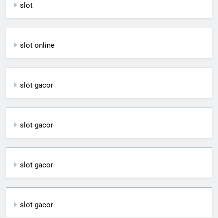
slot
slot online
slot gacor
slot gacor
slot gacor
slot gacor