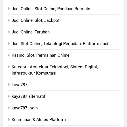
Judi Online, Slot Online, Panduan Bermain
Judi Online, Slot, Jackpot
Judi Online, Taruhan
Judi Slot Online, Teknologi Perjudian, Platform Judi
Kasino, Slot, Permainan Online
Kategori: Arsitektur Teknologi, Sistem Digital,
Infrastruktur Komputasi
kaya787
kaya787 alternatif
kaya787 login
Keamanan & Akses Platform