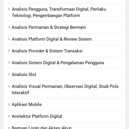
Analisis Pengguna, Transformasi Digital, Perilaku
Teknologi, Pengembangan Platform
Analisis Permainan & Strategi Bermain
Analisis Platform Digital & Review Sistem
Analisis Provider & Sistem Transaksi
Analisis Sistem Digital & Pengalaman Pengguna
Analisis Slot
Analisis Visual Permainan, Observasi Digital, Studi Pola
Interaktif
Aplikasi Mobile
Arsitektur Platform Digital
Bantuan Login dan Akses Akun