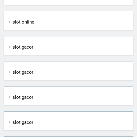
slot online
slot gacor
slot gacor
slot gacor
slot gacor