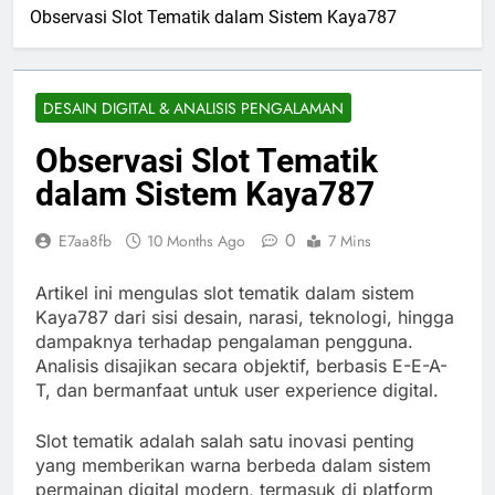
Observasi Slot Tematik dalam Sistem Kaya787
DESAIN DIGITAL & ANALISIS PENGALAMAN
Observasi Slot Tematik
dalam Sistem Kaya787
0
E7aa8fb
10 Months Ago
7 Mins
Artikel ini mengulas slot tematik dalam sistem
Kaya787 dari sisi desain, narasi, teknologi, hingga
dampaknya terhadap pengalaman pengguna.
Analisis disajikan secara objektif, berbasis E-E-A-
T, dan bermanfaat untuk user experience digital.
Slot tematik adalah salah satu inovasi penting
yang memberikan warna berbeda dalam sistem
permainan digital modern, termasuk di platform