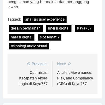
pengalaman yang bermakna dan bertanggung
jawab.
Tagged:
analisis user experience
desain permainan
imersi digital
Kaya787
narasi digital
slot tematik
teknologi audio visual
Previous:
Next:
Post
navigation
Optimisasi
Analisis Governance,
Kecepatan Akses
Risk, and Compliance
Login di Kaya787
(GRC) di Kaya787