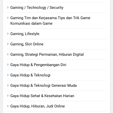
Gaming / Technology / Security
Gaming Tim dan Kerjasama Tips dan Trik Game
Komunikasi dalam Game
Gaming, Lifestyle
Gaming, Slot Online
Gaming, Strategi Permainan, Hiburan Digital
Gaya Hidup & Pengembangan Diri
Gaya Hidup & Teknologi
Gaya Hidup & Teknologi Generasi Muda
Gaya Hidup Sehat & Kesehatan Harian
Gaya Hidup, Hiburan, Judi Online