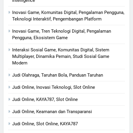
Intelligence
Inovasi Game, Komunitas Digital, Pengalaman Pengguna,
Teknologi Interaktif, Pengembangan Platform
Inovasi Game, Tren Teknologi Digital, Pengalaman
Pengguna, Ekosistem Game
Interaksi Sosial Game, Komunitas Digital, Sistem
Multiplayer, Dinamika Pemain, Studi Sosial Game
Modern
Judi Olahraga, Taruhan Bola, Panduan Taruhan
Judi Online, Inovasi Teknologi, Slot Online
Judi Online, KAYA787, Slot Online
Judi Online, Keamanan dan Transparansi
Judi Online, Slot Online, KAYA787