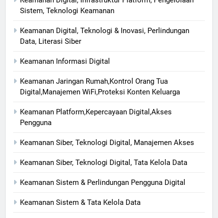
Sistem, Teknologi Keamanan
Keamanan Digital, Teknologi & Inovasi, Perlindungan
Data, Literasi Siber
Keamanan Informasi Digital
Keamanan Jaringan Rumah,Kontrol Orang Tua
Digital,Manajemen WiFi,Proteksi Konten Keluarga
Keamanan Platform,Kepercayaan Digital,Akses
Pengguna
Keamanan Siber, Teknologi Digital, Manajemen Akses
Keamanan Siber, Teknologi Digital, Tata Kelola Data
Keamanan Sistem & Perlindungan Pengguna Digital
Keamanan Sistem & Tata Kelola Data