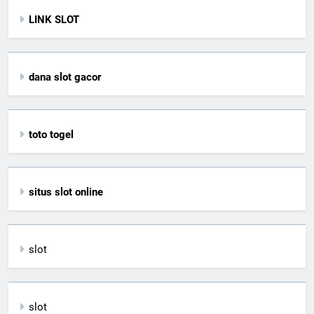
LINK SLOT
dana slot gacor
toto togel
situs slot online
slot
slot