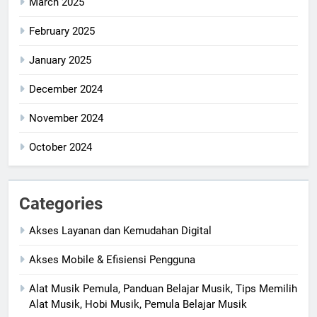
March 2025
February 2025
January 2025
December 2024
November 2024
October 2024
Categories
Akses Layanan dan Kemudahan Digital
Akses Mobile & Efisiensi Pengguna
Alat Musik Pemula, Panduan Belajar Musik, Tips Memilih
Alat Musik, Hobi Musik, Pemula Belajar Musik