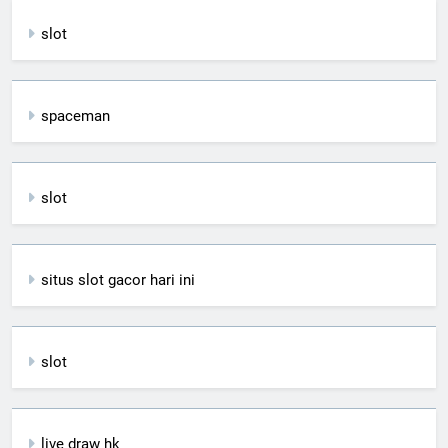
slot
spaceman
slot
situs slot gacor hari ini
slot
live draw hk