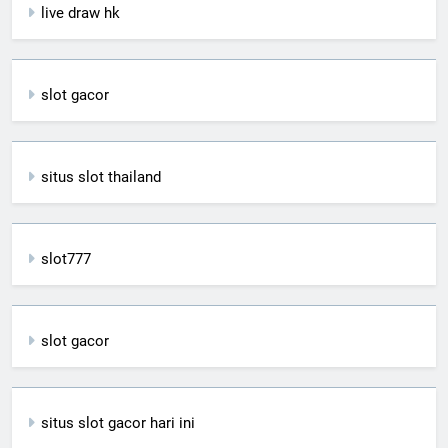
live draw hk
slot gacor
situs slot thailand
slot777
slot gacor
situs slot gacor hari ini