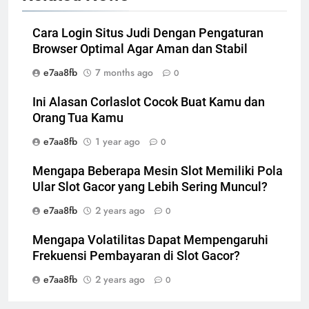
Cara Login Situs Judi Dengan Pengaturan
Browser Optimal Agar Aman dan Stabil
e7aa8fb
7 months ago
0
Ini Alasan Corlaslot Cocok Buat Kamu dan
Orang Tua Kamu
e7aa8fb
1 year ago
0
Mengapa Beberapa Mesin Slot Memiliki Pola
Ular Slot Gacor yang Lebih Sering Muncul?
e7aa8fb
2 years ago
0
Mengapa Volatilitas Dapat Mempengaruhi
Frekuensi Pembayaran di Slot Gacor?
e7aa8fb
2 years ago
0