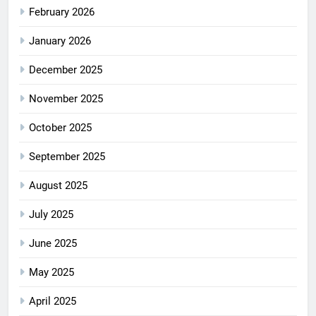
February 2026
January 2026
December 2025
November 2025
October 2025
September 2025
August 2025
July 2025
June 2025
May 2025
April 2025