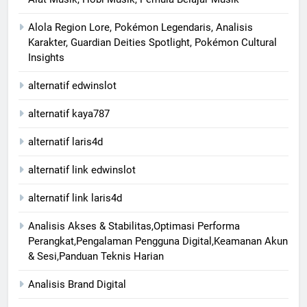
Alola Region Lore, Pokémon Legendaris, Analisis
Karakter, Guardian Deities Spotlight, Pokémon Cultural
Insights
alternatif edwinslot
alternatif kaya787
alternatif laris4d
alternatif link edwinslot
alternatif link laris4d
Analisis Akses & Stabilitas,Optimasi Performa
Perangkat,Pengalaman Pengguna Digital,Keamanan Akun
& Sesi,Panduan Teknis Harian
Analisis Brand Digital