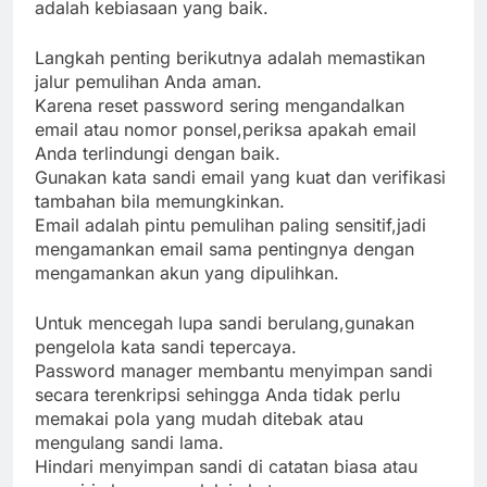
adalah kebiasaan yang baik.
Langkah penting berikutnya adalah memastikan
jalur pemulihan Anda aman.
Karena reset password sering mengandalkan
email atau nomor ponsel,periksa apakah email
Anda terlindungi dengan baik.
Gunakan kata sandi email yang kuat dan verifikasi
tambahan bila memungkinkan.
Email adalah pintu pemulihan paling sensitif,jadi
mengamankan email sama pentingnya dengan
mengamankan akun yang dipulihkan.
Untuk mencegah lupa sandi berulang,gunakan
pengelola kata sandi tepercaya.
Password manager membantu menyimpan sandi
secara terenkripsi sehingga Anda tidak perlu
memakai pola yang mudah ditebak atau
mengulang sandi lama.
Hindari menyimpan sandi di catatan biasa atau