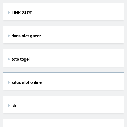
LINK SLOT
dana slot gacor
toto togel
situs slot online
slot