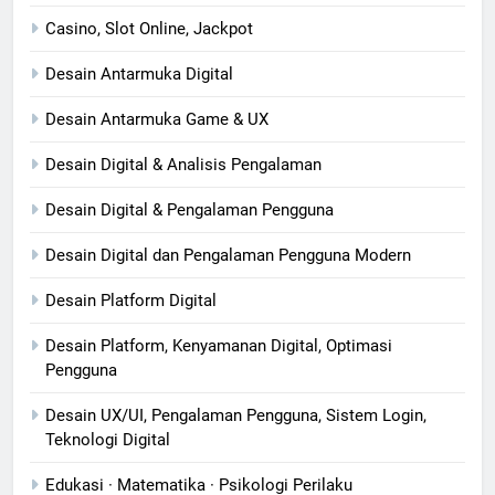
Casino, Slot Online, Jackpot
Desain Antarmuka Digital
Desain Antarmuka Game & UX
Desain Digital & Analisis Pengalaman
Desain Digital & Pengalaman Pengguna
Desain Digital dan Pengalaman Pengguna Modern
Desain Platform Digital
Desain Platform, Kenyamanan Digital, Optimasi
Pengguna
Desain UX/UI, Pengalaman Pengguna, Sistem Login,
Teknologi Digital
Edukasi · Matematika · Psikologi Perilaku