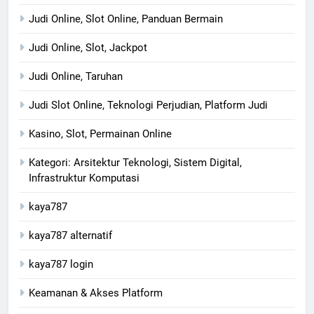
Judi Online, Slot Online, Panduan Bermain
Judi Online, Slot, Jackpot
Judi Online, Taruhan
Judi Slot Online, Teknologi Perjudian, Platform Judi
Kasino, Slot, Permainan Online
Kategori: Arsitektur Teknologi, Sistem Digital,
Infrastruktur Komputasi
kaya787
kaya787 alternatif
kaya787 login
Keamanan & Akses Platform