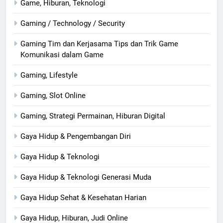
Game, Hiburan, Teknologi
Gaming / Technology / Security
Gaming Tim dan Kerjasama Tips dan Trik Game
Komunikasi dalam Game
Gaming, Lifestyle
Gaming, Slot Online
Gaming, Strategi Permainan, Hiburan Digital
Gaya Hidup & Pengembangan Diri
Gaya Hidup & Teknologi
Gaya Hidup & Teknologi Generasi Muda
Gaya Hidup Sehat & Kesehatan Harian
Gaya Hidup, Hiburan, Judi Online