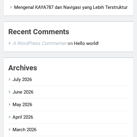
Mengenal KAYA787 dan Navigasi yang Lebih Terstruktur
Recent Comments
A WordPress Commenter
on
Hello world!
Archives
July 2026
June 2026
May 2026
April 2026
March 2026