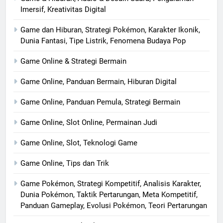
Imersif, Kreativitas Digital
Game dan Hiburan, Strategi Pokémon, Karakter Ikonik,
Dunia Fantasi, Tipe Listrik, Fenomena Budaya Pop
Game Online & Strategi Bermain
Game Online, Panduan Bermain, Hiburan Digital
Game Online, Panduan Pemula, Strategi Bermain
Game Online, Slot Online, Permainan Judi
Game Online, Slot, Teknologi Game
Game Online, Tips dan Trik
Game Pokémon, Strategi Kompetitif, Analisis Karakter,
Dunia Pokémon, Taktik Pertarungan, Meta Kompetitif,
Panduan Gameplay, Evolusi Pokémon, Teori Pertarungan