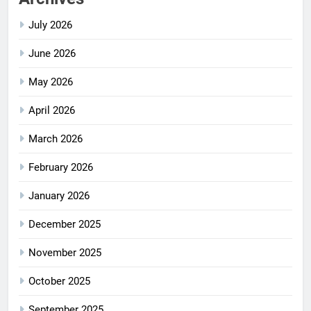
July 2026
June 2026
May 2026
April 2026
March 2026
February 2026
January 2026
December 2025
November 2025
October 2025
September 2025