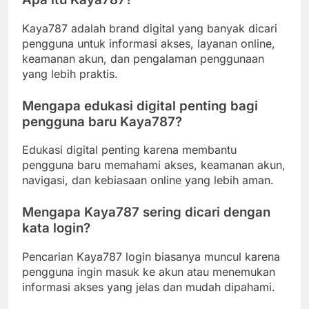
Kaya787 adalah brand digital yang banyak dicari
pengguna untuk informasi akses, layanan online,
keamanan akun, dan pengalaman penggunaan
yang lebih praktis.
Mengapa edukasi digital penting bagi
pengguna baru Kaya787?
Edukasi digital penting karena membantu
pengguna baru memahami akses, keamanan akun,
navigasi, dan kebiasaan online yang lebih aman.
Mengapa Kaya787 sering dicari dengan
kata login?
Pencarian Kaya787 login biasanya muncul karena
pengguna ingin masuk ke akun atau menemukan
informasi akses yang jelas dan mudah dipahami.