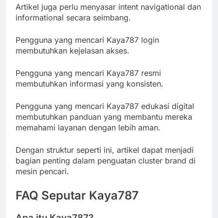
Artikel juga perlu menyasar intent navigational dan
informational secara seimbang.
Pengguna yang mencari Kaya787 login
membutuhkan kejelasan akses.
Pengguna yang mencari Kaya787 resmi
membutuhkan informasi yang konsisten.
Pengguna yang mencari Kaya787 edukasi digital
membutuhkan panduan yang membantu mereka
memahami layanan dengan lebih aman.
Dengan struktur seperti ini, artikel dapat menjadi
bagian penting dalam penguatan cluster brand di
mesin pencari.
FAQ Seputar Kaya787
Apa itu Kaya787?