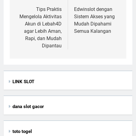
navigation
Tips Praktis
Edwinslot dengan
Mengelola Aktivitas
Sistem Akses yang
Akun di Lebah4D
Mudah Dipahami
agar Lebih Aman,
Semua Kalangan
Rapi, dan Mudah
Dipantau
LINK SLOT
dana slot gacor
toto togel