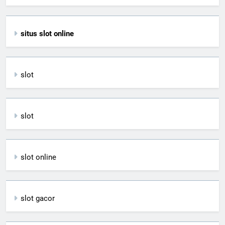
situs slot online
slot
slot
slot online
slot gacor