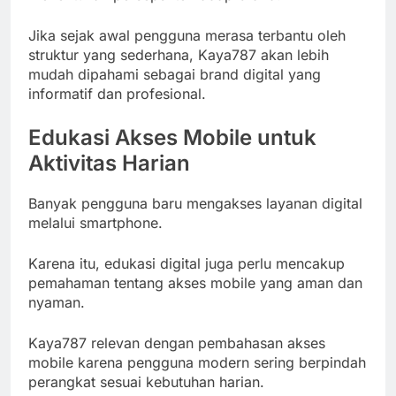
Jika sejak awal pengguna merasa terbantu oleh
struktur yang sederhana, Kaya787 akan lebih
mudah dipahami sebagai brand digital yang
informatif dan profesional.
Edukasi Akses Mobile untuk
Aktivitas Harian
Banyak pengguna baru mengakses layanan digital
melalui smartphone.
Karena itu, edukasi digital juga perlu mencakup
pemahaman tentang akses mobile yang aman dan
nyaman.
Kaya787 relevan dengan pembahasan akses
mobile karena pengguna modern sering berpindah
perangkat sesuai kebutuhan harian.