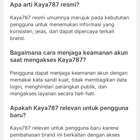
Apa arti Kaya787 resmi?
Kaya787 resmi umumnya merujuk pada kebutuhan
pengguna untuk menemukan informasi yang
konsisten, jelas, dan dapat dipercaya terkait
brand.
Bagaimana cara menjaga keamanan akun
saat mengakses Kaya787?
Pengguna dapat menjaga keamanan akun dengan
memakai kata sandi kuat, tidak membagikan data
login, menghindari perangkat publik, dan
mengakses layanan secara hati-hati.
Apakah Kaya787 relevan untuk pengguna
baru?
Kaya787 relevan untuk pengguna baru karena
pembahasan brand ini berkaitan dengan akses