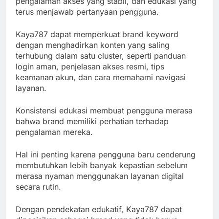
pengalaman akses yang stabil, dan edukasi yang
terus menjawab pertanyaan pengguna.
Kaya787 dapat memperkuat brand keyword
dengan menghadirkan konten yang saling
terhubung dalam satu cluster, seperti panduan
login aman, penjelasan akses resmi, tips
keamanan akun, dan cara memahami navigasi
layanan.
Konsistensi edukasi membuat pengguna merasa
bahwa brand memiliki perhatian terhadap
pengalaman mereka.
Hal ini penting karena pengguna baru cenderung
membutuhkan lebih banyak kepastian sebelum
merasa nyaman menggunakan layanan digital
secara rutin.
Dengan pendekatan edukatif, Kaya787 dapat