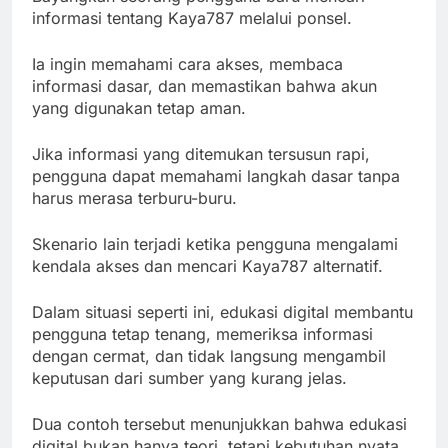
informasi tentang Kaya787 melalui ponsel.
Ia ingin memahami cara akses, membaca
informasi dasar, dan memastikan bahwa akun
yang digunakan tetap aman.
Jika informasi yang ditemukan tersusun rapi,
pengguna dapat memahami langkah dasar tanpa
harus merasa terburu-buru.
Skenario lain terjadi ketika pengguna mengalami
kendala akses dan mencari Kaya787 alternatif.
Dalam situasi seperti ini, edukasi digital membantu
pengguna tetap tenang, memeriksa informasi
dengan cermat, dan tidak langsung mengambil
keputusan dari sumber yang kurang jelas.
Dua contoh tersebut menunjukkan bahwa edukasi
digital bukan hanya teori, tetapi kebutuhan nyata