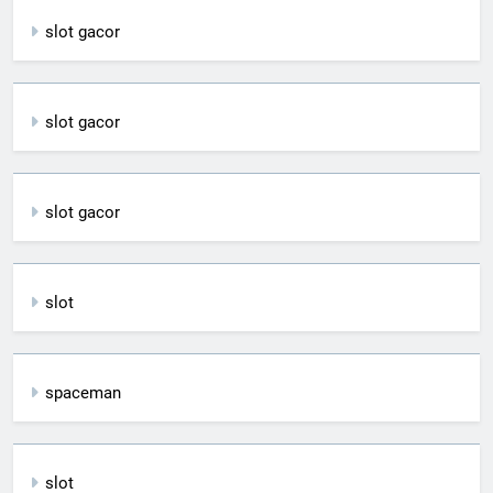
slot gacor
slot gacor
slot gacor
slot
spaceman
slot