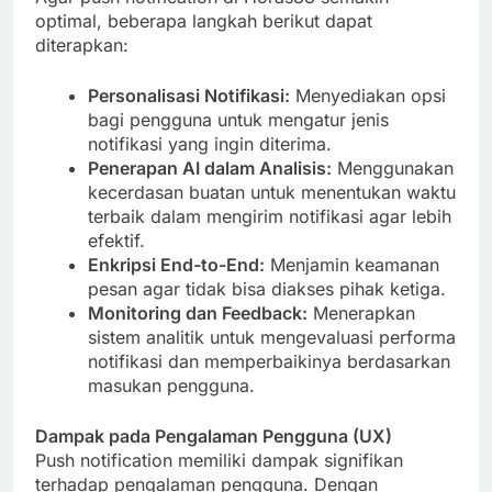
optimal, beberapa langkah berikut dapat
diterapkan:
Personalisasi Notifikasi:
Menyediakan opsi
bagi pengguna untuk mengatur jenis
notifikasi yang ingin diterima.
Penerapan AI dalam Analisis:
Menggunakan
kecerdasan buatan untuk menentukan waktu
terbaik dalam mengirim notifikasi agar lebih
efektif.
Enkripsi End-to-End:
Menjamin keamanan
pesan agar tidak bisa diakses pihak ketiga.
Monitoring dan Feedback:
Menerapkan
sistem analitik untuk mengevaluasi performa
notifikasi dan memperbaikinya berdasarkan
masukan pengguna.
Dampak pada Pengalaman Pengguna (UX)
Push notification memiliki dampak signifikan
terhadap pengalaman pengguna. Dengan