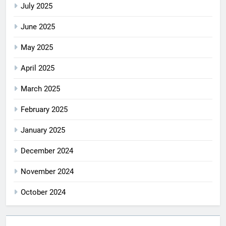
July 2025
June 2025
May 2025
April 2025
March 2025
February 2025
January 2025
December 2024
November 2024
October 2024