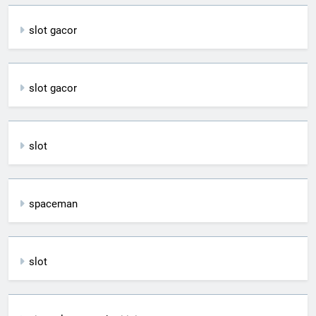
slot gacor
slot gacor
slot
spaceman
slot