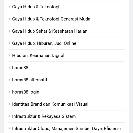
Gaya Hidup & Teknologi
Gaya Hidup & Teknologi Generasi Muda
Gaya Hidup Sehat & Kesehatan Harian
Gaya Hidup, Hiburan, Judi Online
Hiburan, Keamanan Digital
horas88
horas88 alternatif
horas88 login
Identitas Brand dan Komunikasi Visual
Infrastruktur & Rekayasa Sistem
Infrastruktur Cloud, Manajemen Sumber Daya, Efisiensi