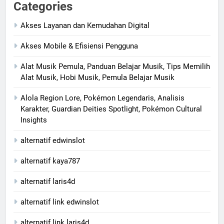
Categories
Akses Layanan dan Kemudahan Digital
Akses Mobile & Efisiensi Pengguna
Alat Musik Pemula, Panduan Belajar Musik, Tips Memilih
Alat Musik, Hobi Musik, Pemula Belajar Musik
Alola Region Lore, Pokémon Legendaris, Analisis
Karakter, Guardian Deities Spotlight, Pokémon Cultural
Insights
alternatif edwinslot
alternatif kaya787
alternatif laris4d
alternatif link edwinslot
alternatif link laris4d