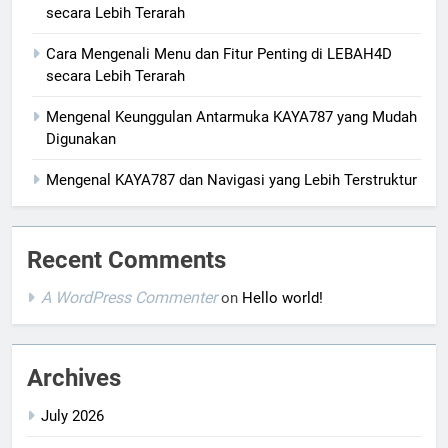
secara Lebih Terarah
Cara Mengenali Menu dan Fitur Penting di LEBAH4D
secara Lebih Terarah
Mengenal Keunggulan Antarmuka KAYA787 yang Mudah
Digunakan
Mengenal KAYA787 dan Navigasi yang Lebih Terstruktur
Recent Comments
A WordPress Commenter
on
Hello world!
Archives
July 2026