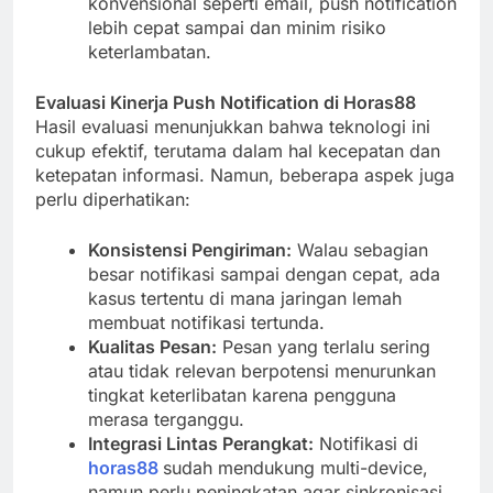
konvensional seperti email, push notification
lebih cepat sampai dan minim risiko
keterlambatan.
Evaluasi Kinerja Push Notification di Horas88
Hasil evaluasi menunjukkan bahwa teknologi ini
cukup efektif, terutama dalam hal kecepatan dan
ketepatan informasi. Namun, beberapa aspek juga
perlu diperhatikan:
Konsistensi Pengiriman:
Walau sebagian
besar notifikasi sampai dengan cepat, ada
kasus tertentu di mana jaringan lemah
membuat notifikasi tertunda.
Kualitas Pesan:
Pesan yang terlalu sering
atau tidak relevan berpotensi menurunkan
tingkat keterlibatan karena pengguna
merasa terganggu.
Integrasi Lintas Perangkat:
Notifikasi di
horas88
sudah mendukung multi-device,
namun perlu peningkatan agar sinkronisasi