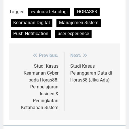
Tagged:
evaluasi teknologi
HORAS88
Keamanan Digital
Manajemen Sistem
Push Notification
user experience
Previous:
Next:
Post
navigation
Studi Kasus
Studi Kasus
Keamanan Cyber
Pelanggaran Data di
pada Horas88:
Horas88 (Jika Ada)
Pembelajaran
Insiden &
Peningkatan
Ketahanan Sistem