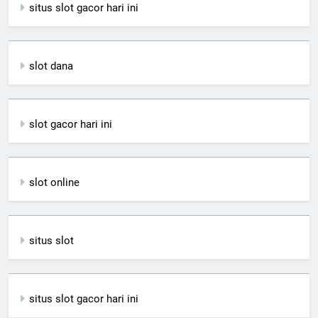
situs slot gacor hari ini
slot dana
slot gacor hari ini
slot online
situs slot
situs slot gacor hari ini