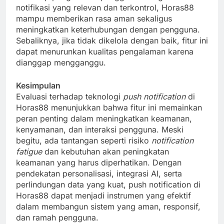
notifikasi yang relevan dan terkontrol, Horas88
mampu memberikan rasa aman sekaligus
meningkatkan keterhubungan dengan pengguna.
Sebaliknya, jika tidak dikelola dengan baik, fitur ini
dapat menurunkan kualitas pengalaman karena
dianggap mengganggu.
Kesimpulan
Evaluasi terhadap teknologi
push notification
di
Horas88 menunjukkan bahwa fitur ini memainkan
peran penting dalam meningkatkan keamanan,
kenyamanan, dan interaksi pengguna. Meski
begitu, ada tantangan seperti risiko
notification
fatigue
dan kebutuhan akan peningkatan
keamanan yang harus diperhatikan. Dengan
pendekatan personalisasi, integrasi AI, serta
perlindungan data yang kuat, push notification di
Horas88 dapat menjadi instrumen yang efektif
dalam membangun sistem yang aman, responsif,
dan ramah pengguna.