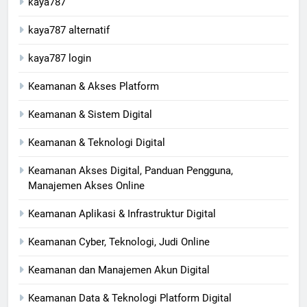
kaya787
kaya787 alternatif
kaya787 login
Keamanan & Akses Platform
Keamanan & Sistem Digital
Keamanan & Teknologi Digital
Keamanan Akses Digital, Panduan Pengguna,
Manajemen Akses Online
Keamanan Aplikasi & Infrastruktur Digital
Keamanan Cyber, Teknologi, Judi Online
Keamanan dan Manajemen Akun Digital
Keamanan Data & Teknologi Platform Digital