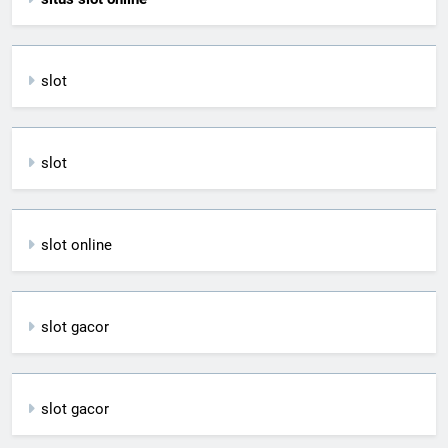
slot
slot
slot online
slot gacor
slot gacor