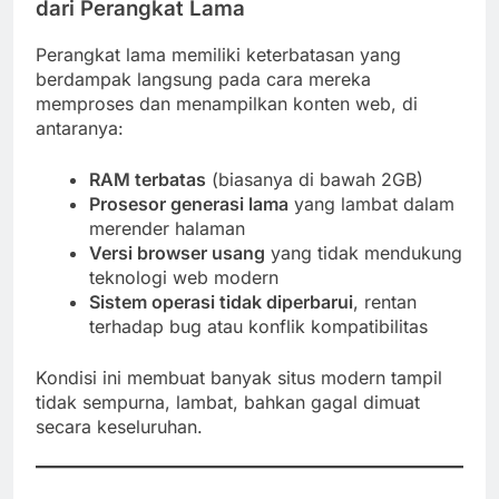
dari Perangkat Lama
Perangkat lama memiliki keterbatasan yang
berdampak langsung pada cara mereka
memproses dan menampilkan konten web, di
antaranya:
RAM terbatas
(biasanya di bawah 2GB)
Prosesor generasi lama
yang lambat dalam
merender halaman
Versi browser usang
yang tidak mendukung
teknologi web modern
Sistem operasi tidak diperbarui
, rentan
terhadap bug atau konflik kompatibilitas
Kondisi ini membuat banyak situs modern tampil
tidak sempurna, lambat, bahkan gagal dimuat
secara keseluruhan.