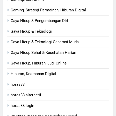
Gaming, Strategi Permainan, Hiburan Digital
Gaya Hidup & Pengembangan Diri
Gaya Hidup & Teknologi
Gaya Hidup & Teknologi Generasi Muda
Gaya Hidup Sehat & Kesehatan Harian
Gaya Hidup, Hiburan, Judi Online
Hiburan, Keamanan Digital
horas88
horas88 alternatif
horas88 login