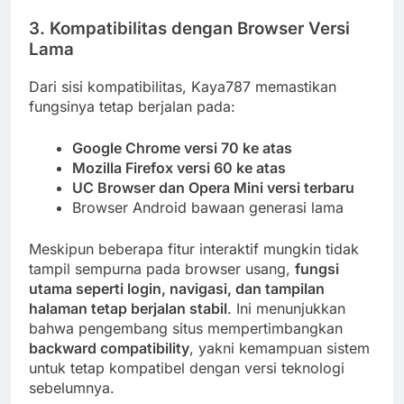
3. Kompatibilitas dengan Browser Versi
Lama
Dari sisi kompatibilitas, Kaya787 memastikan
fungsinya tetap berjalan pada:
Google Chrome versi 70 ke atas
Mozilla Firefox versi 60 ke atas
UC Browser dan Opera Mini versi terbaru
Browser Android bawaan generasi lama
Meskipun beberapa fitur interaktif mungkin tidak
tampil sempurna pada browser usang,
fungsi
utama seperti login, navigasi, dan tampilan
halaman tetap berjalan stabil
. Ini menunjukkan
bahwa pengembang situs mempertimbangkan
backward compatibility
, yakni kemampuan sistem
untuk tetap kompatibel dengan versi teknologi
sebelumnya.