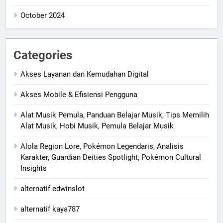
October 2024
Categories
Akses Layanan dan Kemudahan Digital
Akses Mobile & Efisiensi Pengguna
Alat Musik Pemula, Panduan Belajar Musik, Tips Memilih
Alat Musik, Hobi Musik, Pemula Belajar Musik
Alola Region Lore, Pokémon Legendaris, Analisis
Karakter, Guardian Deities Spotlight, Pokémon Cultural
Insights
alternatif edwinslot
alternatif kaya787