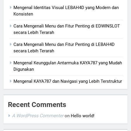
Mengenal Identitas Visual LEBAH4D yang Modern dan
Konsisten
Cara Mengenali Menu dan Fitur Penting di EDWINSLOT
secara Lebih Terarah
Cara Mengenali Menu dan Fitur Penting di LEBAH4D
secara Lebih Terarah
Mengenal Keunggulan Antarmuka KAYA787 yang Mudah
Digunakan
Mengenal KAYA787 dan Navigasi yang Lebih Terstruktur
Recent Comments
A WordPress Commenter
on
Hello world!