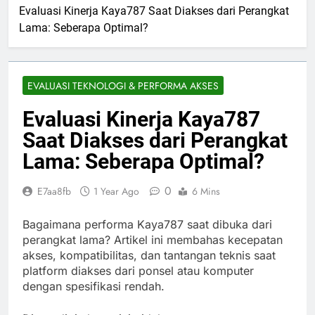
Evaluasi Kinerja Kaya787 Saat Diakses dari Perangkat
Lama: Seberapa Optimal?
EVALUASI TEKNOLOGI & PERFORMA AKSES
Evaluasi Kinerja Kaya787
Saat Diakses dari Perangkat
Lama: Seberapa Optimal?
0
E7aa8fb
1 Year Ago
6 Mins
Bagaimana performa Kaya787 saat dibuka dari
perangkat lama? Artikel ini membahas kecepatan
akses, kompatibilitas, dan tantangan teknis saat
platform diakses dari ponsel atau komputer
dengan spesifikasi rendah.