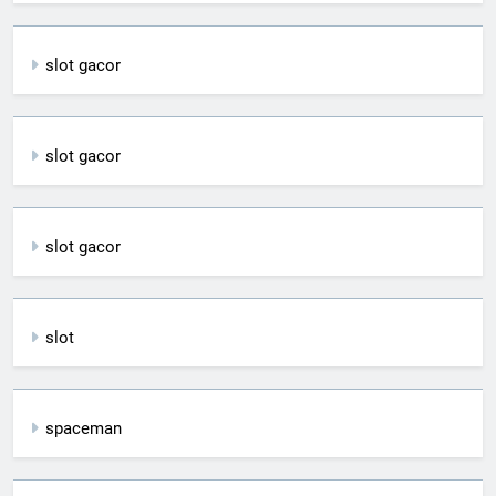
slot gacor
slot gacor
slot gacor
slot
spaceman