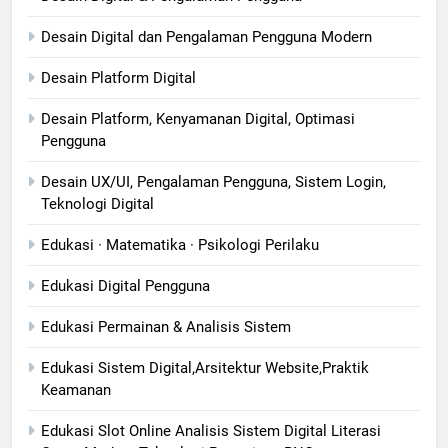
Desain Digital dan Pengalaman Pengguna Modern
Desain Platform Digital
Desain Platform, Kenyamanan Digital, Optimasi
Pengguna
Desain UX/UI, Pengalaman Pengguna, Sistem Login,
Teknologi Digital
Edukasi · Matematika · Psikologi Perilaku
Edukasi Digital Pengguna
Edukasi Permainan & Analisis Sistem
Edukasi Sistem Digital,Arsitektur Website,Praktik
Keamanan
Edukasi Slot Online Analisis Sistem Digital Literasi