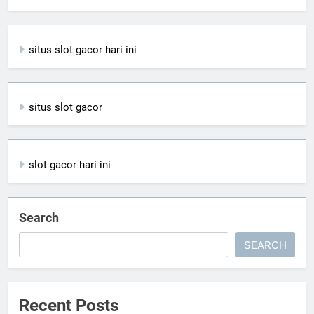
situs slot gacor hari ini
situs slot gacor
slot gacor hari ini
Search
SEARCH
Recent Posts