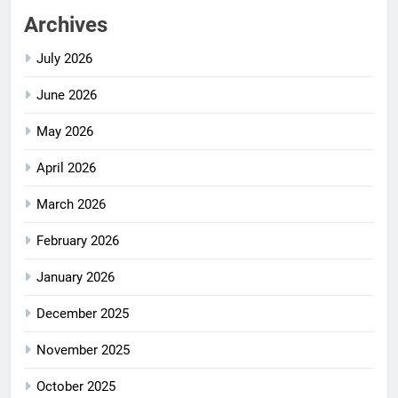
Archives
July 2026
June 2026
May 2026
April 2026
March 2026
February 2026
January 2026
December 2025
November 2025
October 2025