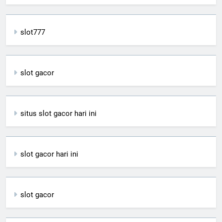
slot777
slot gacor
situs slot gacor hari ini
slot gacor hari ini
slot gacor