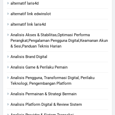
alternatif laris4d
alternatif link edwinslot
alternatif link laris4d
Analisis Akses & Stabilitas,Optimasi Performa
Perangkat,Pengalaman Pengguna Digital,Keamanan Akun
& Sesi,Panduan Teknis Harian
Analisis Brand Digital
Analisis Game & Perilaku Pemain
Analisis Pengguna, Transformasi Digital, Perilaku
Teknologi, Pengembangan Platform
Analisis Permainan & Strategi Bermain
Analisis Platform Digital & Review Sistem
Analisis Provider & Sistem Transaksi