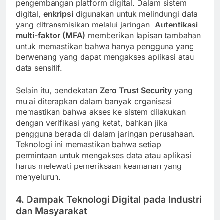
pengembangan platform digital. Dalam sistem
digital,
enkripsi
digunakan untuk melindungi data
yang ditransmisikan melalui jaringan.
Autentikasi
multi-faktor (MFA)
memberikan lapisan tambahan
untuk memastikan bahwa hanya pengguna yang
berwenang yang dapat mengakses aplikasi atau
data sensitif.
Selain itu, pendekatan
Zero Trust Security
yang
mulai diterapkan dalam banyak organisasi
memastikan bahwa akses ke sistem dilakukan
dengan verifikasi yang ketat, bahkan jika
pengguna berada di dalam jaringan perusahaan.
Teknologi ini memastikan bahwa setiap
permintaan untuk mengakses data atau aplikasi
harus melewati pemeriksaan keamanan yang
menyeluruh.
4. Dampak Teknologi Digital pada Industri
dan Masyarakat