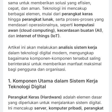
sama untuk memberikan solusi yang efisien,
cepat, dan aman. Teknologi ini mencakup
berbagai elemen, mulai dari
perangkat keras
hingga
perangkat lunak
, serta proses-proses yang
mendasari operasionalnya, seperti
komputasi
awan (cloud computing)
,
kecerdasan buatan (AI)
,
dan
internet of things (IoT)
.
Artikel ini akan melakukan
analisis sistem kerja
dalam teknologi digital modern, mengungkap
bagaimana komponen-komponen tersebut saling
berinteraksi untuk memberikan manfaat maksimal
bagi pengguna dan organisasi.
1. Komponen Utama dalam Sistem Kerja
Teknologi Digital
Perangkat Keras (Hardware)
adalah elemen dasar
yang diperlukan untuk menjalankan sistem digital.
Ini mencakup
server
,
komputer pribadi
,
perangkat