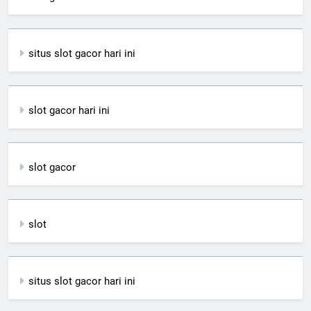
situs slot gacor hari ini
slot gacor hari ini
slot gacor
slot
situs slot gacor hari ini