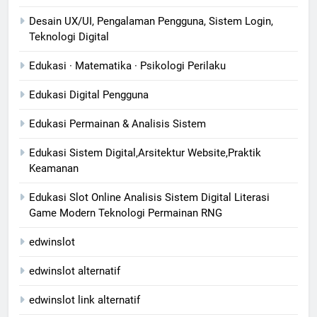
Desain UX/UI, Pengalaman Pengguna, Sistem Login,
Teknologi Digital
Edukasi · Matematika · Psikologi Perilaku
Edukasi Digital Pengguna
Edukasi Permainan & Analisis Sistem
Edukasi Sistem Digital,Arsitektur Website,Praktik
Keamanan
Edukasi Slot Online Analisis Sistem Digital Literasi
Game Modern Teknologi Permainan RNG
edwinslot
edwinslot alternatif
edwinslot link alternatif