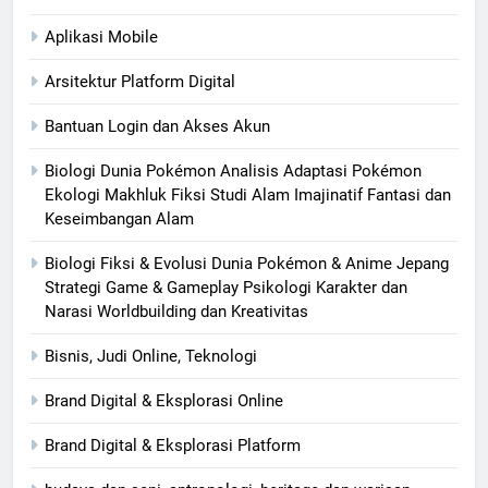
Aplikasi Mobile
Arsitektur Platform Digital
Bantuan Login dan Akses Akun
Biologi Dunia Pokémon Analisis Adaptasi Pokémon
Ekologi Makhluk Fiksi Studi Alam Imajinatif Fantasi dan
Keseimbangan Alam
Biologi Fiksi & Evolusi Dunia Pokémon & Anime Jepang
Strategi Game & Gameplay Psikologi Karakter dan
Narasi Worldbuilding dan Kreativitas
Bisnis, Judi Online, Teknologi
Brand Digital & Eksplorasi Online
Brand Digital & Eksplorasi Platform