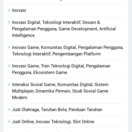
Inovasi
Inovasi Digital, Teknologi Interaktif, Desain &
Pengalaman Pengguna, Game Development, Artificial
Intelligence
Inovasi Game, Komunitas Digital, Pengalaman Pengguna,
Teknologi Interaktif, Pengembangan Platform
Inovasi Game, Tren Teknologi Digital, Pengalaman
Pengguna, Ekosistem Game
Interaksi Sosial Game, Komunitas Digital, Sistem
Multiplayer, Dinamika Pemain, Studi Sosial Game
Modern
Judi Olahraga, Taruhan Bola, Panduan Taruhan
Judi Online, Inovasi Teknologi, Slot Online