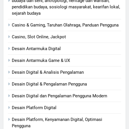
budaya dan seni, antropologi, heritage dan warisan,
pendidikan budaya, sosiologi masyarakat, kearifan lokal,
sejarah budaya
Casino & Gaming, Taruhan Olahraga, Panduan Pengguna
Casino, Slot Online, Jackpot
Desain Antarmuka Digital
Desain Antarmuka Game & UX
Desain Digital & Analisis Pengalaman
Desain Digital & Pengalaman Pengguna
Desain Digital dan Pengalaman Pengguna Modern
Desain Platform Digital
Desain Platform, Kenyamanan Digital, Optimasi
Pengguna