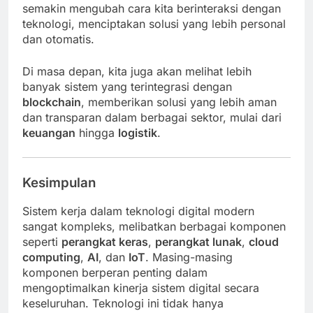
semakin mengubah cara kita berinteraksi dengan
teknologi, menciptakan solusi yang lebih personal
dan otomatis.
Di masa depan, kita juga akan melihat lebih
banyak sistem yang terintegrasi dengan
blockchain
, memberikan solusi yang lebih aman
dan transparan dalam berbagai sektor, mulai dari
keuangan
hingga
logistik
.
Kesimpulan
Sistem kerja dalam teknologi digital modern
sangat kompleks, melibatkan berbagai komponen
seperti
perangkat keras
,
perangkat lunak
,
cloud
computing
,
AI
, dan
IoT
. Masing-masing
komponen berperan penting dalam
mengoptimalkan kinerja sistem digital secara
keseluruhan. Teknologi ini tidak hanya