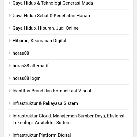
Gaya Hidup & Teknologi Generasi Muda
Gaya Hidup Sehat & Kesehatan Harian
Gaya Hidup, Hiburan, Judi Online
Hiburan, Keamanan Digital
horas88
horas88 alternatif
horas88 login
Identitas Brand dan Komunikasi Visual
Infrastruktur & Rekayasa Sistem
Infrastruktur Cloud, Manajemen Sumber Daya, Efisiensi
Teknologi, Arsitektur Sistem
Infrastruktur Platform Digital