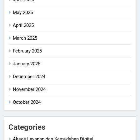
May 2025
April 2025
March 2025
February 2025
January 2025
December 2024
November 2024
October 2024
Categories
Akses Layanan dan Kemudahan Digital