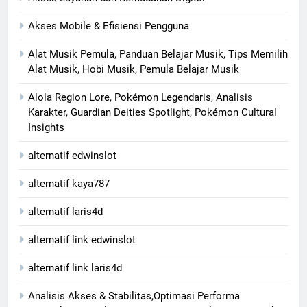
Akses Mobile & Efisiensi Pengguna
Alat Musik Pemula, Panduan Belajar Musik, Tips Memilih
Alat Musik, Hobi Musik, Pemula Belajar Musik
Alola Region Lore, Pokémon Legendaris, Analisis
Karakter, Guardian Deities Spotlight, Pokémon Cultural
Insights
alternatif edwinslot
alternatif kaya787
alternatif laris4d
alternatif link edwinslot
alternatif link laris4d
Analisis Akses & Stabilitas,Optimasi Performa