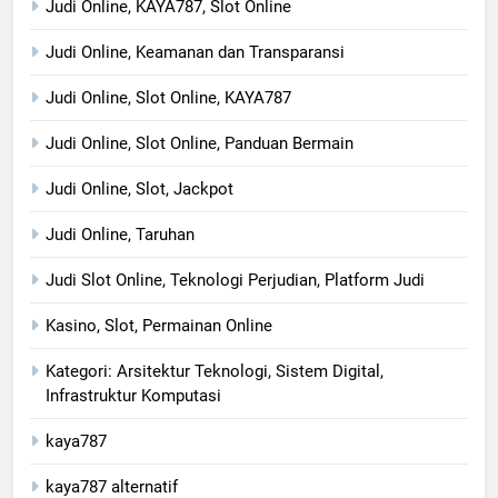
Judi Online, KAYA787, Slot Online
Judi Online, Keamanan dan Transparansi
Judi Online, Slot Online, KAYA787
Judi Online, Slot Online, Panduan Bermain
Judi Online, Slot, Jackpot
Judi Online, Taruhan
Judi Slot Online, Teknologi Perjudian, Platform Judi
Kasino, Slot, Permainan Online
Kategori: Arsitektur Teknologi, Sistem Digital,
Infrastruktur Komputasi
kaya787
kaya787 alternatif