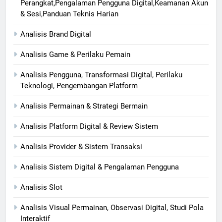
Perangkat,Pengalaman Pengguna Digital,Keamanan Akun
& Sesi,Panduan Teknis Harian
Analisis Brand Digital
Analisis Game & Perilaku Pemain
Analisis Pengguna, Transformasi Digital, Perilaku
Teknologi, Pengembangan Platform
Analisis Permainan & Strategi Bermain
Analisis Platform Digital & Review Sistem
Analisis Provider & Sistem Transaksi
Analisis Sistem Digital & Pengalaman Pengguna
Analisis Slot
Analisis Visual Permainan, Observasi Digital, Studi Pola
Interaktif