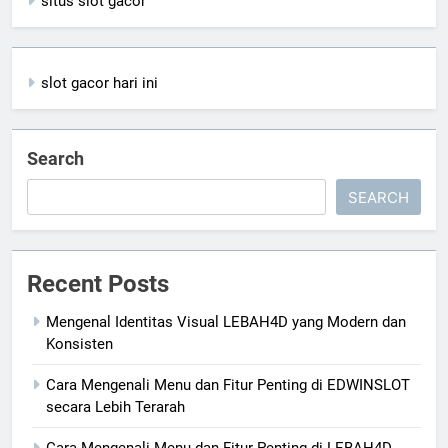
situs slot gacor
slot gacor hari ini
Search
SEARCH
Recent Posts
Mengenal Identitas Visual LEBAH4D yang Modern dan
Konsisten
Cara Mengenali Menu dan Fitur Penting di EDWINSLOT
secara Lebih Terarah