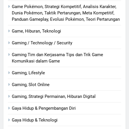
Game Pokémon, Strategi Kompetitif, Analisis Karakter,
Dunia Pokémon, Taktik Pertarungan, Meta Kompetitif,
Panduan Gameplay, Evolusi Pokémon, Teori Pertarungan
Game, Hiburan, Teknologi
Gaming / Technology / Security
Gaming Tim dan Kerjasama Tips dan Trik Game
Komunikasi dalam Game
Gaming, Lifestyle
Gaming, Slot Online
Gaming, Strategi Permainan, Hiburan Digital
Gaya Hidup & Pengembangan Diri
Gaya Hidup & Teknologi