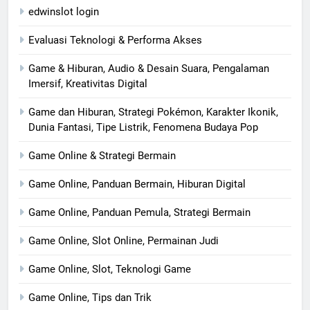
edwinslot login
Evaluasi Teknologi & Performa Akses
Game & Hiburan, Audio & Desain Suara, Pengalaman
Imersif, Kreativitas Digital
Game dan Hiburan, Strategi Pokémon, Karakter Ikonik,
Dunia Fantasi, Tipe Listrik, Fenomena Budaya Pop
Game Online & Strategi Bermain
Game Online, Panduan Bermain, Hiburan Digital
Game Online, Panduan Pemula, Strategi Bermain
Game Online, Slot Online, Permainan Judi
Game Online, Slot, Teknologi Game
Game Online, Tips dan Trik