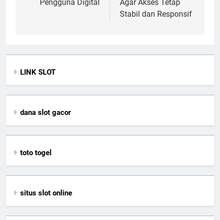
Pengguna Digital
Agar Akses Tetap
Stabil dan Responsif
LINK SLOT
dana slot gacor
toto togel
situs slot online