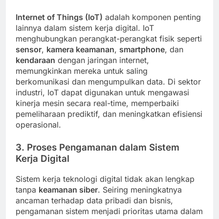
Internet of Things (IoT)
adalah komponen penting
lainnya dalam sistem kerja digital. IoT
menghubungkan perangkat-perangkat fisik seperti
sensor
,
kamera keamanan
,
smartphone
, dan
kendaraan
dengan jaringan internet,
memungkinkan mereka untuk saling
berkomunikasi dan mengumpulkan data. Di sektor
industri, IoT dapat digunakan untuk mengawasi
kinerja mesin secara real-time, memperbaiki
pemeliharaan prediktif, dan meningkatkan efisiensi
operasional.
3. Proses Pengamanan dalam Sistem
Kerja Digital
Sistem kerja teknologi digital tidak akan lengkap
tanpa
keamanan siber
. Seiring meningkatnya
ancaman terhadap data pribadi dan bisnis,
pengamanan sistem menjadi prioritas utama dalam