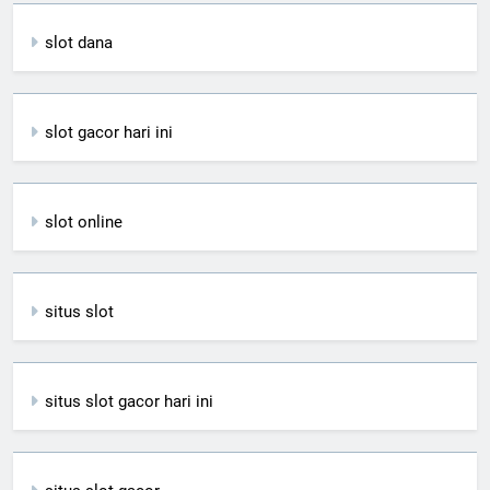
slot dana
slot gacor hari ini
slot online
situs slot
situs slot gacor hari ini