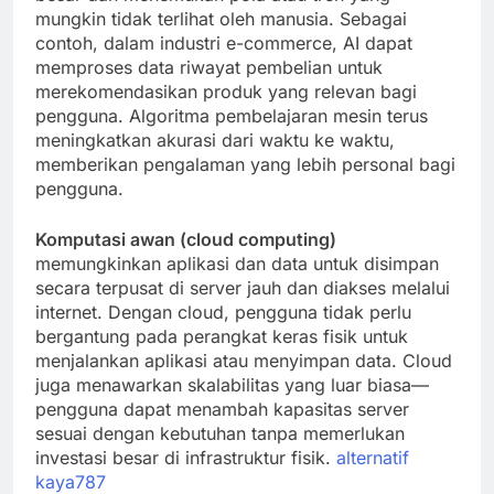
mungkin tidak terlihat oleh manusia. Sebagai
contoh, dalam industri e-commerce, AI dapat
memproses data riwayat pembelian untuk
merekomendasikan produk yang relevan bagi
pengguna. Algoritma pembelajaran mesin terus
meningkatkan akurasi dari waktu ke waktu,
memberikan pengalaman yang lebih personal bagi
pengguna.
Komputasi awan (cloud computing)
memungkinkan aplikasi dan data untuk disimpan
secara terpusat di server jauh dan diakses melalui
internet. Dengan cloud, pengguna tidak perlu
bergantung pada perangkat keras fisik untuk
menjalankan aplikasi atau menyimpan data. Cloud
juga menawarkan skalabilitas yang luar biasa—
pengguna dapat menambah kapasitas server
sesuai dengan kebutuhan tanpa memerlukan
investasi besar di infrastruktur fisik.
alternatif
kaya787