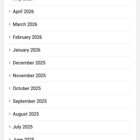
April 2026
March 2026
February 2026
January 2026
December 2025
November 2025
October 2025
September 2025
August 2025
July 2025
June 2025