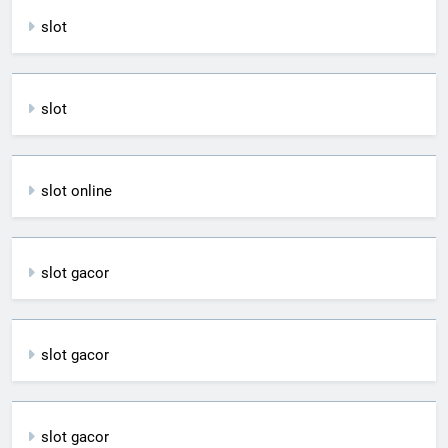
slot
slot
slot online
slot gacor
slot gacor
slot gacor