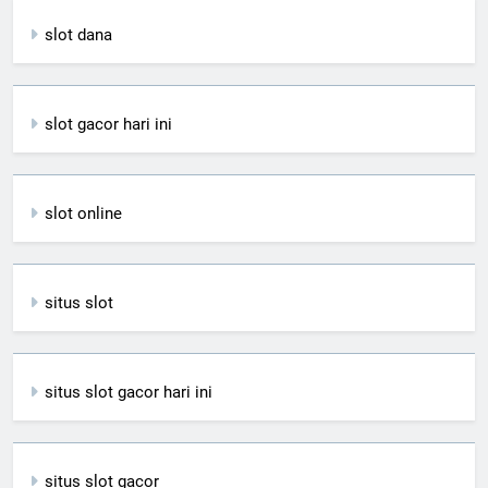
slot dana
slot gacor hari ini
slot online
situs slot
situs slot gacor hari ini
situs slot gacor