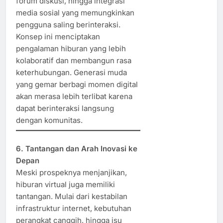
forum diskusi, hingga integrasi
media sosial yang memungkinkan
pengguna saling berinteraksi.
Konsep ini menciptakan
pengalaman hiburan yang lebih
kolaboratif dan membangun rasa
keterhubungan. Generasi muda
yang gemar berbagi momen digital
akan merasa lebih terlibat karena
dapat berinteraksi langsung
dengan komunitas.
6. Tantangan dan Arah Inovasi ke
Depan
Meski prospeknya menjanjikan,
hiburan virtual juga memiliki
tantangan. Mulai dari kestabilan
infrastruktur internet, kebutuhan
perangkat canggih, hingga isu