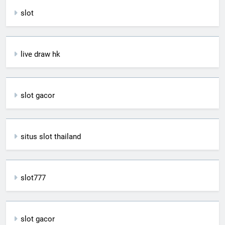
slot
live draw hk
slot gacor
situs slot thailand
slot777
slot gacor