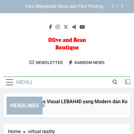
Skip
Cara Mengenali Menu dan Fitur Penting di
to
LEBAH4D secara Lebih Terarah
content
Mengenal Keunggulan Antarmuka KAYA787 yang
Mudah Digunakan
Mengenal Identitas Visual LEBAH4D yang Modern
dan Konsisten
Cara Mengenali Menu dan Fitur Penting di
EDWINSLOT secara Lebih Terarah
Olive And Bean
Temukan Tren Mode Terkini Di Olive And
Cara Mengenali Menu dan Fitur Penting di
NEWSLETTER
RANDOM NEWS
LEBAH4D secara Lebih Terarah
Boutique
Bean Boutique. Pilihan Pakaian Dan
Mengenal Keunggulan Antarmuka KAYA787 yang
Aksesori Yang Stylish Dan Berkualitas.
Mudah Digunakan
MENU
engenal Identitas Visual LEBAH4D yang Modern dan Konsiste
HEADLINES
Weeks Ago
Home
virtual reality