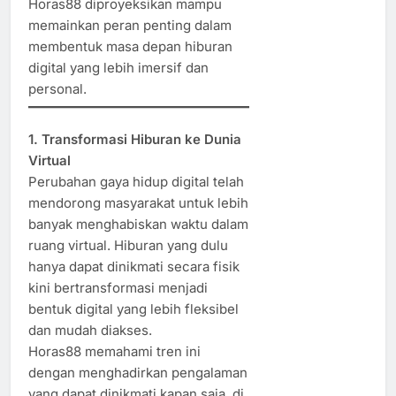
Horas88 diproyeksikan mampu
memainkan peran penting dalam
membentuk masa depan hiburan
digital yang lebih imersif dan
personal.
1. Transformasi Hiburan ke Dunia
Virtual
Perubahan gaya hidup digital telah
mendorong masyarakat untuk lebih
banyak menghabiskan waktu dalam
ruang virtual. Hiburan yang dulu
hanya dapat dinikmati secara fisik
kini bertransformasi menjadi
bentuk digital yang lebih fleksibel
dan mudah diakses.
Horas88 memahami tren ini
dengan menghadirkan pengalaman
yang dapat dinikmati kapan saja, di