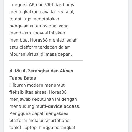
Integrasi AR dan VR tidak hanya
meningkatkan daya tarik visual,
tetapi juga menciptakan
pengalaman emosional yang
mendalam. Inovasi ini akan
membuat Horas88 menjadi salah
satu platform terdepan dalam
hiburan virtual di masa depan.
4. Multi-Perangkat dan Akses
Tanpa Batas
Hiburan modern menuntut
fleksibilitas akses. Horas88
menjawab kebutuhan ini dengan
mendukung
multi-device access
.
Pengguna dapat mengakses
platform melalui smartphone,
tablet, laptop, hingga perangkat