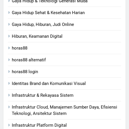
Gaya Hidup & Teknologi Generasi Muda
Gaya Hidup Sehat & Kesehatan Harian
Gaya Hidup, Hiburan, Judi Online
Hiburan, Keamanan Digital
horas88
horas88 alternatif
horas88 login
Identitas Brand dan Komunikasi Visual
Infrastruktur & Rekayasa Sistem
Infrastruktur Cloud, Manajemen Sumber Daya, Efisiensi
Teknologi, Arsitektur Sistem
Infrastruktur Platform Digital