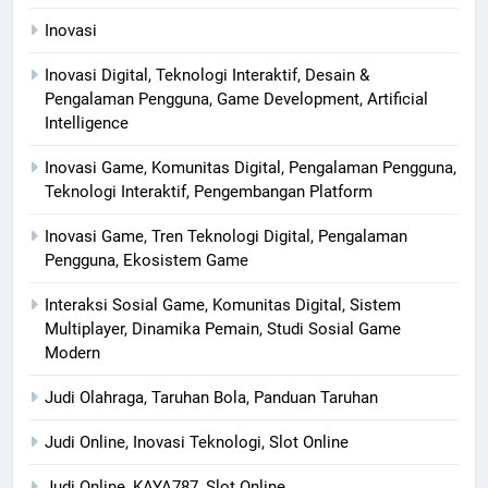
Inovasi
Inovasi Digital, Teknologi Interaktif, Desain &
Pengalaman Pengguna, Game Development, Artificial
Intelligence
Inovasi Game, Komunitas Digital, Pengalaman Pengguna,
Teknologi Interaktif, Pengembangan Platform
Inovasi Game, Tren Teknologi Digital, Pengalaman
Pengguna, Ekosistem Game
Interaksi Sosial Game, Komunitas Digital, Sistem
Multiplayer, Dinamika Pemain, Studi Sosial Game
Modern
Judi Olahraga, Taruhan Bola, Panduan Taruhan
Judi Online, Inovasi Teknologi, Slot Online
Judi Online, KAYA787, Slot Online