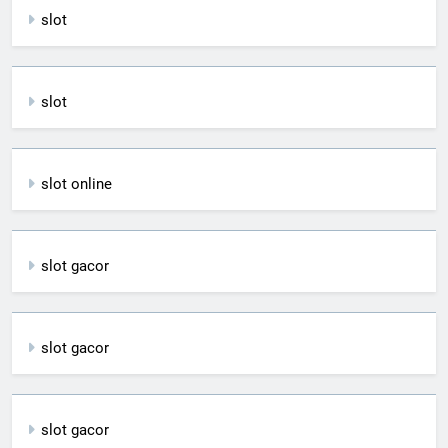
slot
slot
slot online
slot gacor
slot gacor
slot gacor