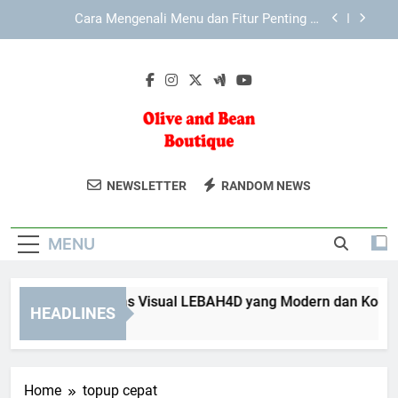
Skip
Cara Mengenali Menu dan Fitur Penting di
to
LEBAH4D secara Lebih Terarah
content
Mengenal Keunggulan Antarmuka KAYA787 yang
Mudah Digunakan
Mengenal Identitas Visual LEBAH4D yang Modern
dan Konsisten
Cara Mengenali Menu dan Fitur Penting di
EDWINSLOT secara Lebih Terarah
Olive And Bean
Temukan Tren Mode Terkini Di Olive And
Cara Mengenali Menu dan Fitur Penting di
NEWSLETTER
RANDOM NEWS
LEBAH4D secara Lebih Terarah
Boutique
Bean Boutique. Pilihan Pakaian Dan
Mengenal Keunggulan Antarmuka KAYA787 yang
Aksesori Yang Stylish Dan Berkualitas.
Mudah Digunakan
MENU
ngenal Identitas Visual LEBAH4D yang Modern dan Konsiste
HEADLINES
Weeks Ago
Home
topup cepat