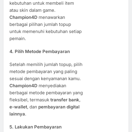
kebutuhan untuk membeli item
atau skin dalam game.
Champion4D
menawarkan
berbagai pilihan jumlah topup
untuk memenuhi kebutuhan setiap
pemain.
4.
Pilih Metode Pembayaran
Setelah memilih jumlah topup, pilih
metode pembayaran yang paling
sesuai dengan kenyamanan kamu.
Champion4D
menyediakan
berbagai metode pembayaran yang
fleksibel, termasuk
transfer bank
,
e-wallet
, dan
pembayaran digital
lainnya
.
5.
Lakukan Pembayaran