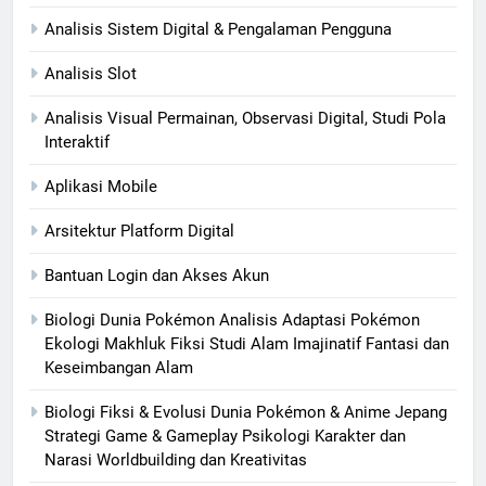
Analisis Sistem Digital & Pengalaman Pengguna
Analisis Slot
Analisis Visual Permainan, Observasi Digital, Studi Pola
Interaktif
Aplikasi Mobile
Arsitektur Platform Digital
Bantuan Login dan Akses Akun
Biologi Dunia Pokémon Analisis Adaptasi Pokémon
Ekologi Makhluk Fiksi Studi Alam Imajinatif Fantasi dan
Keseimbangan Alam
Biologi Fiksi & Evolusi Dunia Pokémon & Anime Jepang
Strategi Game & Gameplay Psikologi Karakter dan
Narasi Worldbuilding dan Kreativitas