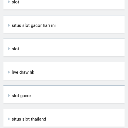
slot
situs slot gacor hari ini
slot
live draw hk
slot gacor
situs slot thailand