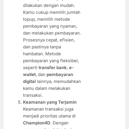
dilakukan dengan mudah.
Kamu cukup memilih jumlah
topup, memilih metode
pembayaran yang nyaman,
dan melakukan pembayaran.
Prosesnya cepat, efisien,
dan pastinya tanpa
hambatan. Metode
pembayaran yang fleksibel,
seperti
transfer bank
,
e-
wallet
, dan
pembayaran
digital
lainnya, memudahkan
kamu dalam melakukan
transaksi.
Keamanan yang Terjamin
Keamanan transaksi juga
menjadi prioritas utama di
Champion4D
. Dengan