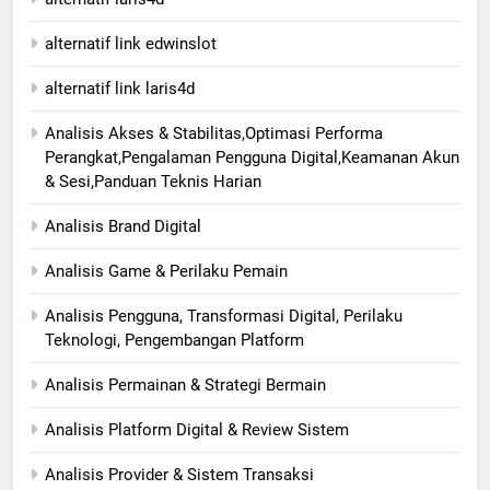
alternatif link edwinslot
alternatif link laris4d
Analisis Akses & Stabilitas,Optimasi Performa
Perangkat,Pengalaman Pengguna Digital,Keamanan Akun
& Sesi,Panduan Teknis Harian
Analisis Brand Digital
Analisis Game & Perilaku Pemain
Analisis Pengguna, Transformasi Digital, Perilaku
Teknologi, Pengembangan Platform
Analisis Permainan & Strategi Bermain
Analisis Platform Digital & Review Sistem
Analisis Provider & Sistem Transaksi