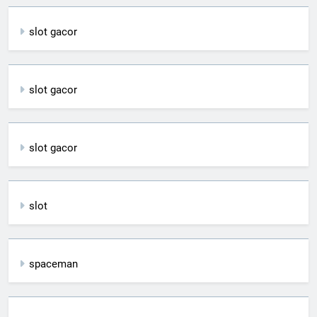
slot gacor
slot gacor
slot gacor
slot
spaceman