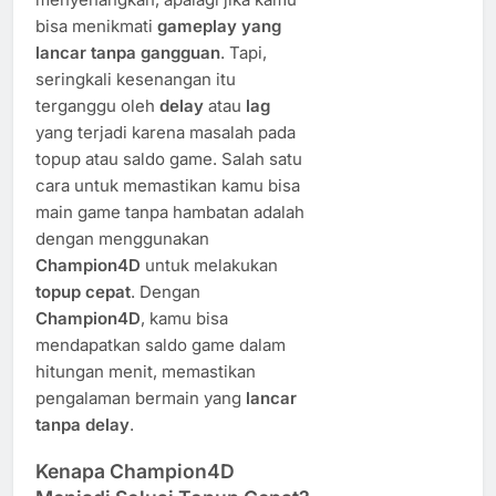
bisa menikmati
gameplay yang
lancar tanpa gangguan
. Tapi,
seringkali kesenangan itu
terganggu oleh
delay
atau
lag
yang terjadi karena masalah pada
topup atau saldo game. Salah satu
cara untuk memastikan kamu bisa
main game tanpa hambatan adalah
dengan menggunakan
Champion4D
untuk melakukan
topup cepat
. Dengan
Champion4D
, kamu bisa
mendapatkan saldo game dalam
hitungan menit, memastikan
pengalaman bermain yang
lancar
tanpa delay
.
Kenapa Champion4D