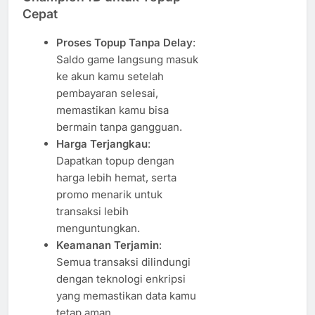
Cepat
Proses Topup Tanpa Delay
:
Saldo game langsung masuk
ke akun kamu setelah
pembayaran selesai,
memastikan kamu bisa
bermain tanpa gangguan.
Harga Terjangkau
:
Dapatkan topup dengan
harga lebih hemat, serta
promo menarik untuk
transaksi lebih
menguntungkan.
Keamanan Terjamin
:
Semua transaksi dilindungi
dengan teknologi enkripsi
yang memastikan data kamu
tetap aman.