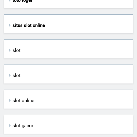
toto togel
situs slot online
slot
slot
slot online
slot gacor