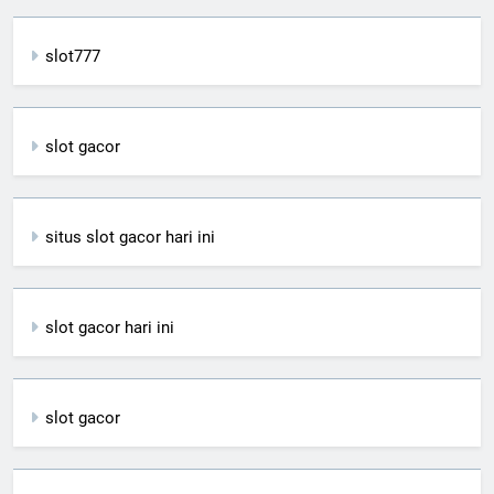
slot777
slot gacor
situs slot gacor hari ini
slot gacor hari ini
slot gacor