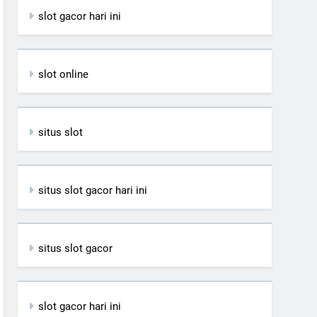
slot gacor hari ini
slot online
situs slot
situs slot gacor hari ini
situs slot gacor
slot gacor hari ini