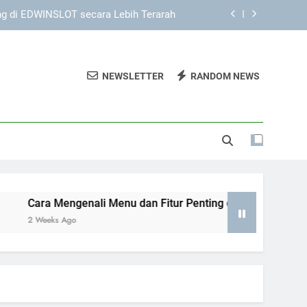
ng di EDWINSLOT secara Lebih Terarah
nting di LEBAH4D secara Lebih Terarah
rmuka KAYA787 yang Mudah Digunakan
NEWSLETTER
RANDOM NEWS
al LEBAH4D yang Modern dan Konsisten
an Aksesori Yang Stylish Dan Berkualitas.
ng di EDWINSLOT secara Lebih Terarah
nting di LEBAH4D secara Lebih Terarah
rmuka KAYA787 yang Mudah Digunakan
a Mengenali Menu dan Fitur Penting di LEBAH4D secara Lebih
eeks Ago