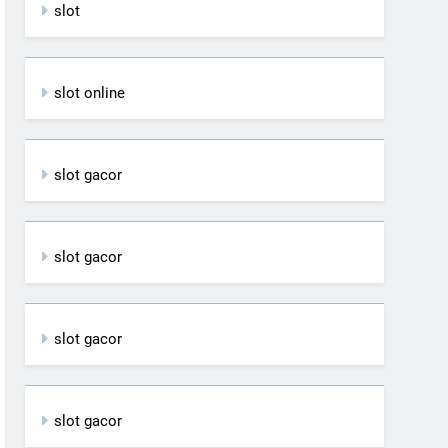
slot
slot online
slot gacor
slot gacor
slot gacor
slot gacor