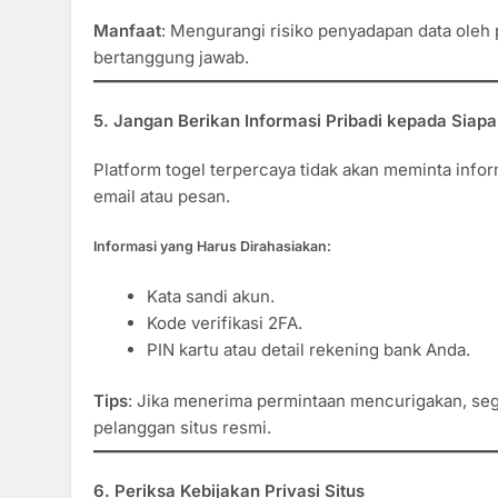
Manfaat
: Mengurangi risiko penyadapan data oleh 
bertanggung jawab.
5. Jangan Berikan Informasi Pribadi kepada Siap
Platform togel terpercaya tidak akan meminta inform
email atau pesan.
Informasi yang Harus Dirahasiakan
:
Kata sandi akun.
Kode verifikasi 2FA.
PIN kartu atau detail rekening bank Anda.
Tips
: Jika menerima permintaan mencurigakan, se
pelanggan situs resmi.
6. Periksa Kebijakan Privasi Situs