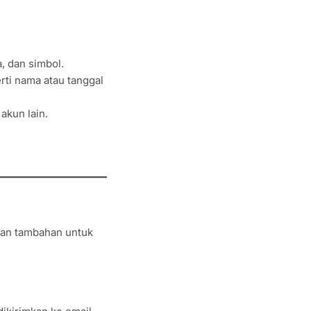
, dan simbol.
rti nama atau tanggal
akun lain.
anan tambahan untuk