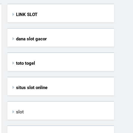
LINK SLOT
dana slot gacor
toto togel
situs slot online
slot