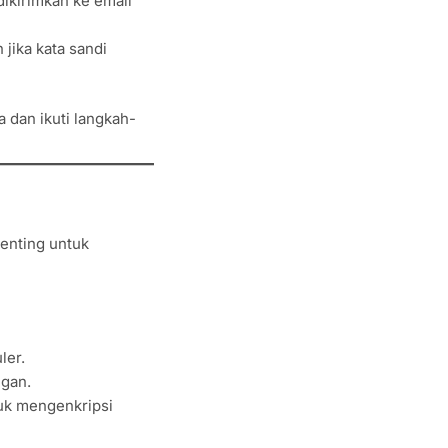
ikirimkan ke email
 jika kata sandi
 dan ikuti langkah-
enting untuk
ler.
ngan.
k mengenkripsi