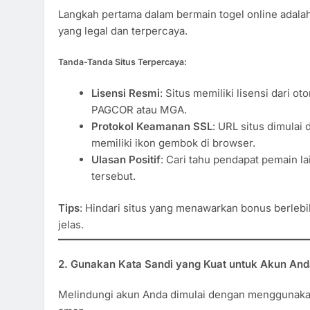
Langkah pertama dalam bermain togel online adala
yang legal dan terpercaya.
Tanda-Tanda Situs Terpercaya
:
Lisensi Resmi
: Situs memiliki lisensi dari ot
PAGCOR atau MGA.
Protokol Keamanan SSL
: URL situs dimulai
memiliki ikon gembok di browser.
Ulasan Positif
: Cari tahu pendapat pemain la
tersebut.
Tips
: Hindari situs yang menawarkan bonus berlebi
jelas.
2. Gunakan Kata Sandi yang Kuat untuk Akun An
Melindungi akun Anda dimulai dengan menggunakan