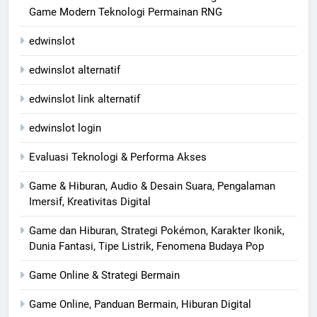
Game Modern Teknologi Permainan RNG
edwinslot
edwinslot alternatif
edwinslot link alternatif
edwinslot login
Evaluasi Teknologi & Performa Akses
Game & Hiburan, Audio & Desain Suara, Pengalaman
Imersif, Kreativitas Digital
Game dan Hiburan, Strategi Pokémon, Karakter Ikonik,
Dunia Fantasi, Tipe Listrik, Fenomena Budaya Pop
Game Online & Strategi Bermain
Game Online, Panduan Bermain, Hiburan Digital