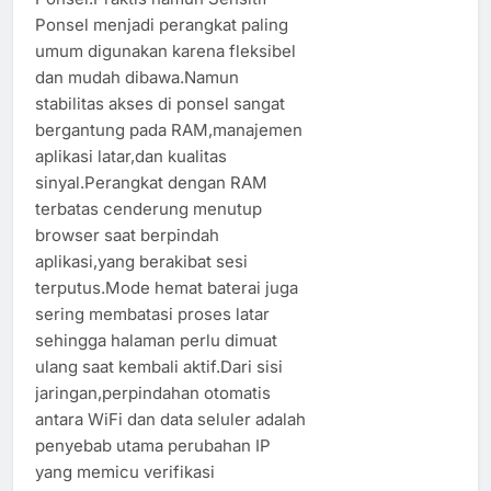
Ponsel menjadi perangkat paling
umum digunakan karena fleksibel
dan mudah dibawa.Namun
stabilitas akses di ponsel sangat
bergantung pada RAM,manajemen
aplikasi latar,dan kualitas
sinyal.Perangkat dengan RAM
terbatas cenderung menutup
browser saat berpindah
aplikasi,yang berakibat sesi
terputus.Mode hemat baterai juga
sering membatasi proses latar
sehingga halaman perlu dimuat
ulang saat kembali aktif.Dari sisi
jaringan,perpindahan otomatis
antara WiFi dan data seluler adalah
penyebab utama perubahan IP
yang memicu verifikasi