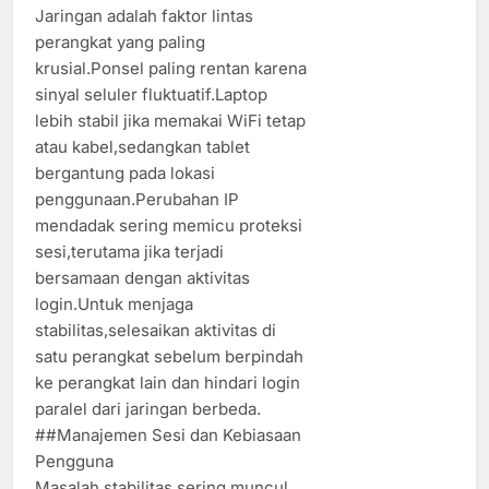
Jaringan adalah faktor lintas
perangkat yang paling
krusial.Ponsel paling rentan karena
sinyal seluler fluktuatif.Laptop
lebih stabil jika memakai WiFi tetap
atau kabel,sedangkan tablet
bergantung pada lokasi
penggunaan.Perubahan IP
mendadak sering memicu proteksi
sesi,terutama jika terjadi
bersamaan dengan aktivitas
login.Untuk menjaga
stabilitas,selesaikan aktivitas di
satu perangkat sebelum berpindah
ke perangkat lain dan hindari login
paralel dari jaringan berbeda.
##Manajemen Sesi dan Kebiasaan
Pengguna
Masalah stabilitas sering muncul