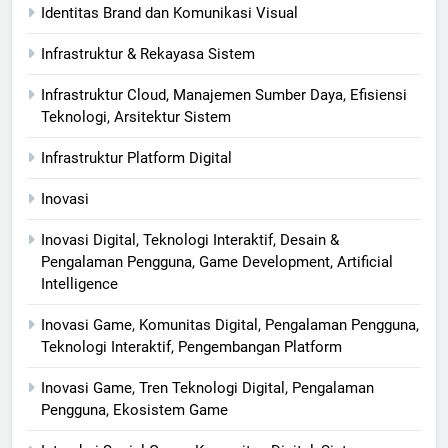
Identitas Brand dan Komunikasi Visual
Infrastruktur & Rekayasa Sistem
Infrastruktur Cloud, Manajemen Sumber Daya, Efisiensi
Teknologi, Arsitektur Sistem
Infrastruktur Platform Digital
Inovasi
Inovasi Digital, Teknologi Interaktif, Desain &
Pengalaman Pengguna, Game Development, Artificial
Intelligence
Inovasi Game, Komunitas Digital, Pengalaman Pengguna,
Teknologi Interaktif, Pengembangan Platform
Inovasi Game, Tren Teknologi Digital, Pengalaman
Pengguna, Ekosistem Game