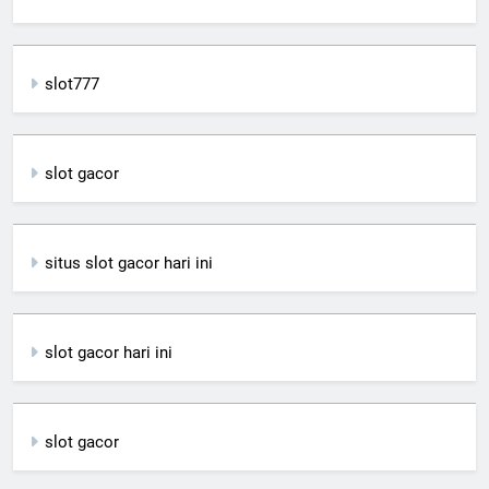
slot777
slot gacor
situs slot gacor hari ini
slot gacor hari ini
slot gacor