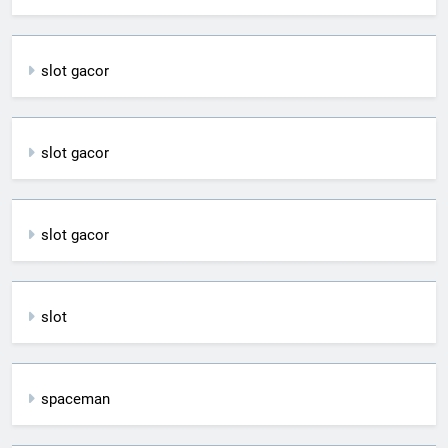
slot gacor
slot gacor
slot gacor
slot
spaceman