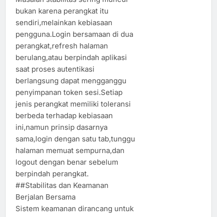
bukan karena perangkat itu
sendiri,melainkan kebiasaan
pengguna.Login bersamaan di dua
perangkat,refresh halaman
berulang,atau berpindah aplikasi
saat proses autentikasi
berlangsung dapat mengganggu
penyimpanan token sesi.Setiap
jenis perangkat memiliki toleransi
berbeda terhadap kebiasaan
ini,namun prinsip dasarnya
sama,login dengan satu tab,tunggu
halaman memuat sempurna,dan
logout dengan benar sebelum
berpindah perangkat.
##Stabilitas dan Keamanan
Berjalan Bersama
Sistem keamanan dirancang untuk