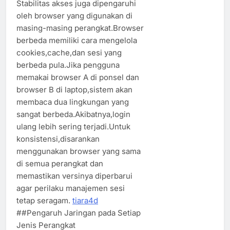
Stabilitas akses juga dipengaruhi
oleh browser yang digunakan di
masing-masing perangkat.Browser
berbeda memiliki cara mengelola
cookies,cache,dan sesi yang
berbeda pula.Jika pengguna
memakai browser A di ponsel dan
browser B di laptop,sistem akan
membaca dua lingkungan yang
sangat berbeda.Akibatnya,login
ulang lebih sering terjadi.Untuk
konsistensi,disarankan
menggunakan browser yang sama
di semua perangkat dan
memastikan versinya diperbarui
agar perilaku manajemen sesi
tetap seragam.
tiara4d
##Pengaruh Jaringan pada Setiap
Jenis Perangkat