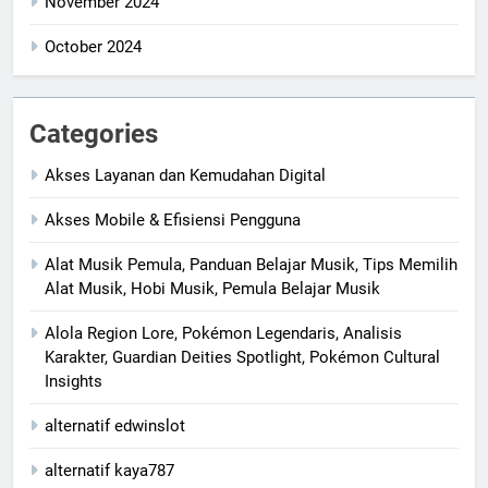
November 2024
October 2024
Categories
Akses Layanan dan Kemudahan Digital
Akses Mobile & Efisiensi Pengguna
Alat Musik Pemula, Panduan Belajar Musik, Tips Memilih
Alat Musik, Hobi Musik, Pemula Belajar Musik
Alola Region Lore, Pokémon Legendaris, Analisis
Karakter, Guardian Deities Spotlight, Pokémon Cultural
Insights
alternatif edwinslot
alternatif kaya787