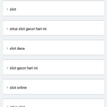
slot
situs slot gacor hari ini
slot dana
slot gacor hari ini
slot online