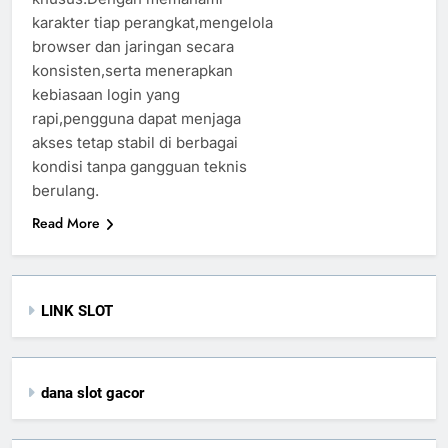
karakter tiap perangkat,mengelola
browser dan jaringan secara
konsisten,serta menerapkan
kebiasaan login yang
rapi,pengguna dapat menjaga
akses tetap stabil di berbagai
kondisi tanpa gangguan teknis
berulang.
Read More
LINK SLOT
dana slot gacor