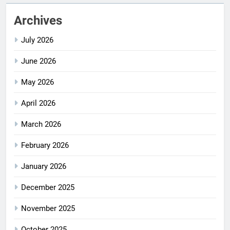
Archives
July 2026
June 2026
May 2026
April 2026
March 2026
February 2026
January 2026
December 2025
November 2025
October 2025