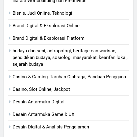
Narasi Worldbuilding dan Kreativitas
Bisnis, Judi Online, Teknologi
Brand Digital & Eksplorasi Online
Brand Digital & Eksplorasi Platform
budaya dan seni, antropologi, heritage dan warisan,
pendidikan budaya, sosiologi masyarakat, kearifan lokal,
sejarah budaya
Casino & Gaming, Taruhan Olahraga, Panduan Pengguna
Casino, Slot Online, Jackpot
Desain Antarmuka Digital
Desain Antarmuka Game & UX
Desain Digital & Analisis Pengalaman