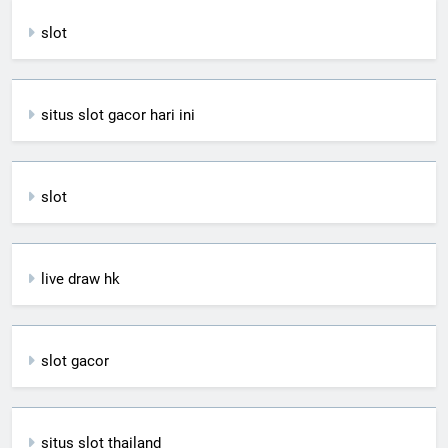
slot
situs slot gacor hari ini
slot
live draw hk
slot gacor
situs slot thailand