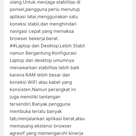
ulang.Untuk menjaga stabilitas di
ponsel,pengguna perlu menutup
aplikasi latar,menggunakan satu
koneksi stabil,dan menghindari
navigasi cepat yang memaksa
browser bekerja berat.
##Laptop dan Desktop:Lebih Stabil
namun Bergantung Konfigurasi
Laptop dan desktop umumnya
menawarkan stabilitas lebih baik
karena RAM lebih besar dan
koneksi WiFi atau kabel yang
konsisten.Namun perangkat ini
juga memiliki tantangan
tersendiri.Banyak pengguna
membuka terlalu banyak
tab,menjalankan aplikasi berat,atau
memasang ekstensi browser
agresif yang memengaruhi kinerja