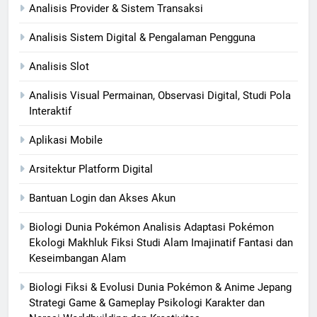
Analisis Provider & Sistem Transaksi
Analisis Sistem Digital & Pengalaman Pengguna
Analisis Slot
Analisis Visual Permainan, Observasi Digital, Studi Pola
Interaktif
Aplikasi Mobile
Arsitektur Platform Digital
Bantuan Login dan Akses Akun
Biologi Dunia Pokémon Analisis Adaptasi Pokémon
Ekologi Makhluk Fiksi Studi Alam Imajinatif Fantasi dan
Keseimbangan Alam
Biologi Fiksi & Evolusi Dunia Pokémon & Anime Jepang
Strategi Game & Gameplay Psikologi Karakter dan