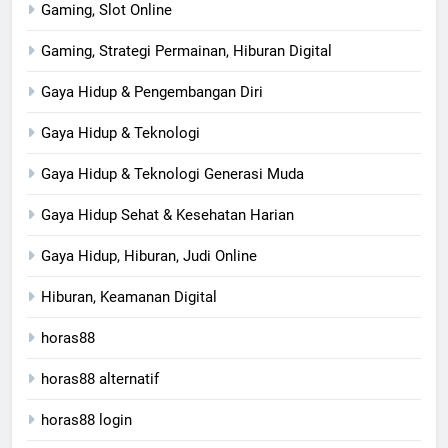
Gaming, Slot Online
Gaming, Strategi Permainan, Hiburan Digital
Gaya Hidup & Pengembangan Diri
Gaya Hidup & Teknologi
Gaya Hidup & Teknologi Generasi Muda
Gaya Hidup Sehat & Kesehatan Harian
Gaya Hidup, Hiburan, Judi Online
Hiburan, Keamanan Digital
horas88
horas88 alternatif
horas88 login