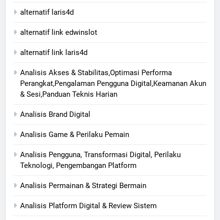
alternatif laris4d
alternatif link edwinslot
alternatif link laris4d
Analisis Akses & Stabilitas,Optimasi Performa
Perangkat,Pengalaman Pengguna Digital,Keamanan Akun
& Sesi,Panduan Teknis Harian
Analisis Brand Digital
Analisis Game & Perilaku Pemain
Analisis Pengguna, Transformasi Digital, Perilaku
Teknologi, Pengembangan Platform
Analisis Permainan & Strategi Bermain
Analisis Platform Digital & Review Sistem