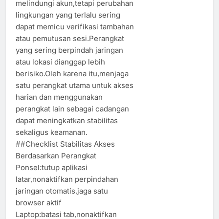
melindungi akun,tetapi perubahan
lingkungan yang terlalu sering
dapat memicu verifikasi tambahan
atau pemutusan sesi.Perangkat
yang sering berpindah jaringan
atau lokasi dianggap lebih
berisiko.Oleh karena itu,menjaga
satu perangkat utama untuk akses
harian dan menggunakan
perangkat lain sebagai cadangan
dapat meningkatkan stabilitas
sekaligus keamanan.
##Checklist Stabilitas Akses
Berdasarkan Perangkat
Ponsel:tutup aplikasi
latar,nonaktifkan perpindahan
jaringan otomatis,jaga satu
browser aktif
Laptop:batasi tab,nonaktifkan