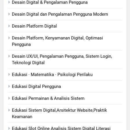
Desain Digital & Pengalaman Pengguna
Desain Digital dan Pengalaman Pengguna Modern
Desain Platform Digital
Desain Platform, Kenyamanan Digital, Optimasi
Pengguna
Desain UX/UI, Pengalaman Pengguna, Sistem Login,
Teknologi Digital
Edukasi · Matematika · Psikologi Perilaku
Edukasi Digital Pengguna
Edukasi Permainan & Analisis Sistem
Edukasi Sistem Digital,Arsitektur Website,Praktik
Keamanan
Edukasi Slot Online Analisis Sistem Digital Literasi