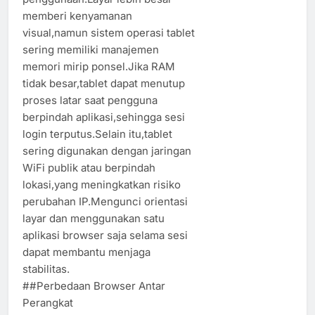
memberi kenyamanan
visual,namun sistem operasi tablet
sering memiliki manajemen
memori mirip ponsel.Jika RAM
tidak besar,tablet dapat menutup
proses latar saat pengguna
berpindah aplikasi,sehingga sesi
login terputus.Selain itu,tablet
sering digunakan dengan jaringan
WiFi publik atau berpindah
lokasi,yang meningkatkan risiko
perubahan IP.Mengunci orientasi
layar dan menggunakan satu
aplikasi browser saja selama sesi
dapat membantu menjaga
stabilitas.
##Perbedaan Browser Antar
Perangkat