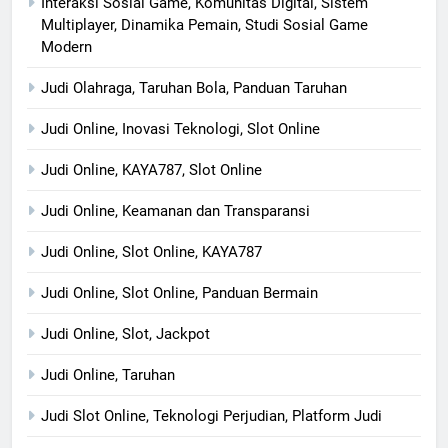
Interaksi Sosial Game, Komunitas Digital, Sistem
Multiplayer, Dinamika Pemain, Studi Sosial Game
Modern
Judi Olahraga, Taruhan Bola, Panduan Taruhan
Judi Online, Inovasi Teknologi, Slot Online
Judi Online, KAYA787, Slot Online
Judi Online, Keamanan dan Transparansi
Judi Online, Slot Online, KAYA787
Judi Online, Slot Online, Panduan Bermain
Judi Online, Slot, Jackpot
Judi Online, Taruhan
Judi Slot Online, Teknologi Perjudian, Platform Judi