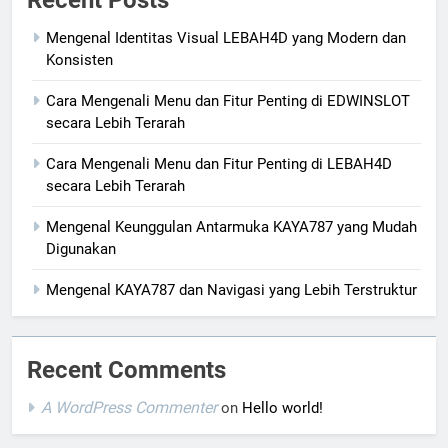
Mengenal Identitas Visual LEBAH4D yang Modern dan
Konsisten
Cara Mengenali Menu dan Fitur Penting di EDWINSLOT
secara Lebih Terarah
Cara Mengenali Menu dan Fitur Penting di LEBAH4D
secara Lebih Terarah
Mengenal Keunggulan Antarmuka KAYA787 yang Mudah
Digunakan
Mengenal KAYA787 dan Navigasi yang Lebih Terstruktur
Recent Comments
A WordPress Commenter
on
Hello world!