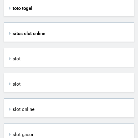
toto togel
situs slot online
slot
slot
slot online
slot gacor