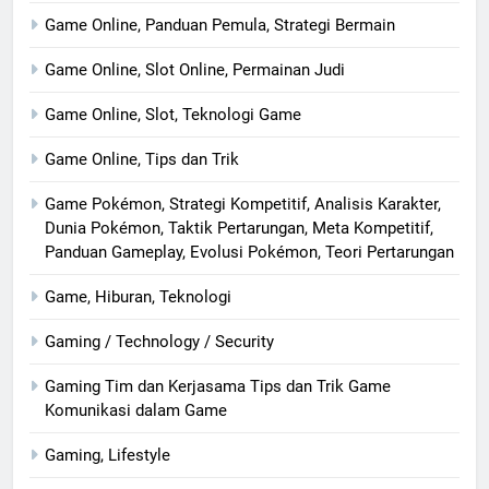
Game Online, Panduan Pemula, Strategi Bermain
Game Online, Slot Online, Permainan Judi
Game Online, Slot, Teknologi Game
Game Online, Tips dan Trik
Game Pokémon, Strategi Kompetitif, Analisis Karakter,
Dunia Pokémon, Taktik Pertarungan, Meta Kompetitif,
Panduan Gameplay, Evolusi Pokémon, Teori Pertarungan
Game, Hiburan, Teknologi
Gaming / Technology / Security
Gaming Tim dan Kerjasama Tips dan Trik Game
Komunikasi dalam Game
Gaming, Lifestyle