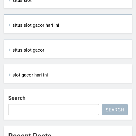
situs slot
situs slot gacor hari ini
situs slot gacor
slot gacor hari ini
Search
SEARCH
Recent Posts