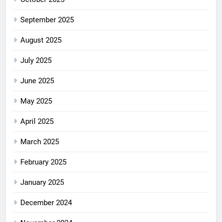
September 2025
August 2025
July 2025
June 2025
May 2025
April 2025
March 2025
February 2025
January 2025
December 2024