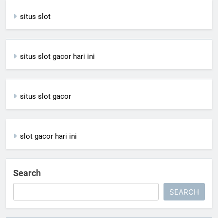
situs slot
situs slot gacor hari ini
situs slot gacor
slot gacor hari ini
Search
SEARCH