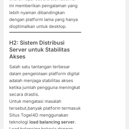
ini memberikan pengalaman yang
lebih nyaman dibandingkan
dengan platform lama yang hanya
dioptimalkan untuk desktop.
H2: Sistem Distribusi
Server untuk Stabilitas
Akses
Salah satu tantangan terbesar
dalam pengelolaan platform digital
adalah menjaga stabilitas akses
ketika jumlah pengguna meningkat
secara drastis.
Untuk mengatasi masalah
tersebut,banyak platform termasuk
Situs Togel4D menggunakan
teknologi
load balancing server
.
Load balancing bekerja dengan