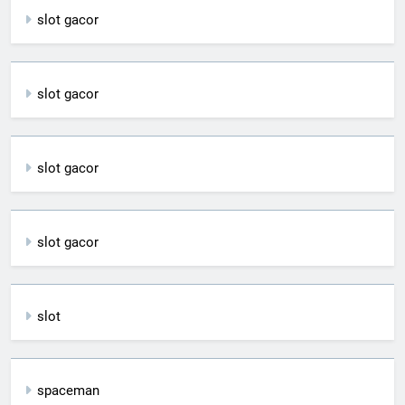
slot gacor
slot gacor
slot gacor
slot gacor
slot
spaceman