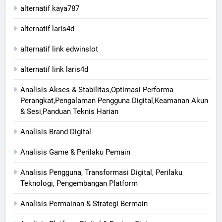
alternatif kaya787
alternatif laris4d
alternatif link edwinslot
alternatif link laris4d
Analisis Akses & Stabilitas,Optimasi Performa
Perangkat,Pengalaman Pengguna Digital,Keamanan Akun
& Sesi,Panduan Teknis Harian
Analisis Brand Digital
Analisis Game & Perilaku Pemain
Analisis Pengguna, Transformasi Digital, Perilaku
Teknologi, Pengembangan Platform
Analisis Permainan & Strategi Bermain