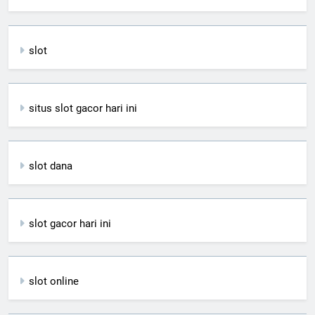
slot
situs slot gacor hari ini
slot dana
slot gacor hari ini
slot online