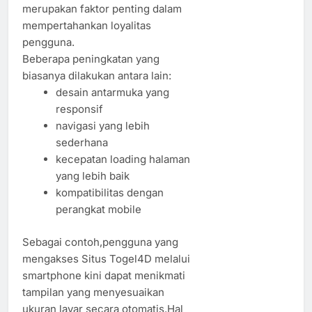
merupakan faktor penting dalam
mempertahankan loyalitas
pengguna.
Beberapa peningkatan yang
biasanya dilakukan antara lain:
desain antarmuka yang
responsif
navigasi yang lebih
sederhana
kecepatan loading halaman
yang lebih baik
kompatibilitas dengan
perangkat mobile
Sebagai contoh,pengguna yang
mengakses Situs Togel4D melalui
smartphone kini dapat menikmati
tampilan yang menyesuaikan
ukuran layar secara otomatis.Hal