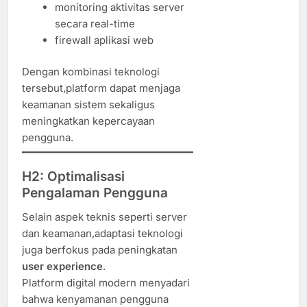
monitoring aktivitas server
secara real-time
firewall aplikasi web
Dengan kombinasi teknologi
tersebut,platform dapat menjaga
keamanan sistem sekaligus
meningkatkan kepercayaan
pengguna.
H2: Optimalisasi
Pengalaman Pengguna
Selain aspek teknis seperti server
dan keamanan,adaptasi teknologi
juga berfokus pada peningkatan
user experience
.
Platform digital modern menyadari
bahwa kenyamanan pengguna