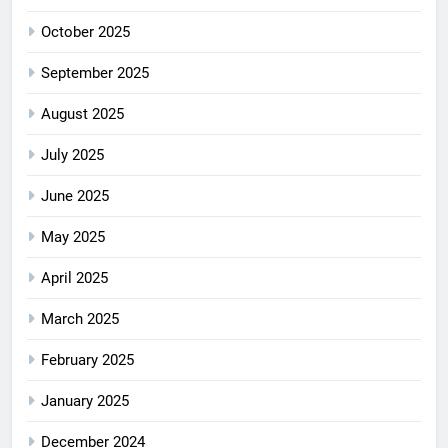
October 2025
September 2025
August 2025
July 2025
June 2025
May 2025
April 2025
March 2025
February 2025
January 2025
December 2024