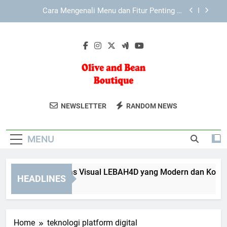
Skip
Cara Mengenali Menu dan Fitur Penting di
to
LEBAH4D secara Lebih Terarah
content
Mengenal Keunggulan Antarmuka KAYA787 yang
Mudah Digunakan
Mengenal Identitas Visual LEBAH4D yang Modern
dan Konsisten
Cara Mengenali Menu dan Fitur Penting di
EDWINSLOT secara Lebih Terarah
Olive And Bean
Temukan Tren Mode Terkini Di Olive And
Cara Mengenali Menu dan Fitur Penting di
NEWSLETTER
RANDOM NEWS
LEBAH4D secara Lebih Terarah
Boutique
Bean Boutique. Pilihan Pakaian Dan
Mengenal Keunggulan Antarmuka KAYA787 yang
Aksesori Yang Stylish Dan Berkualitas.
Mudah Digunakan
MENU
ngenal Identitas Visual LEBAH4D yang Modern dan Konsiste
HEADLINES
Weeks Ago
Home
teknologi platform digital