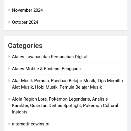
November 2024
October 2024
Categories
Akses Layanan dan Kemudahan Digital
Akses Mobile & Efisiensi Pengguna
Alat Musik Pemula, Panduan Belajar Musik, Tips Memilih
Alat Musik, Hobi Musik, Pemula Belajar Musik
Alola Region Lore, Pokémon Legendaris, Analisis
Karakter, Guardian Deities Spotlight, Pokémon Cultural
Insights
alternatif edwinslot