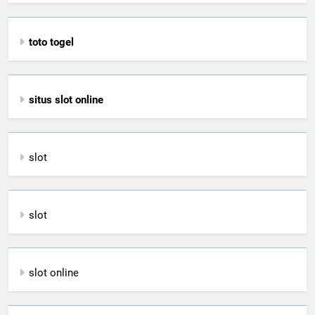
toto togel
situs slot online
slot
slot
slot online