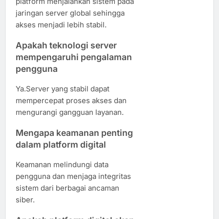
platform menjalankan sistem pada
jaringan server global sehingga
akses menjadi lebih stabil.
Apakah teknologi server
mempengaruhi pengalaman
pengguna
Ya.Server yang stabil dapat
mempercepat proses akses dan
mengurangi gangguan layanan.
Mengapa keamanan penting
dalam platform digital
Keamanan melindungi data
pengguna dan menjaga integritas
sistem dari berbagai ancaman
siber.