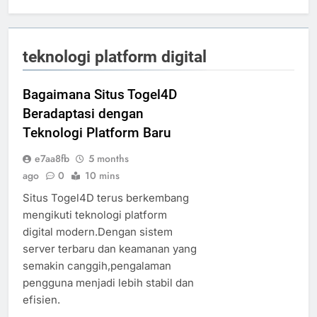
teknologi platform digital
Bagaimana Situs Togel4D
Beradaptasi dengan
Teknologi Platform Baru
e7aa8fb
5 months
ago
0
10 mins
Situs Togel4D terus berkembang
mengikuti teknologi platform
digital modern.Dengan sistem
server terbaru dan keamanan yang
semakin canggih,pengalaman
pengguna menjadi lebih stabil dan
efisien.