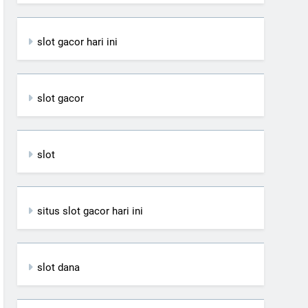
slot gacor hari ini
slot gacor
slot
situs slot gacor hari ini
slot dana