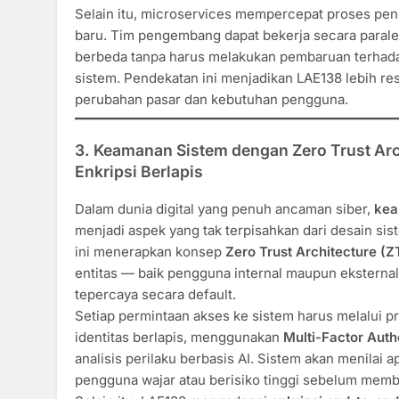
Selain itu, microservices mempercepat proses pe
baru. Tim pengembang dapat bekerja secara parale
berbeda tanpa harus melakukan pembaruan terhad
sistem. Pendekatan ini menjadikan LAE138 lebih re
perubahan pasar dan kebutuhan pengguna.
3.
Keamanan Sistem dengan Zero Trust Arc
Enkripsi Berlapis
Dalam dunia digital yang penuh ancaman siber,
kea
menjadi aspek yang tak terpisahkan dari desain sis
ini menerapkan konsep
Zero Trust Architecture (Z
entitas — baik pengguna internal maupun eksterna
tepercaya secara default.
Setiap permintaan akses ke sistem harus melalui pr
identitas berlapis, menggunakan
Multi-Factor Auth
analisis perilaku berbasis AI. Sistem akan menilai a
pengguna wajar atau berisiko tinggi sebelum membe