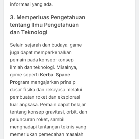
informasi yang ada.
3.
Memperluas Pengetahuan
tentang Ilmu Pengetahuan
dan Teknologi
Selain sejarah dan budaya, game
juga dapat memperkenalkan
pemain pada konsep-konsep
ilmiah dan teknologi. Misalnya,
game seperti
Kerbal Space
Program
mengajarkan prinsip
dasar fisika dan rekayasa melalui
pembuatan roket dan eksplorasi
luar angkasa. Pemain dapat belajar
tentang konsep gravitasi, orbit, dan
peluncuran roket, sambil
menghadapi tantangan teknis yang
memerlukan pemecahan masalah