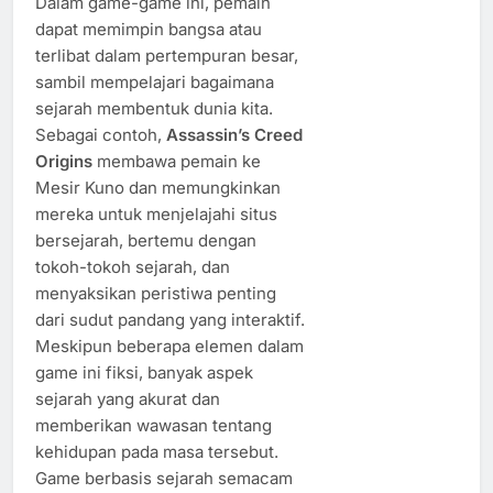
Dalam game-game ini, pemain
dapat memimpin bangsa atau
terlibat dalam pertempuran besar,
sambil mempelajari bagaimana
sejarah membentuk dunia kita.
Sebagai contoh,
Assassin’s Creed
Origins
membawa pemain ke
Mesir Kuno dan memungkinkan
mereka untuk menjelajahi situs
bersejarah, bertemu dengan
tokoh-tokoh sejarah, dan
menyaksikan peristiwa penting
dari sudut pandang yang interaktif.
Meskipun beberapa elemen dalam
game ini fiksi, banyak aspek
sejarah yang akurat dan
memberikan wawasan tentang
kehidupan pada masa tersebut.
Game berbasis sejarah semacam