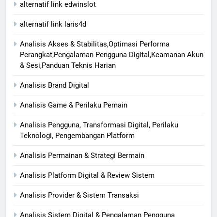
alternatif link edwinslot
alternatif link laris4d
Analisis Akses & Stabilitas,Optimasi Performa
Perangkat,Pengalaman Pengguna Digital,Keamanan Akun
& Sesi,Panduan Teknis Harian
Analisis Brand Digital
Analisis Game & Perilaku Pemain
Analisis Pengguna, Transformasi Digital, Perilaku
Teknologi, Pengembangan Platform
Analisis Permainan & Strategi Bermain
Analisis Platform Digital & Review Sistem
Analisis Provider & Sistem Transaksi
Analisis Sistem Digital & Pengalaman Pengguna