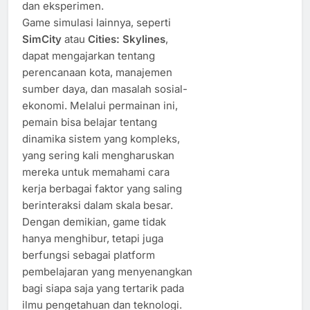
dan eksperimen.
Game simulasi lainnya, seperti
SimCity
atau
Cities: Skylines
,
dapat mengajarkan tentang
perencanaan kota, manajemen
sumber daya, dan masalah sosial-
ekonomi. Melalui permainan ini,
pemain bisa belajar tentang
dinamika sistem yang kompleks,
yang sering kali mengharuskan
mereka untuk memahami cara
kerja berbagai faktor yang saling
berinteraksi dalam skala besar.
Dengan demikian, game tidak
hanya menghibur, tetapi juga
berfungsi sebagai platform
pembelajaran yang menyenangkan
bagi siapa saja yang tertarik pada
ilmu pengetahuan dan teknologi.