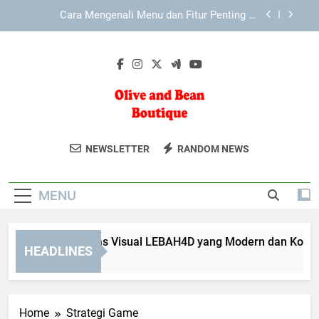
Skip
Cara Mengenali Menu dan Fitur Penting di
to
LEBAH4D secara Lebih Terarah
content
Mengenal Keunggulan Antarmuka KAYA787 yang
Mudah Digunakan
Mengenal Identitas Visual LEBAH4D yang Modern
dan Konsisten
Cara Mengenali Menu dan Fitur Penting di
EDWINSLOT secara Lebih Terarah
Olive And Bean
Temukan Tren Mode Terkini Di Olive And
Cara Mengenali Menu dan Fitur Penting di
NEWSLETTER
RANDOM NEWS
LEBAH4D secara Lebih Terarah
Boutique
Bean Boutique. Pilihan Pakaian Dan
Mengenal Keunggulan Antarmuka KAYA787 yang
Aksesori Yang Stylish Dan Berkualitas.
Mudah Digunakan
MENU
ngenal Identitas Visual LEBAH4D yang Modern dan Konsiste
HEADLINES
Weeks Ago
Home
Strategi Game