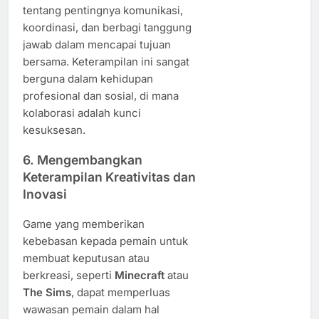
tentang pentingnya komunikasi,
koordinasi, dan berbagi tanggung
jawab dalam mencapai tujuan
bersama. Keterampilan ini sangat
berguna dalam kehidupan
profesional dan sosial, di mana
kolaborasi adalah kunci
kesuksesan.
6.
Mengembangkan
Keterampilan Kreativitas dan
Inovasi
Game yang memberikan
kebebasan kepada pemain untuk
membuat keputusan atau
berkreasi, seperti
Minecraft
atau
The Sims
, dapat memperluas
wawasan pemain dalam hal