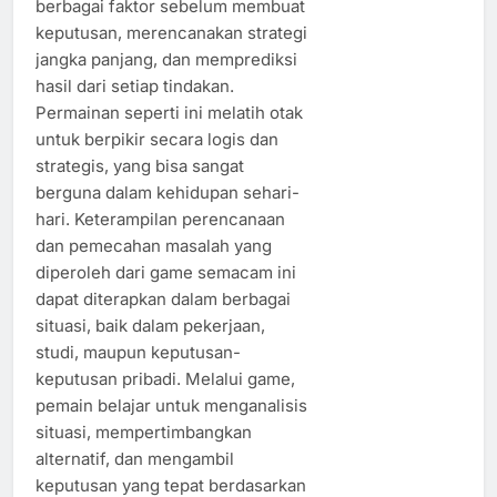
berbagai faktor sebelum membuat
keputusan, merencanakan strategi
jangka panjang, dan memprediksi
hasil dari setiap tindakan.
Permainan seperti ini melatih otak
untuk berpikir secara logis dan
strategis, yang bisa sangat
berguna dalam kehidupan sehari-
hari. Keterampilan perencanaan
dan pemecahan masalah yang
diperoleh dari game semacam ini
dapat diterapkan dalam berbagai
situasi, baik dalam pekerjaan,
studi, maupun keputusan-
keputusan pribadi. Melalui game,
pemain belajar untuk menganalisis
situasi, mempertimbangkan
alternatif, dan mengambil
keputusan yang tepat berdasarkan