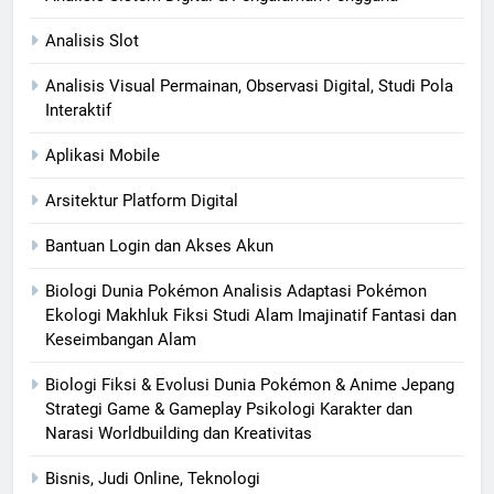
Analisis Slot
Analisis Visual Permainan, Observasi Digital, Studi Pola
Interaktif
Aplikasi Mobile
Arsitektur Platform Digital
Bantuan Login dan Akses Akun
Biologi Dunia Pokémon Analisis Adaptasi Pokémon
Ekologi Makhluk Fiksi Studi Alam Imajinatif Fantasi dan
Keseimbangan Alam
Biologi Fiksi & Evolusi Dunia Pokémon & Anime Jepang
Strategi Game & Gameplay Psikologi Karakter dan
Narasi Worldbuilding dan Kreativitas
Bisnis, Judi Online, Teknologi