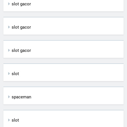
slot gacor
slot gacor
slot gacor
slot
spaceman
slot