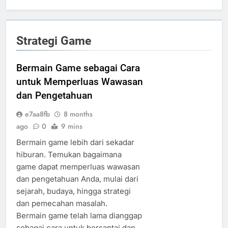
Strategi Game
Bermain Game sebagai Cara
untuk Memperluas Wawasan
dan Pengetahuan
e7aa8fb
8 months
ago
0
9 mins
Bermain game lebih dari sekadar
hiburan. Temukan bagaimana
game dapat memperluas wawasan
dan pengetahuan Anda, mulai dari
sejarah, budaya, hingga strategi
dan pemecahan masalah.
Bermain game telah lama dianggap
sebagai cara untuk bersantai dan