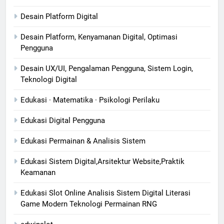
Desain Platform Digital
Desain Platform, Kenyamanan Digital, Optimasi
Pengguna
Desain UX/UI, Pengalaman Pengguna, Sistem Login,
Teknologi Digital
Edukasi · Matematika · Psikologi Perilaku
Edukasi Digital Pengguna
Edukasi Permainan & Analisis Sistem
Edukasi Sistem Digital,Arsitektur Website,Praktik
Keamanan
Edukasi Slot Online Analisis Sistem Digital Literasi
Game Modern Teknologi Permainan RNG