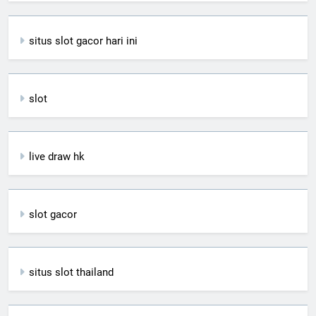
situs slot gacor hari ini
slot
live draw hk
slot gacor
situs slot thailand