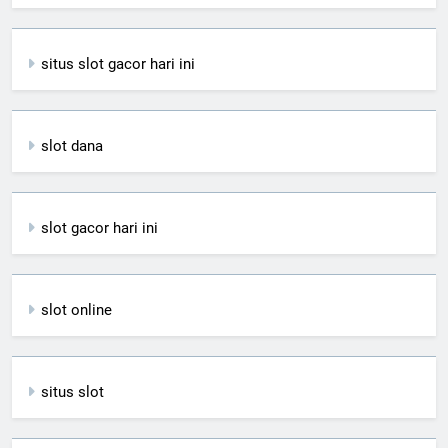
situs slot gacor hari ini
slot dana
slot gacor hari ini
slot online
situs slot