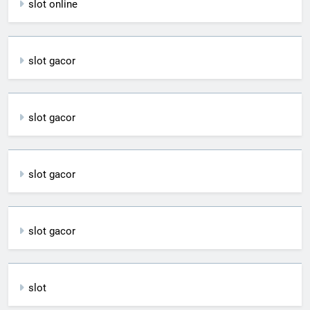
slot online
slot gacor
slot gacor
slot gacor
slot gacor
slot