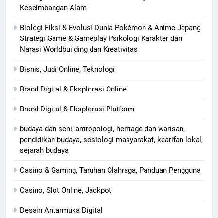
Keseimbangan Alam
Biologi Fiksi & Evolusi Dunia Pokémon & Anime Jepang
Strategi Game & Gameplay Psikologi Karakter dan
Narasi Worldbuilding dan Kreativitas
Bisnis, Judi Online, Teknologi
Brand Digital & Eksplorasi Online
Brand Digital & Eksplorasi Platform
budaya dan seni, antropologi, heritage dan warisan,
pendidikan budaya, sosiologi masyarakat, kearifan lokal,
sejarah budaya
Casino & Gaming, Taruhan Olahraga, Panduan Pengguna
Casino, Slot Online, Jackpot
Desain Antarmuka Digital