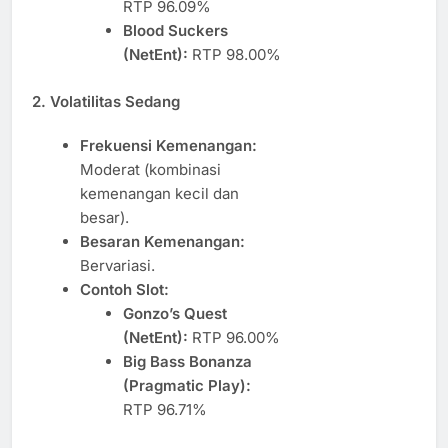
RTP 96.09%
Blood Suckers
(NetEnt):
RTP 98.00%
2. Volatilitas Sedang
Frekuensi Kemenangan:
Moderat (kombinasi
kemenangan kecil dan
besar).
Besaran Kemenangan:
Bervariasi.
Contoh Slot:
Gonzo’s Quest
(NetEnt):
RTP 96.00%
Big Bass Bonanza
(Pragmatic Play):
RTP 96.71%