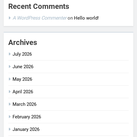
Recent Comments
A WordPress Commenter
on
Hello world!
Archives
July 2026
June 2026
May 2026
April 2026
March 2026
February 2026
January 2026