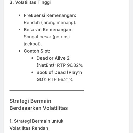
3. Volatilitas Tinggi
Frekuensi Kemenangan:
Rendah (jarang menang).
Besaran Kemenangan:
Sangat besar (potensi
jackpot).
Contoh Slot:
Dead or Alive 2
(NetEnt):
RTP 96.82%
Book of Dead (Play’n
GO):
RTP 96.21%
Strategi Bermain
Berdasarkan Volatilitas
1. Strategi Bermain untuk
Volatilitas Rendah