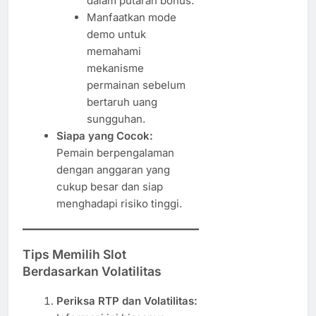
dalam putaran bonus.
Manfaatkan mode
demo untuk
memahami
mekanisme
permainan sebelum
bertaruh uang
sungguhan.
Siapa yang Cocok:
Pemain berpengalaman
dengan anggaran yang
cukup besar dan siap
menghadapi risiko tinggi.
Tips Memilih Slot
Berdasarkan Volatilitas
Periksa RTP dan Volatilitas: