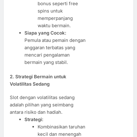
bonus seperti free
spins untuk
memperpanjang
waktu bermain.
Siapa yang Cocok:
Pemula atau pemain dengan
anggaran terbatas yang
mencari pengalaman
bermain yang stabil.
2. Strategi Bermain untuk
Volatilitas Sedang
Slot dengan volatilitas sedang
adalah pilihan yang seimbang
antara risiko dan hadiah.
Strategi:
Kombinasikan taruhan
kecil dan menengah