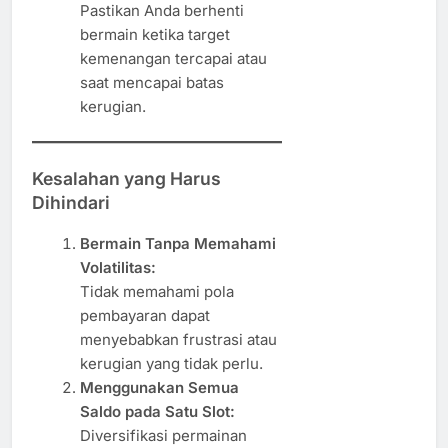
Pastikan Anda berhenti
bermain ketika target
kemenangan tercapai atau
saat mencapai batas
kerugian.
Kesalahan yang Harus
Dihindari
Bermain Tanpa Memahami
Volatilitas:
Tidak memahami pola
pembayaran dapat
menyebabkan frustrasi atau
kerugian yang tidak perlu.
Menggunakan Semua
Saldo pada Satu Slot:
Diversifikasi permainan