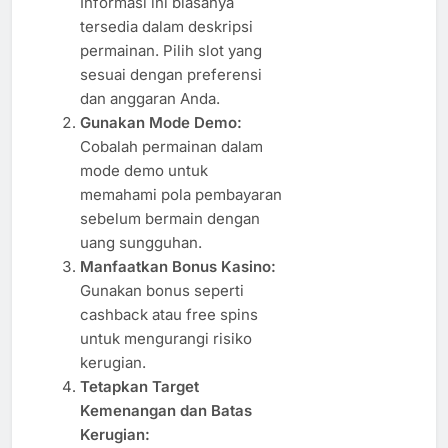
Informasi ini biasanya
tersedia dalam deskripsi
permainan. Pilih slot yang
sesuai dengan preferensi
dan anggaran Anda.
Gunakan Mode Demo:
Cobalah permainan dalam
mode demo untuk
memahami pola pembayaran
sebelum bermain dengan
uang sungguhan.
Manfaatkan Bonus Kasino:
Gunakan bonus seperti
cashback atau free spins
untuk mengurangi risiko
kerugian.
Tetapkan Target
Kemenangan dan Batas
Kerugian: