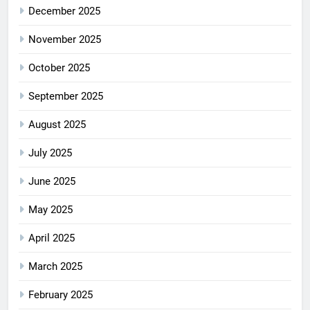
December 2025
November 2025
October 2025
September 2025
August 2025
July 2025
June 2025
May 2025
April 2025
March 2025
February 2025