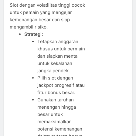
Slot dengan volatilitas tinggi cocok
untuk pemain yang mengejar
kemenangan besar dan siap
mengambil risiko.
Strategi:
Tetapkan anggaran
khusus untuk bermain
dan siapkan mental
untuk kekalahan
jangka pendek.
Pilih slot dengan
jackpot progresif atau
fitur bonus besar.
Gunakan taruhan
menengah hingga
besar untuk
memaksimalkan
potensi kemenangan