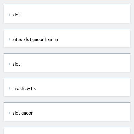
slot
situs slot gacor hari ini
slot
live draw hk
slot gacor