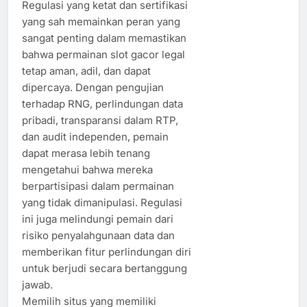
Regulasi yang ketat dan sertifikasi
yang sah memainkan peran yang
sangat penting dalam memastikan
bahwa permainan slot gacor legal
tetap aman, adil, dan dapat
dipercaya. Dengan pengujian
terhadap RNG, perlindungan data
pribadi, transparansi dalam RTP,
dan audit independen, pemain
dapat merasa lebih tenang
mengetahui bahwa mereka
berpartisipasi dalam permainan
yang tidak dimanipulasi. Regulasi
ini juga melindungi pemain dari
risiko penyalahgunaan data dan
memberikan fitur perlindungan diri
untuk berjudi secara bertanggung
jawab.
Memilih situs yang memiliki