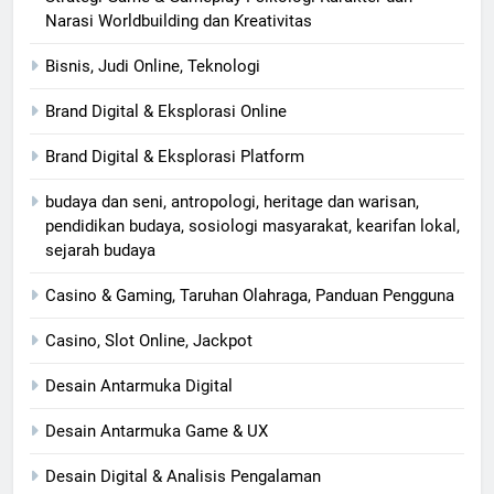
Narasi Worldbuilding dan Kreativitas
Bisnis, Judi Online, Teknologi
Brand Digital & Eksplorasi Online
Brand Digital & Eksplorasi Platform
budaya dan seni, antropologi, heritage dan warisan,
pendidikan budaya, sosiologi masyarakat, kearifan lokal,
sejarah budaya
Casino & Gaming, Taruhan Olahraga, Panduan Pengguna
Casino, Slot Online, Jackpot
Desain Antarmuka Digital
Desain Antarmuka Game & UX
Desain Digital & Analisis Pengalaman