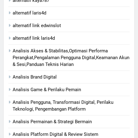
alternatif kaya787
alternatif laris4d
alternatif link edwinslot
alternatif link laris4d
Analisis Akses & Stabilitas,Optimasi Performa
Perangkat,Pengalaman Pengguna Digital,Keamanan Akun
& Sesi,Panduan Teknis Harian
Analisis Brand Digital
Analisis Game & Perilaku Pemain
Analisis Pengguna, Transformasi Digital, Perilaku
Teknologi, Pengembangan Platform
Analisis Permainan & Strategi Bermain
Analisis Platform Digital & Review Sistem