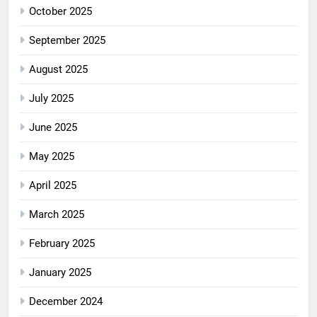
October 2025
September 2025
August 2025
July 2025
June 2025
May 2025
April 2025
March 2025
February 2025
January 2025
December 2024