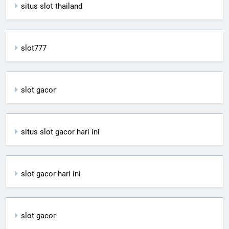
situs slot thailand
slot777
slot gacor
situs slot gacor hari ini
slot gacor hari ini
slot gacor