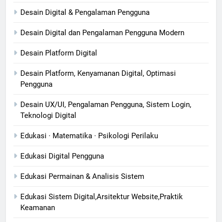
Desain Digital & Pengalaman Pengguna
Desain Digital dan Pengalaman Pengguna Modern
Desain Platform Digital
Desain Platform, Kenyamanan Digital, Optimasi
Pengguna
Desain UX/UI, Pengalaman Pengguna, Sistem Login,
Teknologi Digital
Edukasi · Matematika · Psikologi Perilaku
Edukasi Digital Pengguna
Edukasi Permainan & Analisis Sistem
Edukasi Sistem Digital,Arsitektur Website,Praktik
Keamanan