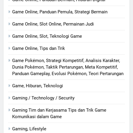
Game Online, Panduan Pemula, Strategi Bermain
Game Online, Slot Online, Permainan Judi
Game Online, Slot, Teknologi Game
Game Online, Tips dan Trik
Game Pokémon, Strategi Kompetitif, Analisis Karakter,
Dunia Pokémon, Taktik Pertarungan, Meta Kompetitif,
Panduan Gameplay, Evolusi Pokémon, Teori Pertarungan
Game, Hiburan, Teknologi
Gaming / Technology / Security
Gaming Tim dan Kerjasama Tips dan Trik Game
Komunikasi dalam Game
Gaming, Lifestyle