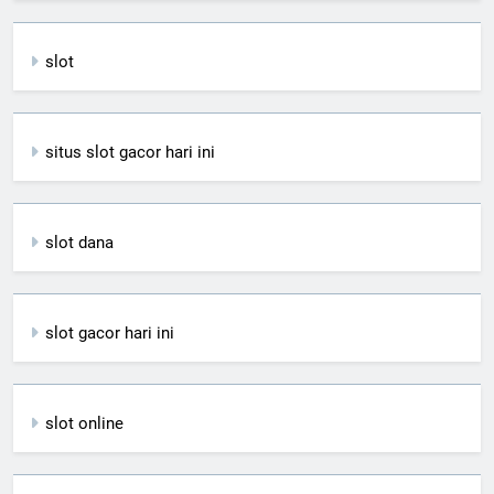
slot
situs slot gacor hari ini
slot dana
slot gacor hari ini
slot online