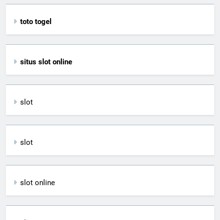
toto togel
situs slot online
slot
slot
slot online