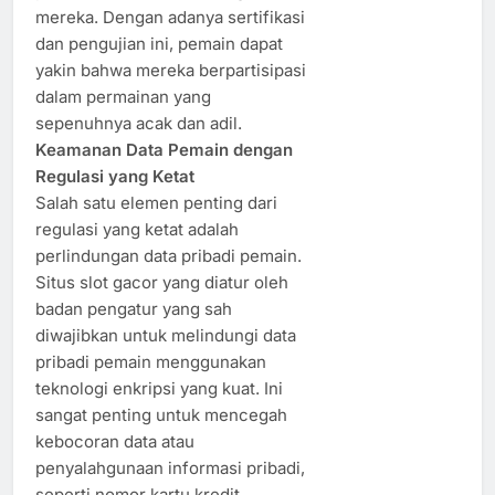
mereka. Dengan adanya sertifikasi
dan pengujian ini, pemain dapat
yakin bahwa mereka berpartisipasi
dalam permainan yang
sepenuhnya acak dan adil.
Keamanan Data Pemain dengan
Regulasi yang Ketat
Salah satu elemen penting dari
regulasi yang ketat adalah
perlindungan data pribadi pemain.
Situs slot gacor yang diatur oleh
badan pengatur yang sah
diwajibkan untuk melindungi data
pribadi pemain menggunakan
teknologi enkripsi yang kuat. Ini
sangat penting untuk mencegah
kebocoran data atau
penyalahgunaan informasi pribadi,
seperti nomor kartu kredit,