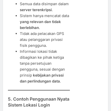
Semua data disimpan dalam
server terenkripsi
.
Sistem hanya mencatat data
yang relevan dan tidak
berlebihan
.
Tidak ada pelacakan GPS
atau pelanggaran privasi
fisik pengguna.
Informasi lokasi tidak
dibagikan ke pihak ketiga
tanpa persetujuan
pengguna, sesuai dengan
prinsip
kebijakan privasi
dan perlindungan data
.
5. Contoh Penggunaan Nyata
Sistem Lokasi Login