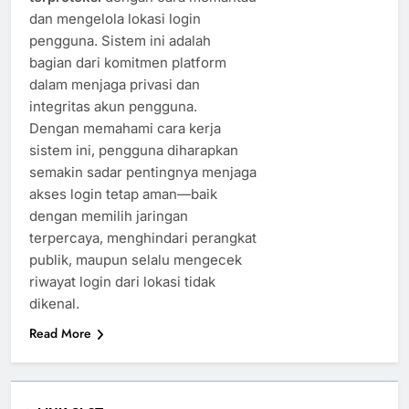
dan mengelola lokasi login
pengguna. Sistem ini adalah
bagian dari komitmen platform
dalam menjaga privasi dan
integritas akun pengguna.
Dengan memahami cara kerja
sistem ini, pengguna diharapkan
semakin sadar pentingnya menjaga
akses login tetap aman—baik
dengan memilih jaringan
terpercaya, menghindari perangkat
publik, maupun selalu mengecek
riwayat login dari lokasi tidak
dikenal.
Read More