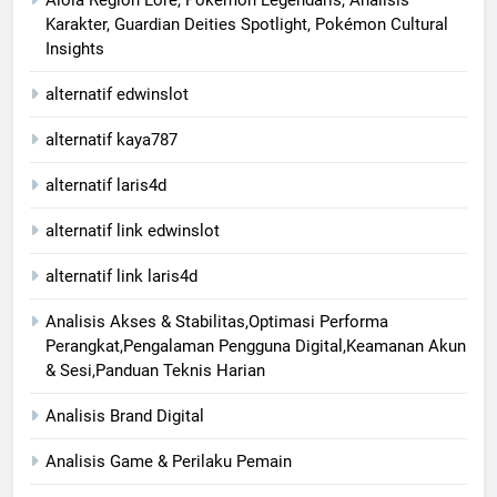
Karakter, Guardian Deities Spotlight, Pokémon Cultural
Insights
alternatif edwinslot
alternatif kaya787
alternatif laris4d
alternatif link edwinslot
alternatif link laris4d
Analisis Akses & Stabilitas,Optimasi Performa
Perangkat,Pengalaman Pengguna Digital,Keamanan Akun
& Sesi,Panduan Teknis Harian
Analisis Brand Digital
Analisis Game & Perilaku Pemain