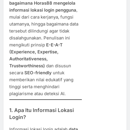
bagaimana Horas88 mengelola
informasi lokasi login pengguna
,
mulai dari cara kerjanya, fungsi
utamanya, hingga bagaimana data
tersebut dilindungi agar tidak
disalahgunakan. Penulisan ini
mengikuti prinsip
E-E-A-T
(Experience, Expertise,
Authoritativeness,
Trustworthiness)
dan disusun
secara
SEO-friendly
untuk
memberikan nilai edukatif yang
tinggi serta menghindari
plagiarisme atau deteksi AI.
1. Apa Itu Informasi Lokasi
Login?
Informasi lokasi login adalah
data