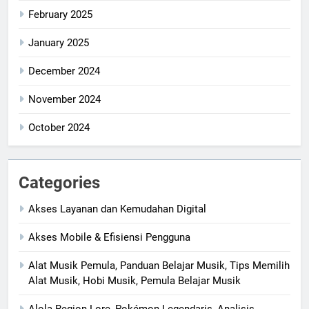
February 2025
January 2025
December 2024
November 2024
October 2024
Categories
Akses Layanan dan Kemudahan Digital
Akses Mobile & Efisiensi Pengguna
Alat Musik Pemula, Panduan Belajar Musik, Tips Memilih
Alat Musik, Hobi Musik, Pemula Belajar Musik
Alola Region Lore, Pokémon Legendaris, Analisis