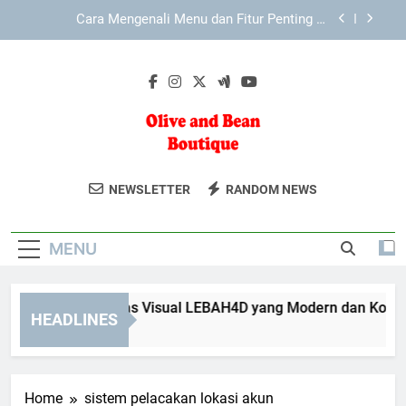
Skip
Cara Mengenali Menu dan Fitur Penting di
to
LEBAH4D secara Lebih Terarah
content
Mengenal Keunggulan Antarmuka KAYA787 yang
Mudah Digunakan
Mengenal Identitas Visual LEBAH4D yang Modern
dan Konsisten
Cara Mengenali Menu dan Fitur Penting di
EDWINSLOT secara Lebih Terarah
Olive And Bean
Temukan Tren Mode Terkini Di Olive And
Cara Mengenali Menu dan Fitur Penting di
NEWSLETTER
RANDOM NEWS
LEBAH4D secara Lebih Terarah
Boutique
Bean Boutique. Pilihan Pakaian Dan
Mengenal Keunggulan Antarmuka KAYA787 yang
Aksesori Yang Stylish Dan Berkualitas.
Mudah Digunakan
MENU
engenal Identitas Visual LEBAH4D yang Modern dan Konsiste
HEADLINES
Weeks Ago
Home
sistem pelacakan lokasi akun