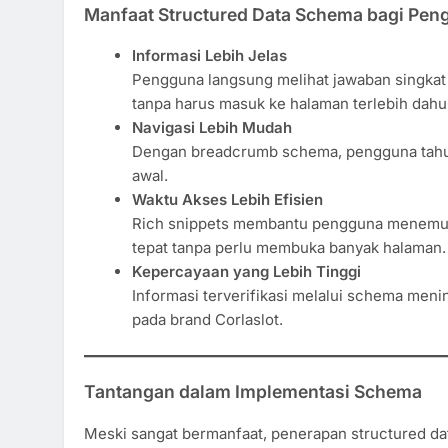
Manfaat Structured Data Schema bagi Pen
Informasi Lebih Jelas
Pengguna langsung melihat jawaban singkat 
tanpa harus masuk ke halaman terlebih dahu
Navigasi Lebih Mudah
Dengan breadcrumb schema, pengguna tahu 
awal.
Waktu Akses Lebih Efisien
Rich snippets membantu pengguna menemuk
tepat tanpa perlu membuka banyak halaman.
Kepercayaan yang Lebih Tinggi
Informasi terverifikasi melalui schema meni
pada brand Corlaslot.
Tantangan dalam Implementasi Schema
Meski sangat bermanfaat, penerapan structured da