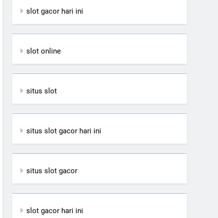
slot gacor hari ini
slot online
situs slot
situs slot gacor hari ini
situs slot gacor
slot gacor hari ini