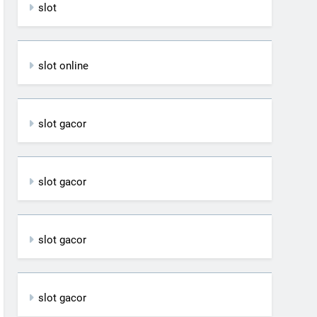
slot
slot online
slot gacor
slot gacor
slot gacor
slot gacor