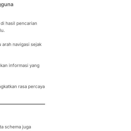
gguna
di hasil pencarian
lu.
arah navigasi sejak
an informasi yang
ngkatkan rasa percaya
ta schema juga