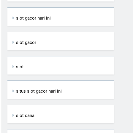
slot gacor hari ini
slot gacor
slot
situs slot gacor hari ini
slot dana