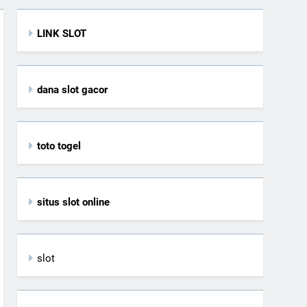
LINK SLOT
dana slot gacor
toto togel
situs slot online
slot