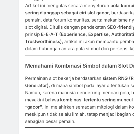
Artikel ini mengulas secara menyeluruh
pola kombi
sering dianggap sebagai ciri slot gacor
, berdasar
pemain, data forum komunitas, serta mekanisme n
slot digital. Ditulis dengan pendekatan
SEO-friendl
prinsip
E-E-A-T (Experience, Expertise, Authoritat
Trustworthiness)
, artikel ini akan membantu pem
dalam hubungan antara pola simbol dan persepsi 
Memahami Kombinasi Simbol dalam Slot Di
Permainan slot bekerja berdasarkan
sistem RNG (
Generator)
, di mana simbol pada layar ditentukan s
Namun, karena manusia cenderung mencari pola, 
meyakini bahwa
kombinasi tertentu sering muncul
“gacor”
. Ini melahirkan semacam mitologi dalam ko
meskipun tidak selalu ilmiah, tetap menjadi bagian 
sebagian besar pemain.