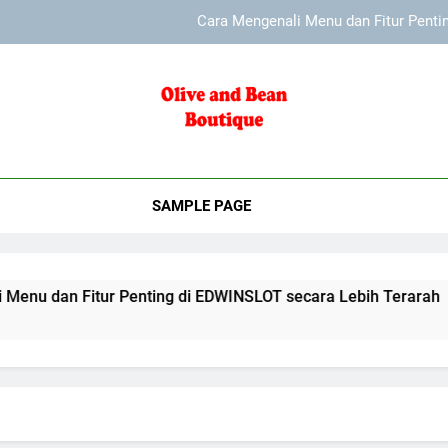
Cara Mengenali Menu dan Fitur Penti
Cara Mengenali Menu dan Fitur Pe
Mengenal Keunggulan Anta
ve And Bean Boutique
Mengenal Identitas Visu
en Mode Terkini Di Olive And Bean Boutique. Pilihan Pakaian D
Cara Mengenali Menu dan Fitur Penti
SAMPLE PAGE
Cara Mengenali Menu dan Fitur Pe
Mengenal Keunggulan Anta
itur Penting di EDWINSLOT secara Lebih Terarah
Cara 
3 Weeks