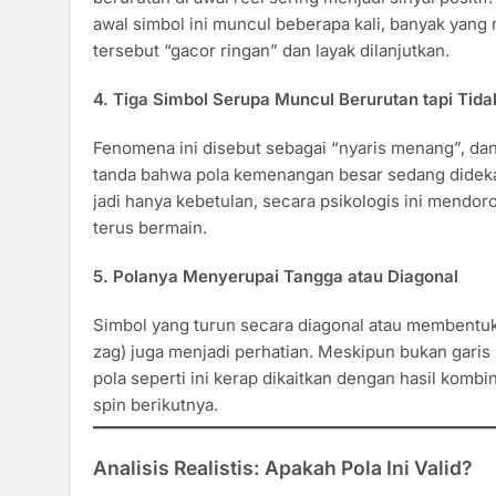
awal simbol ini muncul beberapa kali, banyak yang
tersebut “gacor ringan” dan layak dilanjutkan.
4.
Tiga Simbol Serupa Muncul Berurutan tapi Tida
Fenomena ini disebut sebagai “nyaris menang”, da
tanda bahwa pola kemenangan besar sedang didekat
jadi hanya kebetulan, secara psikologis ini mendo
terus bermain.
5.
Polanya Menyerupai Tangga atau Diagonal
Simbol yang turun secara diagonal atau membentuk
zag) juga menjadi perhatian. Meskipun bukan gari
pola seperti ini kerap dikaitkan dengan hasil kombin
spin berikutnya.
Analisis Realistis: Apakah Pola Ini Valid?