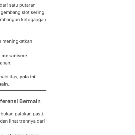
dari satu putaran
ngembang slot sering
mbangun ketegangan
n meningkatkan
i
mekanisme
ahan.
abilitas,
pola ini
main
.
ferensi Bermain
, bukan patokan pasti.
dan lihat trennya dari