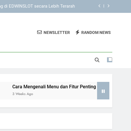
ng di EDWINSLOT secara Lebih Terarah
nting di LEBAH4D secara Lebih Terarah
rmuka KAYA787 yang Mudah Digunakan
NEWSLETTER
RANDOM NEWS
al LEBAH4D yang Modern dan Konsisten
an Aksesori Yang Stylish Dan Berkualitas.
ng di EDWINSLOT secara Lebih Terarah
nting di LEBAH4D secara Lebih Terarah
rmuka KAYA787 yang Mudah Digunakan
Mengenali Menu dan Fitur Penting di LEBAH4D secara Lebih T
 Ago