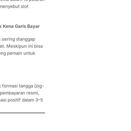
 menyebut slot
k Kena Garis Bayar
n sering dianggap
i. Meskipun ini bisa
rong pemain untuk
 formasi tangga (zig-
s pembayaran resmi,
asi positif dalam 3–5