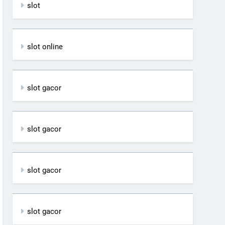
slot
slot online
slot gacor
slot gacor
slot gacor
slot gacor