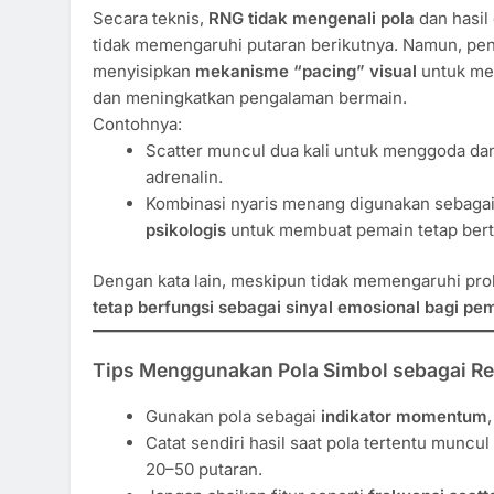
Secara teknis,
RNG tidak mengenali pola
dan hasil 
tidak memengaruhi putaran berikutnya. Namun, pe
menyisipkan
mekanisme “pacing” visual
untuk me
dan meningkatkan pengalaman bermain.
Contohnya:
Scatter muncul dua kali untuk menggoda da
adrenalin.
Kombinasi nyaris menang digunakan sebaga
psikologis
untuk membuat pemain tetap bert
Dengan kata lain, meskipun tidak memengaruhi prob
tetap berfungsi sebagai sinyal emosional bagi pe
Tips Menggunakan Pola Simbol sebagai Re
Gunakan pola sebagai
indikator momentum
Catat sendiri hasil saat pola tertentu muncul 
20–50 putaran.