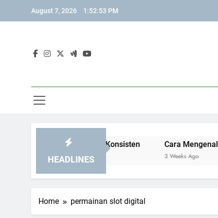
Skip
August 7, 2026
1:52:54 PM
to
content
Oli
Temukan Tr
4D yang Modern dan Konsisten
Cara Mengenali Menu dan
3 Weeks Ago
HEADLINES
Home
permainan slot digital