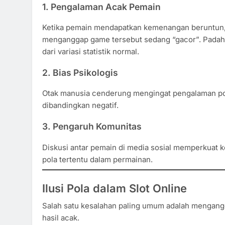
1. Pengalaman Acak Pemain
Ketika pemain mendapatkan kemenangan beruntun
menganggap game tersebut sedang “gacor”. Padahal
dari variasi statistik normal.
2. Bias Psikologis
Otak manusia cenderung mengingat pengalaman posi
dibandingkan negatif.
3. Pengaruh Komunitas
Diskusi antar pemain di media sosial memperkuat 
pola tertentu dalam permainan.
Ilusi Pola dalam Slot Online
Salah satu kesalahan paling umum adalah mengang
hasil acak.