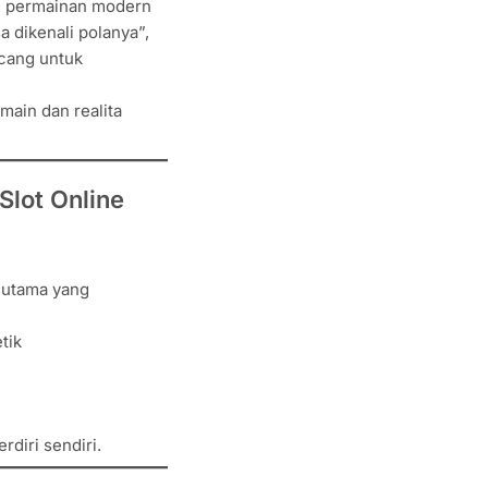
em permainan modern
 dikenali polanya”,
cang untuk
main dan realita
Slot Online
 utama yang
tik
rdiri sendiri.