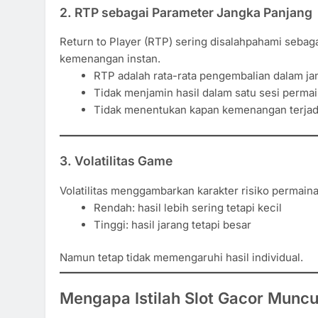
2. RTP sebagai Parameter Jangka Panjang
Return to Player (RTP) sering disalahpahami sebaga
kemenangan instan.
RTP adalah rata-rata pengembalian dalam ja
Tidak menjamin hasil dalam satu sesi perma
Tidak menentukan kapan kemenangan terjad
3. Volatilitas Game
Volatilitas menggambarkan karakter risiko permaina
Rendah: hasil lebih sering tetapi kecil
Tinggi: hasil jarang tetapi besar
Namun tetap tidak memengaruhi hasil individual.
Mengapa Istilah Slot Gacor Muncu