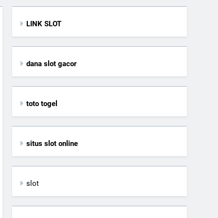
LINK SLOT
dana slot gacor
toto togel
situs slot online
slot