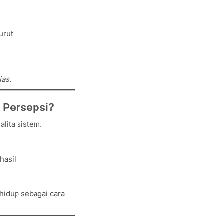
urut
ias
.
u Persepsi?
alita sistem.
hasil
 hidup sebagai cara