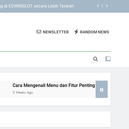
ng di EDWINSLOT secara Lebih Terarah
nting di LEBAH4D secara Lebih Terarah
rmuka KAYA787 yang Mudah Digunakan
NEWSLETTER
RANDOM NEWS
al LEBAH4D yang Modern dan Konsisten
an Aksesori Yang Stylish Dan Berkualitas.
ng di EDWINSLOT secara Lebih Terarah
nting di LEBAH4D secara Lebih Terarah
rmuka KAYA787 yang Mudah Digunakan
a Mengenali Menu dan Fitur Penting di LEBAH4D secara Lebih
eks Ago