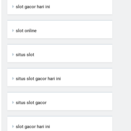
slot gacor hari ini
slot online
situs slot
situs slot gacor hari ini
situs slot gacor
slot gacor hari ini