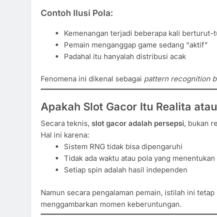
Contoh Ilusi Pola:
Kemenangan terjadi beberapa kali berturut-t
Pemain menganggap game sedang “aktif”
Padahal itu hanyalah distribusi acak
Fenomena ini dikenal sebagai
pattern recognition b
Apakah Slot Gacor Itu Realita ata
Secara teknis,
slot gacor adalah persepsi
, bukan re
Hal ini karena:
Sistem RNG tidak bisa dipengaruhi
Tidak ada waktu atau pola yang menentukan 
Setiap spin adalah hasil independen
Namun secara pengalaman pemain, istilah ini tetap
menggambarkan momen keberuntungan.